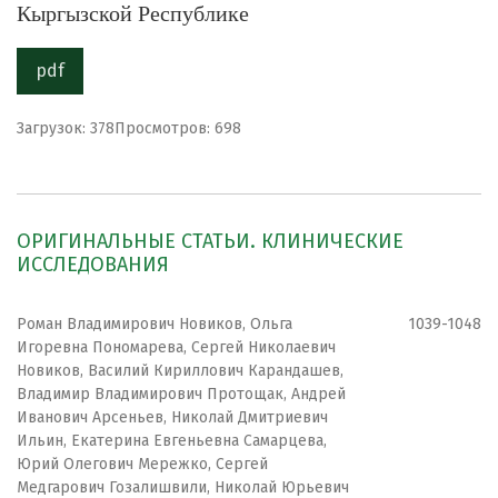
Кыргызской Республике
pdf
Загрузок: 378
Просмотров: 698
ОРИГИНАЛЬНЫЕ СТАТЬИ. КЛИНИЧЕСКИЕ
ИССЛЕДОВАНИЯ
Роман Владимирович Новиков, Ольга
1039-1048
Игоревна Пономарева, Сергей Николаевич
Новиков, Василий Кириллович Карандашев,
Владимир Владимирович Протощак, Андрей
Иванович Арсеньев, Николай Дмитриевич
Ильин, Екатерина Евгеньевна Самарцева,
Юрий Олегович Мережко, Сергей
Медгарович Гозалишвили, Николай Юрьевич