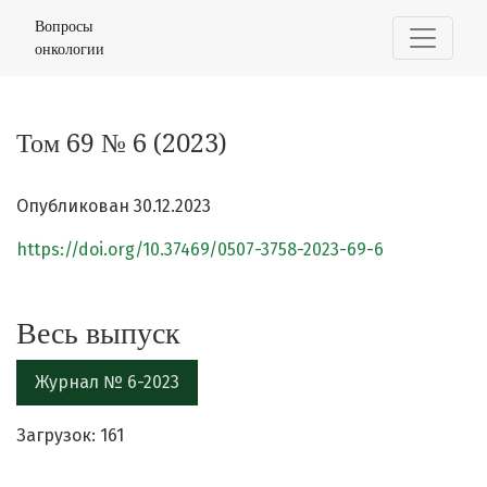
Том 69 № 6 (2023)
Вопросы
онкологии
Том 69 № 6 (2023)
Опубликован 30.12.2023
https://doi.org/10.37469/0507-3758-2023-69-6
Весь выпуск
Журнал № 6-2023
Загрузок: 161