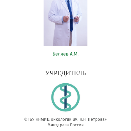
Беляев А.М.
УЧРЕДИТЕЛЬ
ФГБУ «НМИЦ онкологии им. Н.Н. Петрова»
Минздрава России