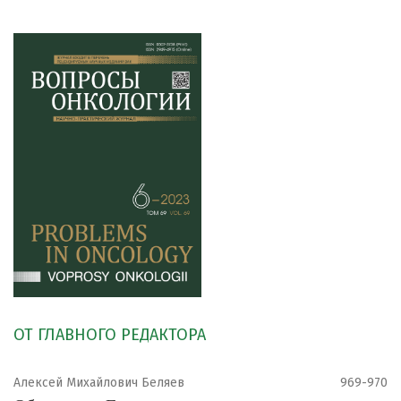
ОТ ГЛАВНОГО РЕДАКТОРА
Алексей Михайлович Беляев
969-970