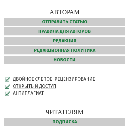
АВТОРАМ
ОТПРАВИТЬ СТАТЬЮ
ПРАВИЛА ДЛЯ АВТОРОВ
РЕДАКЦИЯ
РЕДАКЦИОННАЯ ПОЛИТИКА
НОВОСТИ
ДВОЙНОЕ СЛЕПОЕ РЕЦЕНЗИРОВАНИЕ
ОТКРЫТЫЙ ДОСТУП
АНТИПЛАГИАТ
ЧИТАТЕЛЯМ
ПОДПИСКА