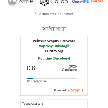
*
не является рекламой
РЕЙТИНГ
Рейтинг Scopus CiteScore
Voprosy Onkologii
за 2025 год
Medicine (Oncology)
0.6
2025
CiteScore
12-й процентиль
Powered by