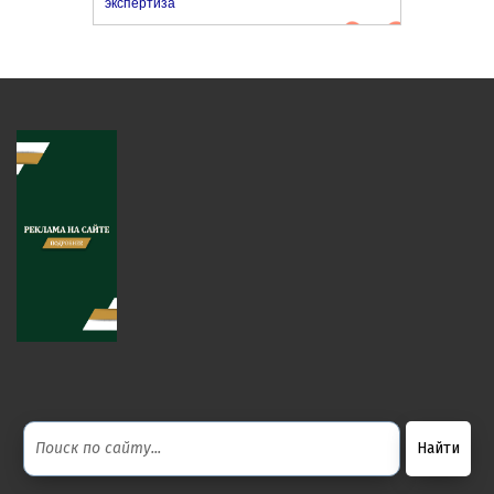
экспертиза