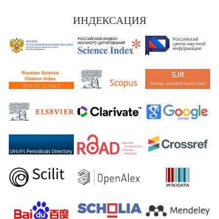
ИНДЕКСАЦИЯ