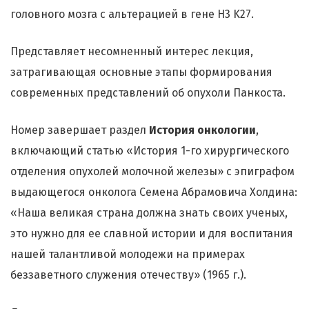
головного мозга с альтерацией в гене H3 K27.
Представляет несомненный интерес лекция,
затрагивающая основные этапы формирования
современных представлений об опухоли Панкоста.
Номер завершает раздел
История онкологии
,
включающий статью «История 1-го хирургического
отделения опухолей молочной железы» с эпиграфом
выдающегося онколога Семена Абрамовича Холдина:
«Наша великая страна должна знать своих ученых,
это нужно для ее славной истории и для воспитания
нашей талантливой молодежи на примерах
беззаветного служения отечеству» (1965 г.).