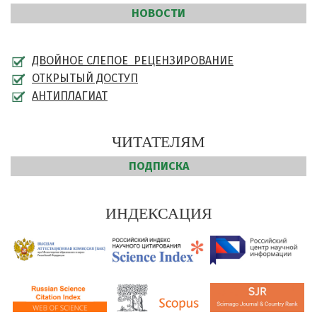
НОВОСТИ
ДВОЙНОЕ СЛЕПОЕ РЕЦЕНЗИРОВАНИЕ
ОТКРЫТЫЙ ДОСТУП
АНТИПЛАГИАТ
ЧИТАТЕЛЯМ
ПОДПИСКА
ИНДЕКСАЦИЯ