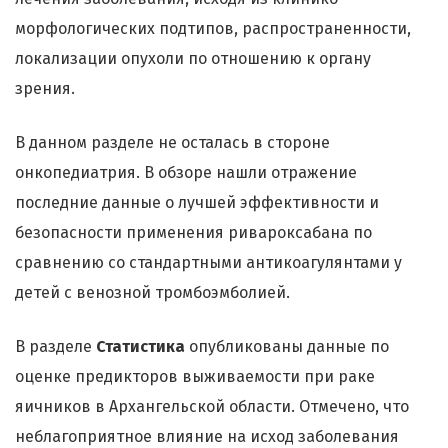
морфологических подтипов, распространенности,
локализации опухоли по отношению к органу
зрения.
В данном разделе не осталась в стороне
онкопедиатрия. В обзоре нашли отражение
последние данные о лучшей эффективности и
безопасности применения ривароксабана по
сравнению со стандартными антикоагулянтами у
детей с венозной тромбоэмболией.
В разделе
Статистика
опубликованы данные по
оценке предикторов выживаемости при раке
яичников в Архангельской области. Отмечено, что
неблагоприятное влияние на исход заболевания