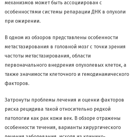
механизмов может быть ассоциирован с
особенностями системы репарации ДНК в опухоли
при ожирении.
В одном из обзоров представлены особенности
метастазирования в головной мозг с точки зрения
частоты метастазирования, области
первоначального внедрения опухолевых клеток, а
также значимости клеточного и гемодинамического
факторов.
Затронуты проблемы лечения и оценки факторов
риска рецидива такой относительно редкой
патологии как рак кожи век. В обзоре отражены
особенности течения, варианты хирургического
лечения заболевания, исходя из клинико-