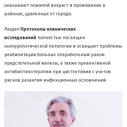
оказывают пожилой возраст и проживание в
районах, удаленных от города.
Раздел
Протоколы клинических
исследований
полностью посвящен
онкоурологической патологии и освящает проблемы
реабилитации больных операбельным раком
предстательной железы, а также превентивной
антибиотикотерапии при цистэктомии с учетом
рисков развития инфекционных осложнений.