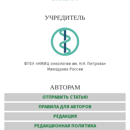
УЧРЕДИТЕЛЬ
ФГБУ «НМИЦ онкологии им. Н.Н. Петрова»
Минздрава России
АВТОРАМ
ОТПРАВИТЬ СТАТЬЮ
ПРАВИЛА ДЛЯ АВТОРОВ
РЕДАКЦИЯ
РЕДАКЦИОННАЯ ПОЛИТИКА