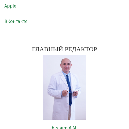
Apple
ВКонтакте
ГЛАВНЫЙ РЕДАКТОР
Беляев А.М.