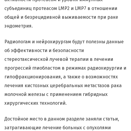
субъединиц протеасом LMP2 и LMP7 в отношении
общей и безрецидивной выживаемости при раке
эндометрия.
Радиологам и нейрохирургам будут полезны данные
об эффективности и безопасности
стереотаксической лучевой терапии в лечении
прогрессий глиобластом в режимах радиохирургии и
гипофракционирования, а также о возможностях
лечения кистозных церебральных метастазов рака
молочной железы с применением гибридных
хирургических технологий.
Достойное место в данном разделе заняли статьи,
затрагивающие лечение больных с опухолями