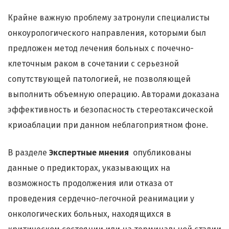
Крайне важную проблему затронули специалисты
онкоурологического направления, которыми был
предложен метод лечения больных с почечно-
клеточным раком в сочетании с серьезной
сопутствующей патологией, не позволяющей
выполнить объемную операцию. Авторами доказана
эффективность и безопасность стереотаксической
криоаблации при данном неблагоприятном фоне.
В разделе
Экспертные мнения
опубликованы
данные о предикторах, указывающих на
возможность продолжения или отказа от
проведения сердечно-легочной реанимации у
онкологических больных, находящихся в