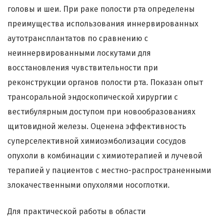
головы и шеи. При раке полости рта определены
преимущества использования иннервированных
аутотрансплантатов по сравнению с
неиннервированными лоскутами для
восстановления чувствительности при
реконструкции органов полости рта. Показан опыт
трансоральной эндоскопической хирургии с
вестибулярным доступом при новообразованиях
щитовидной железы. Оценена эффективность
суперселективной химиоэмболизации сосудов
опухоли в комбинации с химиотерапией и лучевой
терапией у пациентов с местно-распространенными
злокачественными опухолями носоглотки.
Для практической работы в области