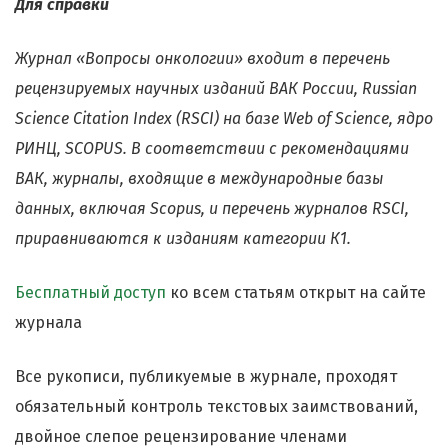
Для справки
Журнал «Вопросы онкологии» входит в перечень
рецензируемых научных изданий ВАК России, Russian
Science Citation Index (RSCI) на базе Web of Science, ядро
РИНЦ, SCOPUS. В соответствии с рекомендациями
ВАК, журналы, входящие в международные базы
данных, включая Scopus, и перечень журналов RSCI,
приравниваются к изданиям категории К1.
Бесплатный доступ
ко всем статьям открыт на сайте
журнала
Все рукописи, публикуемые в журнале, проходят
обязательный контроль текстовых заимствований,
двойное слепое рецензирование членами