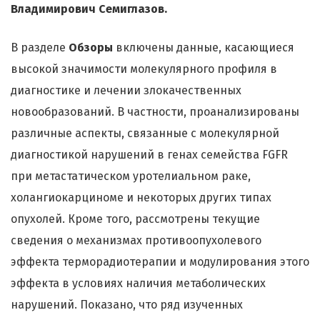
Владимирович Семиглазов.
В разделе
Обзоры
включены данные, касающиеся
высокой значимости молекулярного профиля в
диагностике и лечении злокачественных
новообразований. В частности, проанализированы
различные аспекты, связанные с молекулярной
диагностикой нарушений в генах семейства FGFR
при метастатическом уротелиальном раке,
холангиокарциноме и некоторых других типах
опухолей. Кроме того, рассмотрены текущие
сведения о механизмах противоопухолевого
эффекта терморадиотерапии и модулирования этого
эффекта в условиях наличия метаболических
нарушений. Показано, что ряд изученных