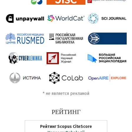
*
не является рекламой
РЕЙТИНГ
Рейтинг Scopus CiteScore