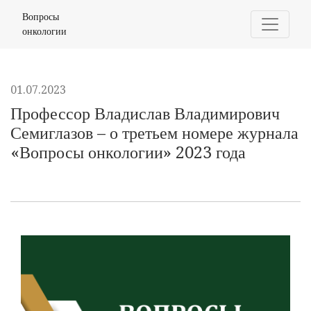
Профессор Владислав Владимирович Семиглазов – о тр
Вопросы
онкологии
01.07.2023
Профессор Владислав Владимирович
Семиглазов – о третьем номере журнала
«Вопросы онкологии» 2023 года