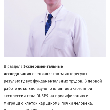
В разделе
Экспериментальные
исследования
специалистов заинтересуют
результат двух фундаментальных трудов. В первой
работе детально изучено влияние экзогенной
экспрессии гена DUSP9 на пролиферацию и
миграцию клеток карциномы почки человека.