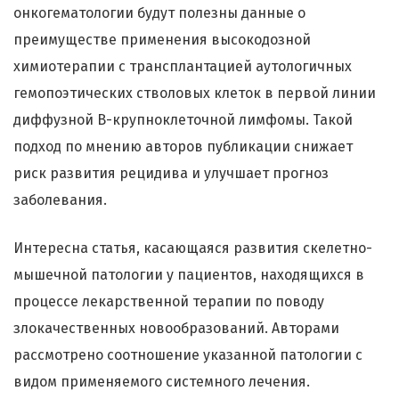
онкогематологии будут полезны данные о
преимуществе применения высокодозной
химиотерапии с трансплантацией аутологичных
гемопоэтических стволовых клеток в первой линии
диффузной В-крупноклеточной лимфомы. Такой
подход по мнению авторов публикации снижает
риск развития рецидива и улучшает прогноз
заболевания.
Интересна статья, касающаяся развития скелетно-
мышечной патологии у пациентов, находящихся в
процессе лекарственной терапии по поводу
злокачественных новообразований. Авторами
рассмотрено соотношение указанной патологии с
видом применяемого системного лечения.