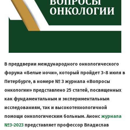
В преддверии международного онкологического
форума «Белые ночи», который пройдет 3-8 июля в
Петербурге, в номере № 3 журнала «Вопросы
онкологии» представлено 25 статей, посвященных
как фундаментальным и экспериментальным
исследованиям, так и высокотехнологичной
помощи онкологическим больным. Анонс
журнала
№3-2023
представляет профессор Владислав