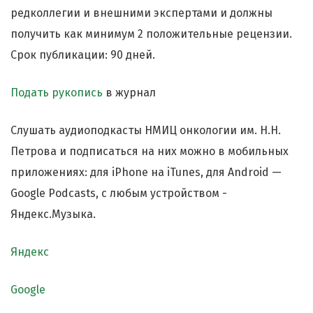
редколлегии и внешними экспертами и должны
получить как минимум 2 положительные рецензии.
Срок публикации: 90 дней.
Подать рукопись
в журнал
Слушать аудиоподкасты НМИЦ онкологии им. Н.Н.
Петрова и подписаться на них можно в мобильных
приложениях: для iPhone на iTunes, для Android —
Google Podcasts, с любым устройством -
Яндекс.Музыка.
Яндекс
Google