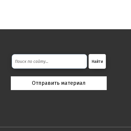
Отправить материал