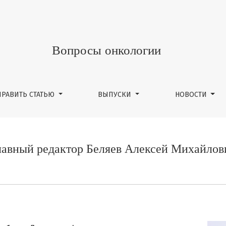
лович
Вопросы онкологии
ПРАВИТЬ СТАТЬЮ
ВЫПУСКИ
НОВОСТИ
лавный редактор Беляев Алексей Михайлов