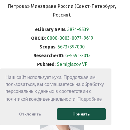
Петрова» Минздрава России (Санкт-Петербург,
Россия).
eLibrary SPIN
:
3874-9539
ORCID
:
0000-0003-0077-9619
Scopus
:
56737397000
ResearcherID
:
G-5591-2013
PubMed
:
Semiglazov VF
Наш сайт использует куки. Продолжая им
пользоваться, вы соглашаетесь на обработку
персональных данных в соответствии с
политикой конфиденциальности
Подробнее
Отклонить
Принять