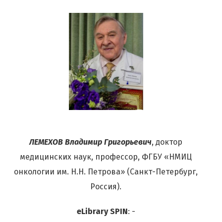
ЛЕМЕХОВ Владимир Григорьевич
, доктор
медицинских наук, профессор, ФГБУ «НМИЦ
онкологии им. Н.Н. Петрова» (Санкт-Петербург,
Россия).
eLibrary SPIN
: -