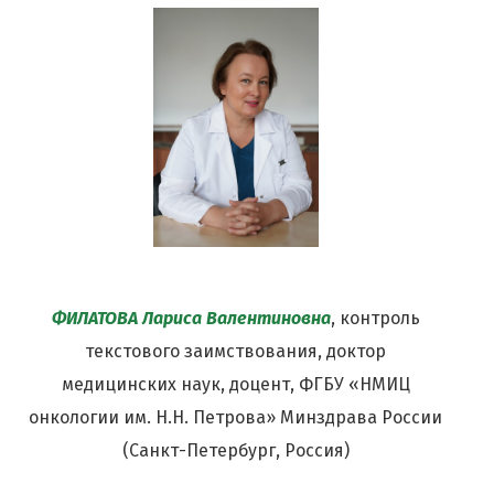
ФИЛАТОВА Лариса Валентиновна
, контроль
текстового заимствования, доктор
медицинских наук, доцент, ФГБУ «НМИЦ
онкологии им. Н.Н. Петрова» Минздрава России
(Санкт-Петербург, Россия)