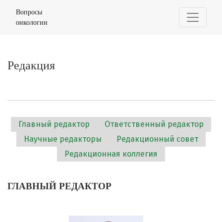
Редакция
Вопросы
онкологии
Редакция
Главный редактор
Ответственный редактор
Научные редакторы
Редакционный совет
Редакционная коллегия
ГЛАВНЫЙ РЕДАКТОР