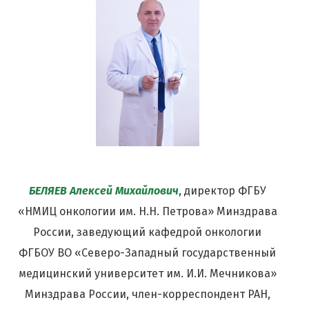
БЕЛЯЕВ Алексей Михайлович
, директор ФГБУ
«НМИЦ онкологии им. Н.Н. Петрова» Минздрава
России, заведующий кафедрой онкологии
ФГБОУ ВО «Северо-Западный государственный
медицинский университет им. И.И. Мечникова»
Минздрава России, член-корреспондент РАН,