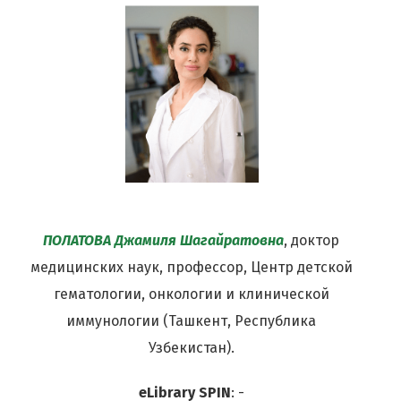
ПОЛАТОВА Джамиля Шагайратовна
, доктор
медицинских наук, профессор, Центр детской
гематологии, онкологии и клинической
иммунологии (Ташкент, Республика
Узбекистан).
eLibrary SPIN
: -