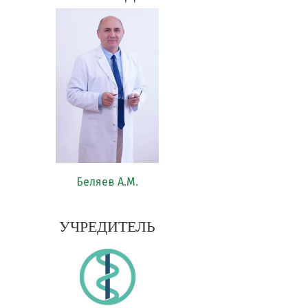
Беляев А.М.
УЧРЕДИТЕЛЬ