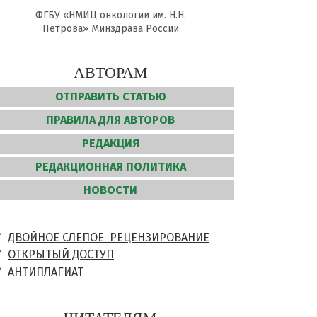
ФГБУ «НМИЦ онкологии им. Н.Н.
Петрова» Минздрава России
АВТОРАМ
ОТПРАВИТЬ СТАТЬЮ
ПРАВИЛА ДЛЯ АВТОРОВ
РЕДАКЦИЯ
РЕДАКЦИОННАЯ ПОЛИТИКА
НОВОСТИ
ДВОЙНОЕ СЛЕПОЕ РЕЦЕНЗИРОВАНИЕ
ОТКРЫТЫЙ ДОСТУП
АНТИПЛАГИАТ