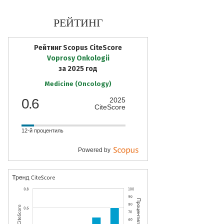
РЕЙТИНГ
Рейтинг Scopus CiteScore
Voprosy Onkologii
за 2025 год
Medicine (Oncology)
0.6
2025
CiteScore
12-й процентиль
Powered by