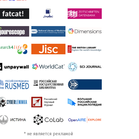
*
не является рекламой