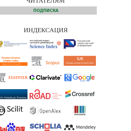
ЧИТАТЕЛЯМ
ПОДПИСКА
ИНДЕКСАЦИЯ