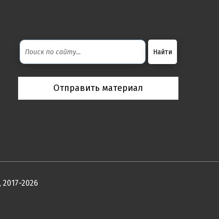
Отправить материал
 2017-2026