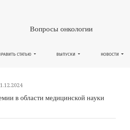
ти медицинской науки
Вопросы онкологии
ПРАВИТЬ СТАТЬЮ
ВЫПУСКИ
НОВОСТИ
1.12.2024
емии в области медицинской науки