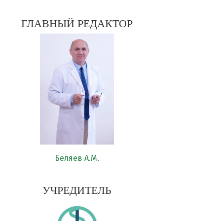
ГЛАВНЫЙ РЕДАКТОР
Беляев А.М.
УЧРЕДИТЕЛЬ