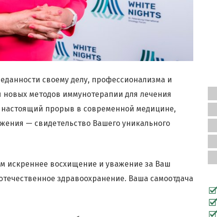
еданности своему делу, профессионализма и
я новых методов иммунотерапии для лечения
 настоящий прорыв в современной медицине,
ижения — свидетельство Вашего уникального
ам искреннее восхищение и уважение за Ваш
 отечественное здравоохранение. Ваша самоотдача