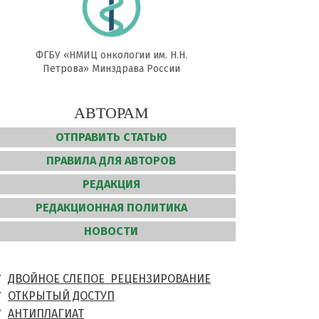
ФГБУ «НМИЦ онкологии им. Н.Н.
Петрова» Минздрава России
АВТОРАМ
ОТПРАВИТЬ СТАТЬЮ
ПРАВИЛА ДЛЯ АВТОРОВ
РЕДАКЦИЯ
РЕДАКЦИОННАЯ ПОЛИТИКА
НОВОСТИ
ДВОЙНОЕ СЛЕПОЕ РЕЦЕНЗИРОВАНИЕ
ОТКРЫТЫЙ ДОСТУП
АНТИПЛАГИАТ