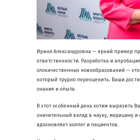
Ирина Александровна — яркий пример пр
ответственности. Разработка и апробаци
злокачественных новообразований — это
который трудно переоценить. Ваши дост
знания и опыта.
В этот особенный день хотим выразить В
значительный вклад в науку, медицину и
вдохновляет коллег и пациентов.