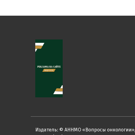
Издатель: © АННМО «Вопросы онкологии»,