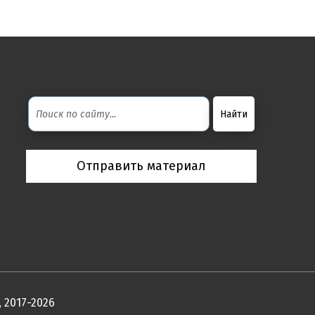
Отправить материал
 2017-2026