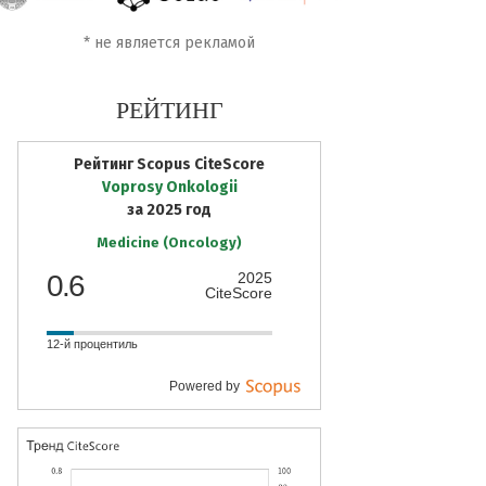
*
не является рекламой
РЕЙТИНГ
Рейтинг Scopus CiteScore
Voprosy Onkologii
за 2025 год
Medicine (Oncology)
0.6
2025
CiteScore
12-й процентиль
Powered by