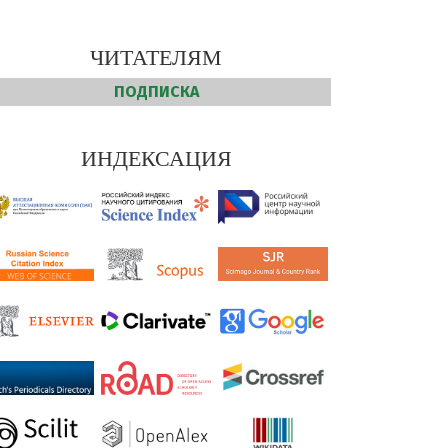
ЧИТАТЕЛЯМ
ПОДПИСКА
ИНДЕКСАЦИЯ