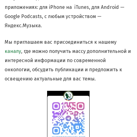
приложениях: для iPhone на iTunes, для Android —
Google Podcasts, с любым устройством —
Яндекс.Музыка.
Мы приглашаем вас присоединиться к нашему
каналу
, где можно получить массу дополнительной и
интересной информации по современной
онкологии, обсудить публикации и предложить к
освещению актуальные для вас темы.