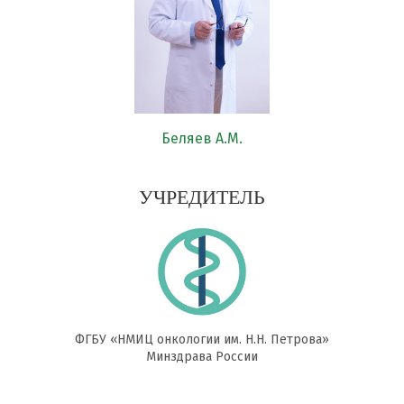
Беляев А.М.
УЧРЕДИТЕЛЬ
ФГБУ «НМИЦ онкологии им. Н.Н. Петрова»
Минздрава России