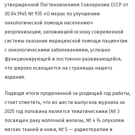
утвержденной Постановлением Совнаркома СССР от
30.04.1945 № 935 «О мерах по улучшению
онкологической помощи населению»
реорганизации, заложившей основу современной
системы оказания медицинской помощи пациентам
с онкологическими заболеваниями, успешно
функционирующей и постоянно развивающейся,
что широко освещается на страницах нашего
издания.
Подводя итоги проделанной за уходящий год работы,
стоит отметить, что из шести выпусков журнала за
2025 год половина является тематическими (№ 3
посвящен раку молочной железы, № 4 ¾ опухолям
мягких тканей и кожи, № 5
—
радиотерапии и