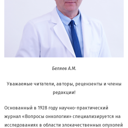
Беляев А.М.
Уважаемые читатели, авторы, рецензенты и члены
редакции!
Основанный в 1928 году научно-практический
журнал «Вопросы онкологии» специализируется на
исследованиях в области злокачественных опухолей