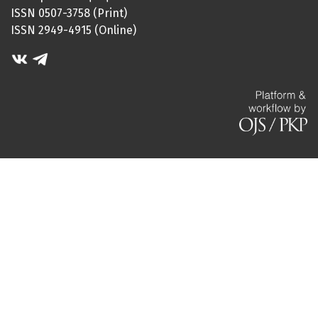
ISSN 0507-3758 (Print)
ISSN 2949-4915 (Online)