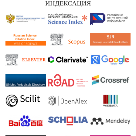
ИНДЕКСАЦИЯ