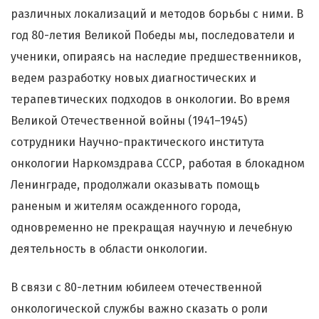
различных локализаций и методов борьбы с ними. В
год 80-летия Великой Победы мы, последователи и
ученики, опираясь на наследие предшественников,
ведем разработку новых диагностических и
терапевтических подходов в онкологии. Во время
Великой Отечественной войны (1941–1945)
сотрудники Научно-практического института
онкологии Наркомздрава СССР, работая в блокадном
Ленинграде, продолжали оказывать помощь
раненым и жителям осажденного города,
одновременно не прекращая научную и лечебную
деятельность в области онкологии.
В связи с 80-летним юбилеем отечественной
онкологической службы важно сказать о роли