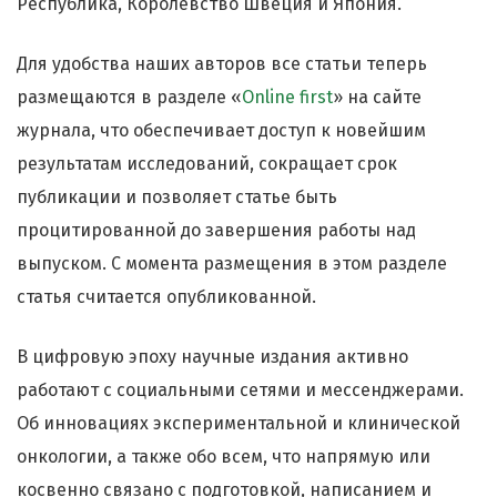
Республика, Королевство Швеция и Япония.
Для удобства наших авторов все статьи теперь
размещаются в разделе «
Online first
» на сайте
журнала, что обеспечивает доступ к новейшим
результатам исследований, сокращает срок
публикации и позволяет статье быть
процитированной до завершения работы над
выпуском. С момента размещения в этом разделе
статья считается опубликованной.
В цифровую эпоху научные издания активно
работают с социальными сетями и мессенджерами.
Об инновациях экспериментальной и клинической
онкологии, а также обо всем, что напрямую или
косвенно связано с подготовкой, написанием и