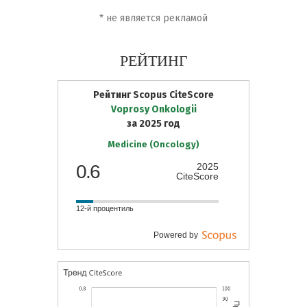
*
не является рекламой
РЕЙТИНГ
Рейтинг Scopus CiteScore
Voprosy Onkologii
за 2025 год
Medicine (Oncology)
0.6
2025
CiteScore
12-й процентиль
Powered by