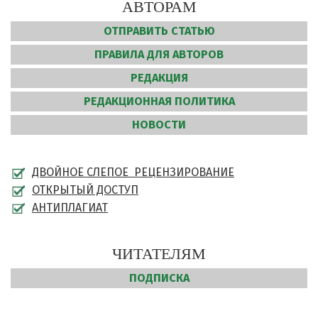
АВТОРАМ
ОТПРАВИТЬ СТАТЬЮ
ПРАВИЛА ДЛЯ АВТОРОВ
РЕДАКЦИЯ
РЕДАКЦИОННАЯ ПОЛИТИКА
НОВОСТИ
ДВОЙНОЕ СЛЕПОЕ РЕЦЕНЗИРОВАНИЕ
ОТКРЫТЫЙ ДОСТУП
АНТИПЛАГИАТ
ЧИТАТЕЛЯМ
ПОДПИСКА