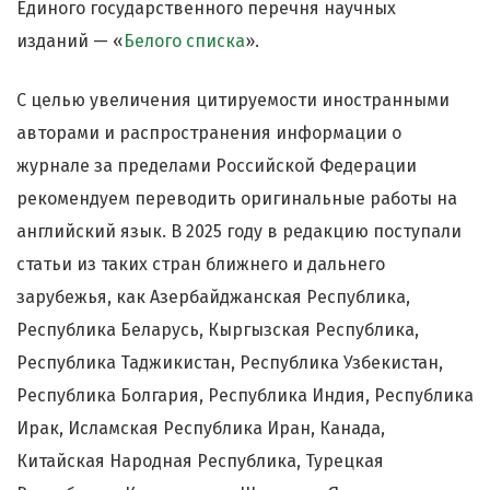
Единого государственного перечня научных
изданий — «
Белого списка
».
С целью увеличения цитируемости иностранными
авторами и распространения информации о
журнале за пределами Российской Федерации
рекомендуем переводить оригинальные работы на
английский язык. В 2025 году в редакцию поступали
статьи из таких стран ближнего и дальнего
зарубежья, как Азербайджанская Республика,
Республика Беларусь, Кыргызская Республика,
Республика Таджикистан, Республика Узбекистан,
Республика Болгария, Республика Индия, Республика
Ирак, Исламская Республика Иран, Канада,
Китайская Народная Республика, Турецкая