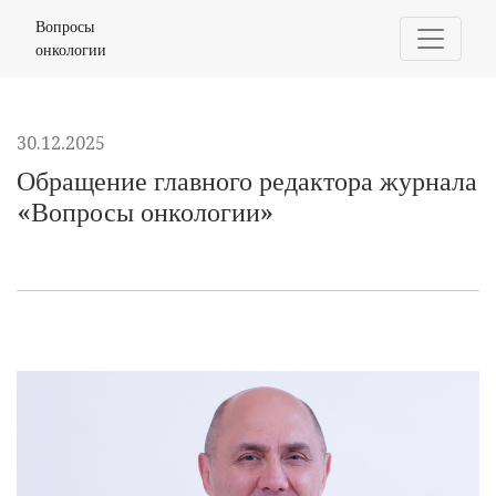
Обращение главного редактора журнала «Вопросы он
Вопросы
онкологии
30.12.2025
Обращение главного редактора журнала
«Вопросы онкологии»