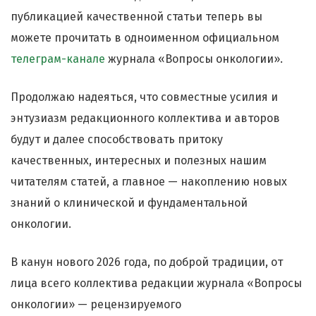
публикацией качественной статьи теперь вы
можете прочитать в одноименном официальном
телеграм-канале
журнала «Вопросы онкологии».
Продолжаю надеяться, что совместные усилия и
энтузиазм редакционного коллектива и авторов
будут и далее способствовать притоку
качественных, интересных и полезных нашим
читателям статей, а главное
—
накоплению новых
знаний о клинической и фундаментальной
онкологии.
В канун нового 2026 года, по доброй традиции, от
лица всего коллектива редакции журнала «Вопросы
онкологии»
—
рецензируемого