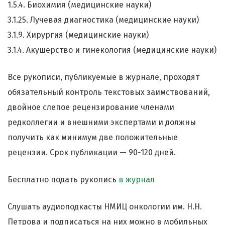
1.5.4. Биохимия (медицинские науки)
3.1.25. Лучевая диагностика (медицинские науки)
3.1.9. Хирургия (медицинские науки)
3.1.4. Акушерство и гинекология (медицинские науки)
Все рукописи, публикуемые в журнале, проходят
обязательный контроль текстовых заимствований,
двойное слепое рецензирование членами
редколлегии и внешними экспертами и должны
получить как минимум две положительные
рецензии. Срок публикации — 90
-
120 дней.
Бесплатно подать рукопись
в журнал
Слушать аудиоподкасты НМИЦ онкологии им. Н.Н.
Петрова и подписаться на них можно в мобильных