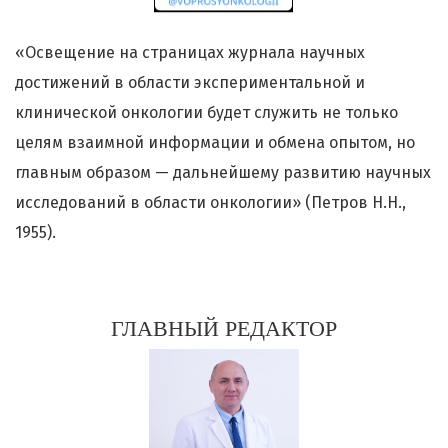
«Освещение на страницах журнала научных
достижений в области экспериментальной и
клинической онкологии будет служить не только
целям взаимной информации и обмена опытом, но
главным образом — дальнейшему развитию научных
исследований в области онкологии» (Петров Н.Н.,
1955).
ГЛАВНЫЙ РЕДАКТОР