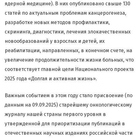
ядерной медицине). В них опубликовано свыше 130
статей по актуальным проблемам канцерогенеза,
разработке новых методов профилактики,
скрининга, диагностики, лечения злокачественных
новообразований у взрослых и детей, их
реабилитации, направленных, в конечном счете, на
увеличение продолжительности жизни больных, что
соответствует главной цели Национального проекта
2025 года «Долгая и активная жизнь».
Важным событием в этом году стало присвоение (по
данным на 09.09.2025) старейшему онкологическому
журналу нашей страны первого уровня в
утвержденной для приоритизации публикаций в
отечественных научных изданиях российской части