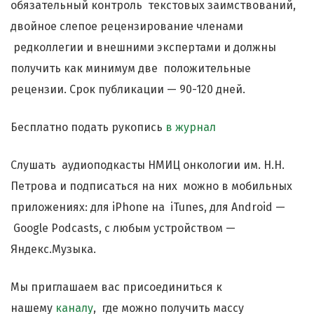
обязательный контроль текстовых заимствований,
двойное слепое рецензирование членами
редколлегии и внешними экспертами и должны
получить как минимум две положительные
рецензии. Срок публикации — 90-120 дней.
Бесплатно подать рукопись
в журнал
Слушать аудиоподкасты НМИЦ онкологии им. Н.Н.
Петрова и подписаться на них можно в мобильных
приложениях: для iPhone на iTunes, для Android —
Google Podcasts, с любым устройством —
Яндекс.Музыка.
Мы приглашаем вас присоединиться к
нашему
каналу
, где можно получить массу