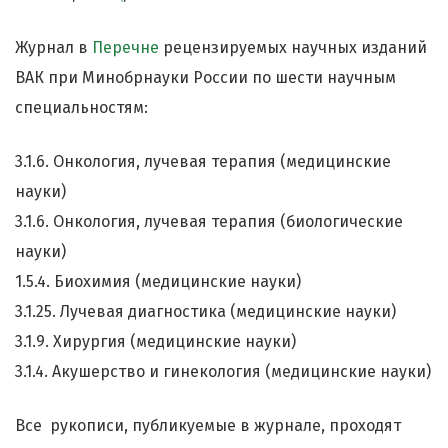
Журнал в
Перечне
рецензируемых научных изданий
ВАК при Минобрнауки России по шести научным
специальностям:
3.1.6. Онкология, лучевая терапия (медицинские
науки)
3.1.6. Онкология, лучевая терапия (биологические
науки)
1.5.4. Биохимия (медицинские науки)
3.1.25. Лучевая диагностика (медицинские науки)
3.1.9. Хирургия (медицинские науки)
3.1.4. Акушерство и гинекология (медицинские науки)
Все рукописи, публикуемые в журнале, проходят