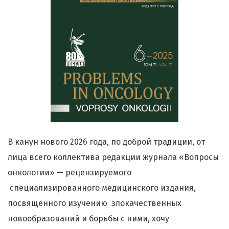
В канун нового 2026 года, по доброй традиции, от
лица всего коллектива редакции журнала «Вопросы
онкологии» — рецензируемого
специализированного медицинского издания,
посвященного изучению злокачественных
новообразований и борьбы с ними, хочу