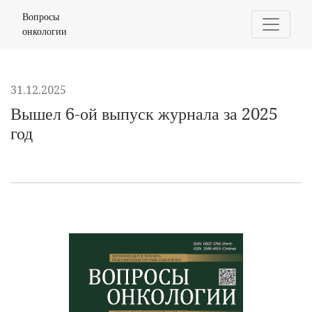
Вышел 6-ой выпуск журнала за 2025 год
Вопросы
онкологии
31.12.2025
Вышел 6-ой выпуск журнала за 2025
год