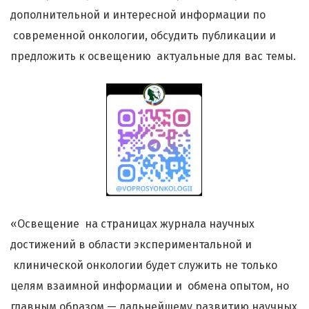
дополнительной и интересной информации по
современной онкологии, обсудить публикации и
предложить к освещению актуальные для вас темы.
«Освещение на страницах журнала научных
достижений в области экспериментальной и
клинической онкологии будет служить не только
целям взаимной информации и обмена опытом, но
главным образом — дальнейшему развитию научных