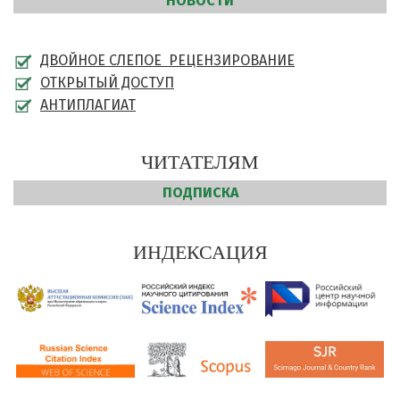
НОВОСТИ
ДВОЙНОЕ СЛЕПОЕ РЕЦЕНЗИРОВАНИЕ
ОТКРЫТЫЙ ДОСТУП
АНТИПЛАГИАТ
ЧИТАТЕЛЯМ
ПОДПИСКА
ИНДЕКСАЦИЯ