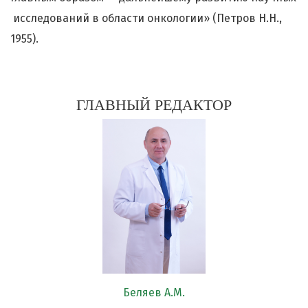
исследований в области онкологии» (Петров Н.Н.,
1955).
ГЛАВНЫЙ РЕДАКТОР
Беляев А.М.