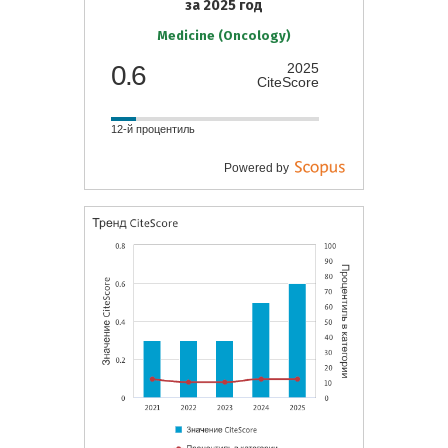
за 2025 год
Medicine (Oncology)
0.6
2025
CiteScore
12-й процентиль
Powered by