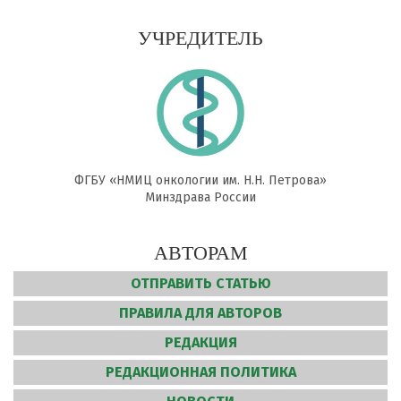
УЧРЕДИТЕЛЬ
ФГБУ «НМИЦ онкологии им. Н.Н. Петрова»
Минздрава России
АВТОРАМ
ОТПРАВИТЬ СТАТЬЮ
ПРАВИЛА ДЛЯ АВТОРОВ
РЕДАКЦИЯ
РЕДАКЦИОННАЯ ПОЛИТИКА