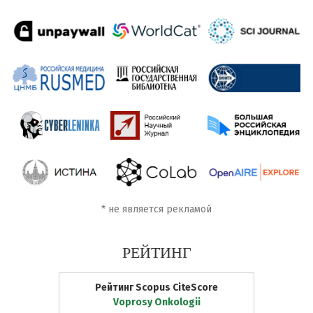
*
не является рекламой
РЕЙТИНГ
Рейтинг Scopus CiteScore
Voprosy Onkologii