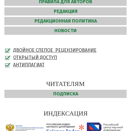
ПРАВИЛА ДЛЯ АВТОРОВ
РЕДАКЦИЯ
РЕДАКЦИОННАЯ ПОЛИТИКА
НОВОСТИ
ДВОЙНОЕ СЛЕПОЕ РЕЦЕНЗИРОВАНИЕ
ОТКРЫТЫЙ ДОСТУП
АНТИПЛАГИАТ
ЧИТАТЕЛЯМ
ПОДПИСКА
ИНДЕКСАЦИЯ