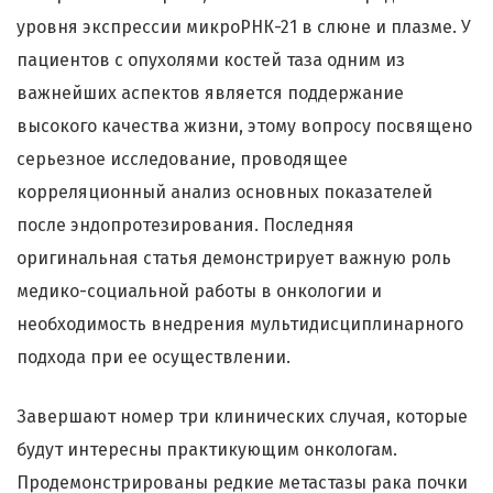
уровня экспрессии микроРНК-21 в слюне и плазме. У
пациентов с опухолями костей таза одним из
важнейших аспектов является поддержание
высокого качества жизни, этому вопросу посвящено
серьезное исследование, проводящее
корреляционный анализ основных показателей
после эндопротезирования. Последняя
оригинальная статья демонстрирует важную роль
медико-социальной работы в онкологии и
необходимость внедрения мультидисциплинарного
подхода при ее осуществлении.
Завершают номер три клинических случая, которые
будут интересны практикующим онкологам.
Продемонстрированы редкие метастазы рака почки