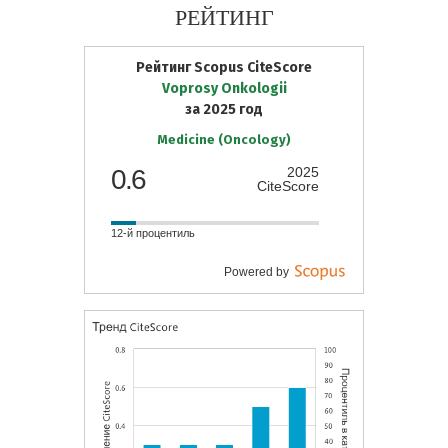
РЕЙТИНГ
Рейтинг Scopus CiteScore
Voprosy Onkologii
за 2025 год
Medicine (Oncology)
0.6
2025
CiteScore
12-й процентиль
Powered by