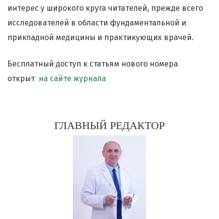
интерес у широкого круга читателей, прежде всего
исследователей в области фундаментальной и
прикладной медицины и практикующих врачей.
Бесплатный доступ к статьям нового номера
открыт
на сайте журнала
ГЛАВНЫЙ РЕДАКТОР