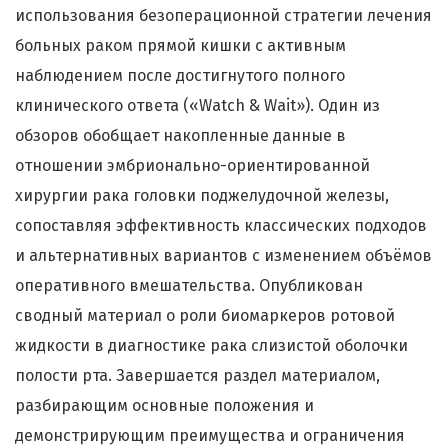
использования безоперационной стратегии лечения
больных раком прямой кишки с активным
наблюдением после достигнутого полного
клинического ответа («Watch & Wait»). Один из
обзоров обобщает накопленные данные в
отношении эмбрионально-ориентированной
хирургии рака головки поджелудочной железы,
сопоставляя эффективность классических подходов
и альтернативных вариантов с изменением объёмов
оперативного вмешательства. Опубликован
сводный материал о роли биомаркеров ротовой
жидкости в диагностике рака слизистой оболочки
полости рта. Завершается раздел материалом,
разбирающим основные положения и
демонстрирующим преимущества и ограничения