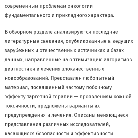
современным проблемам онкологии
фундаментального и прикладного характера.
В обзорном разделе анализируются последние
литературные сведения, опубликованные в ведущих
зарубежных и отечественных источниках и базах
данных, направленные на оптимизацию алгоритмов
диагностики и лечения злокачественных
новообразований. Представлен любопытный
материал, посвященный частому побочному
эффекту таргетной терапии — проявлениям кожной
токсичности, предложены варианты их
предупреждения и лечения. Описаны меняющиеся
представления различных исследователей,
касающиеся безопасности и эффективности