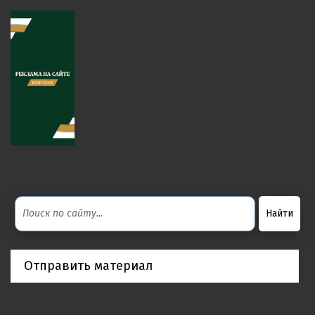
Отправить материал