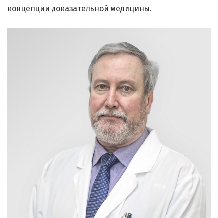
концепции доказательной медицины.