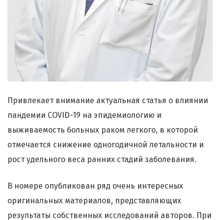
Привлекает внимание актуальная статья о влиянии
пандемии COVID-19 на эпидемиологию и
выживаемость больных раком легкого, в которой
отмечается снижение одногодичной летальности и
рост удельного веса ранних стадий заболевания.
В номере опубликован ряд очень интересных
оригинальных материалов, представляющих
результаты собственных исследований авторов. При