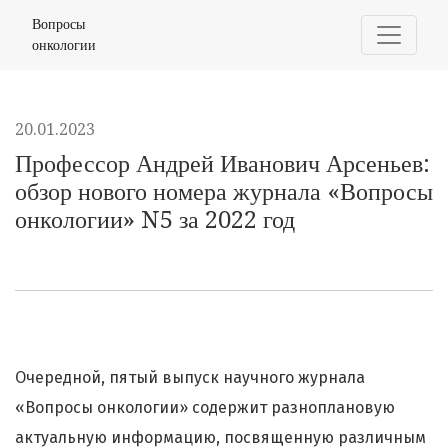
Профессор Андрей Иванович Арсеньев: обзор нового н
Вопросы
онкологии
20.01.2023
Профессор Андрей Иванович Арсеньев:
обзор нового номера журнала «Вопросы
онкологии» N5 за 2022 год
Очередной, пятый выпуск научного журнала
«Вопросы онкологии» содержит разноплановую
актуальную информацию, посвященную различным