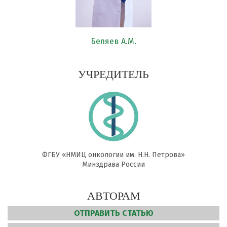
Беляев А.М.
УЧРЕДИТЕЛЬ
ФГБУ «НМИЦ онкологии им. Н.Н. Петрова»
Минздрава России
АВТОРАМ
ОТПРАВИТЬ СТАТЬЮ