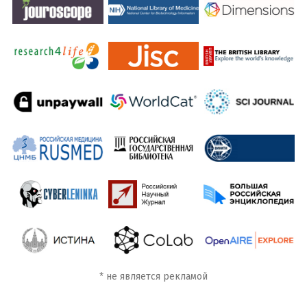
*
не является рекламой