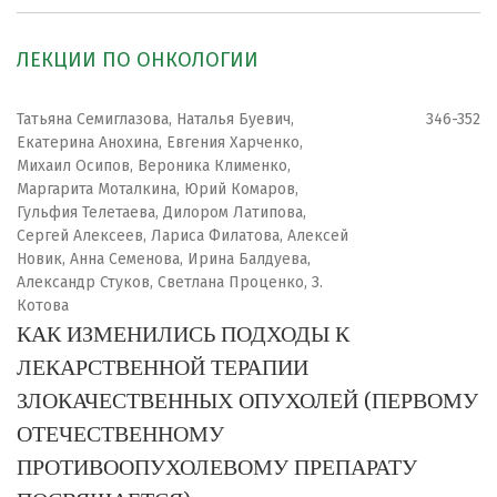
ЛЕКЦИИ ПО ОНКОЛОГИИ
Татьяна Семиглазова, Наталья Буевич,
346-352
Екатерина Анохина, Евгения Харченко,
Михаил Осипов, Вероника Клименко,
Маргарита Моталкина, Юрий Комаров,
Гульфия Телетаева, Дилором Латипова,
Сергей Алексеев, Лариса Филатова, Алексей
Новик, Анна Семенова, Ирина Балдуева,
Александр Стуков, Светлана Проценко, З.
Котова
КАК ИЗМЕНИЛИСЬ ПОДХОДЫ К
ЛЕКАРСТВЕННОЙ ТЕРАПИИ
ЗЛОКАЧЕСТВЕННЫХ ОПУХОЛЕЙ (ПЕРВОМУ
ОТЕЧЕСТВЕННОМУ
ПРОТИВООПУХОЛЕВОМУ ПРЕПАРАТУ