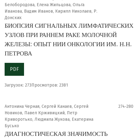
Белобородова, Елена Жильцова, Ольга
Иванова, Вадим Иванов, Кирилл Николаев, Р.
Донских
БИОПСИЯ СИГНАЛЬНЫХ ЛИМФАТИЧЕСКИХ
УЗЛОВ ПРИ РАННЕМ РАКЕ МОЛОЧНОЙ
ЖЕЛЕЗЫ: ОПЫТ НИИ ОНКОЛОГИИ ИМ. Н.Н.
ПЕТРОВА
PDF
Загрузок: 273
Просмотров: 2381
Антонина Черная, Сергей Канаев, Сергей
274-280
Новиков, Павел Крживицкий, Петр
Криворотько, Людмила Жукова, Екатерина
Бусько
ДИАГНОСТИЧЕСКАЯ ЗНАЧИМОСТЬ