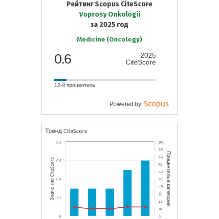
Рейтинг Scopus CiteScore
Voprosy Onkologii
за 2025 год
Medicine (Oncology)
0.6
2025
CiteScore
12-й процентиль
Powered by