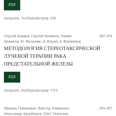
PDF
Загрузок: 144
Просмотров: 416
Сергей Канаев, Сергей Новиков, Роман
287-293
Новиков, Ю. Мельник, Н. Ильин, А. Филиппов
МЕТОДОЛОГИЯ СТЕРЕОТАКСИЧЕСКОЙ
ЛУЧЕВОЙ ТЕРАПИИ РАКА
ПРЕДСТАТЕЛЬНОЙ ЖЕЛЕЗЫ
PDF
Загрузок: 340
Просмотров: 1173
Марина Гринкевич, Виктор Клименко,
294-297
Александр Щербаков, Олег Ткаченко