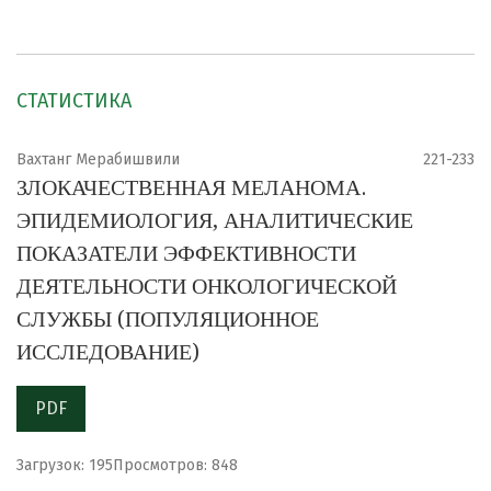
СТАТИСТИКА
Вахтанг Мерабишвили
221-233
ЗЛОКАЧЕСТВЕННАЯ МЕЛАНОМА.
ЭПИДЕМИОЛОГИЯ, АНАЛИТИЧЕСКИЕ
ПОКАЗАТЕЛИ ЭФФЕКТИВНОСТИ
ДЕЯТЕЛЬНОСТИ ОНКОЛОГИЧЕСКОЙ
СЛУЖБЫ (ПОПУЛЯЦИОННОЕ
ИССЛЕДОВАНИЕ)
PDF
Загрузок: 195
Просмотров: 848