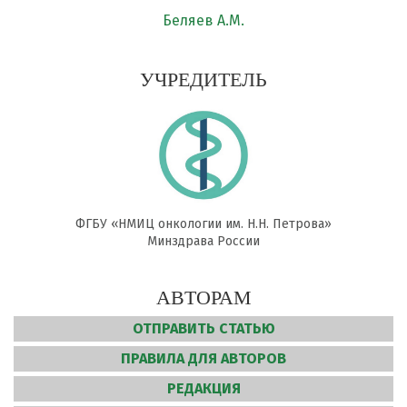
Беляев А.М.
УЧРЕДИТЕЛЬ
ФГБУ «НМИЦ онкологии им. Н.Н. Петрова»
Минздрава России
АВТОРАМ
ОТПРАВИТЬ СТАТЬЮ
ПРАВИЛА ДЛЯ АВТОРОВ
РЕДАКЦИЯ