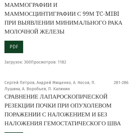
МАММОГРАФИИ И
МАММОСЦИНТИГРАФИИ С 99М TC-MIBI
ПРИ ВЫЯВЛЕНИИ МИНИМАЛЬНОГО РАКА
МОЛОЧНОЙ ЖЕЛЕЗЫ
PDF
Загрузок: 300
Просмотров: 1182
Сергей Петров, Андрей Мищенко, А. Носов, П.
281-286
Лушина, А. Воробьев, П. Калинин
СРАВНЕНИЕ ЛАПАРОСКОПИЧЕСКОЙ
РЕЗЕКЦИИ ПОЧКИ ПРИ ОПУХОЛЕВОМ
ПОРАЖЕНИИ С НАЛОЖЕНИЕМ И БЕЗ
НАЛОЖЕНИЯ ГЕМОСТАТИЧЕСКОГО ШВА