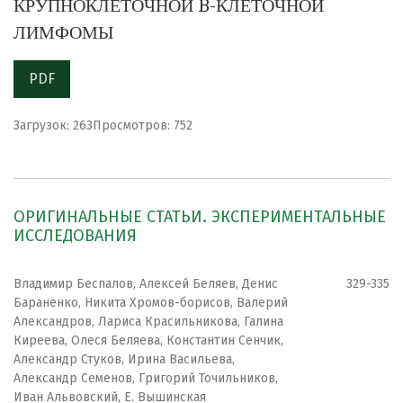
КРУПНОКЛЕТОЧНОЙ B-КЛЕТОЧНОЙ
ЛИМФОМЫ
PDF
Загрузок: 263
Просмотров: 752
ОРИГИНАЛЬНЫЕ СТАТЬИ. ЭКСПЕРИМЕНТАЛЬНЫЕ
ИССЛЕДОВАНИЯ
Владимир Беспалов, Алексей Беляев, Денис
329-335
Бараненко, Никита Хромов-борисов, Валерий
Александров, Лариса Красильникова, Галина
Киреева, Олеся Беляева, Константин Сенчик,
Александр Стуков, Ирина Васильева,
Александр Семенов, Григорий Точильников,
Иван Альвовский, Е. Вышинская