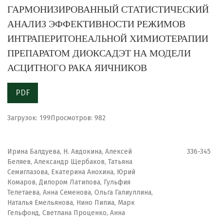
ГАРМОНИЗИРОВАННЫЙ СТАТИСТИЧЕСКИЙ
АНАЛИЗ ЭФФЕКТИВНОСТИ РЕЖИМОВ
ИНТРАПЕРИТОНЕАЛЬНОЙ ХИМИОТЕРАПИИ
ПРЕПАРАТОМ ДИОКСАДЭТ НА МОДЕЛИ
АСЦИТНОГО РАКА ЯИЧНИКОВ
PDF
Загрузок: 199
Просмотров: 982
Ирина Балдуева, Н. Авдокина, Алексей
336-345
Беляев, Александр Щербаков, Татьяна
Семиглазова, Екатерина Анохина, Юрий
Комаров, Дилором Латипова, Гульфия
Телетаева, Анна Семенова, Ольга Галиуллина,
Наталья Емельянова, Нино Пипиа, Марк
Гельфонд, Светлана Проценко, Анна