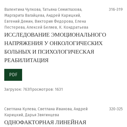
Валентина Чулкова, Татьяна Семиглазова,
316-319
Маргарита Вагайцева, Андрей Карицкий,
Евгений Демин, Виктория Федорова, Елена
Пестерева, Алексей Беляев, К. Кондратьева
ИССЛЕДОВАНИЕ ЭМОЦИОНАЛЬНОГО
НАПРЯЖЕНИЯ У ОНКОЛОГИЧЕСКИХ
БОЛЬНЫХ И ПСИХОЛОГИЧЕСКАЯ
РЕАБИЛИТАЦИЯ
PDF
Загрузок: 763
Просмотров: 1631
Светлана Кулева, Светлана Иванова, Андрей
320-325
Карицкий, Дарья Звягинцева
ОДНОФАКТОРНАЯ ЛИНЕЙНАЯ