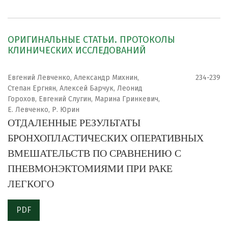
ОРИГИНАЛЬНЫЕ СТАТЬИ. ПРОТОКОЛЫ
КЛИНИЧЕСКИХ ИССЛЕДОВАНИЙ
Евгений Левченко, Александр Михнин,
234-239
Степан Ергнян, Алексей Барчук, Леонид
Горохов, Евгений Слугин, Марина Гринкевич,
Е. Левченко, Р. Юрин
ОТДАЛЕННЫЕ РЕЗУЛЬТАТЫ
БРОНХОПЛАСТИЧЕСКИХ ОПЕРАТИВНЫХ
ВМЕШАТЕЛЬСТВ ПО СРАВНЕНИЮ С
ПНЕВМОНЭКТОМИЯМИ ПРИ РАКЕ
ЛЕГКОГО
PDF