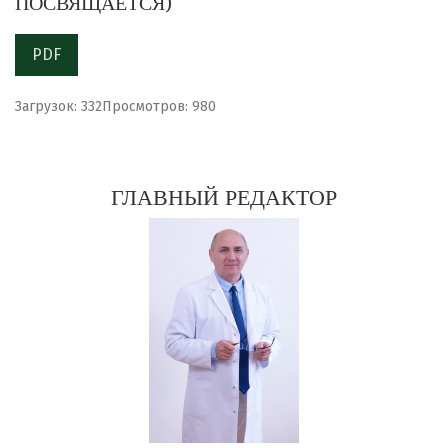
ПОСВЯЩАЕТСЯ)
PDF
Загрузок: 332
Просмотров: 980
ГЛАВНЫЙ РЕДАКТОР