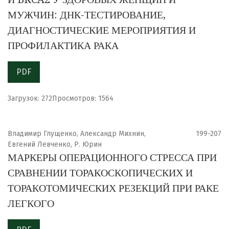
МУЖЧИН: ДНК-ТЕСТИРОВАНИЕ,
ДИАГНОСТИЧЕСКИЕ МЕРОПРИЯТИЯ И
ПРОФИЛАКТИКА РАКА
PDF
Загрузок: 272
Просмотров: 1564
Владимир Глущенко, Александр Михнин,
199-207
Евгений Левченко, Р. Юрин
МАРКЕРЫ ОПЕРАЦИОННОГО СТРЕССА ПРИ
СРАВНЕНИИ ТОРАКОСКОПИЧЕСКИХ И
ТОРАКОТОМИЧЕСКИХ РЕЗЕКЦИЙ ПРИ РАКЕ
ЛЕГКОГО