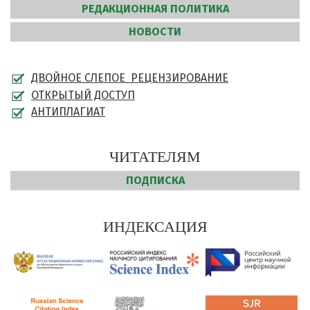
РЕДАКЦИОННАЯ ПОЛИТИКА
НОВОСТИ
ДВОЙНОЕ СЛЕПОЕ РЕЦЕНЗИРОВАНИЕ
ОТКРЫТЫЙ ДОСТУП
АНТИПЛАГИАТ
ЧИТАТЕЛЯМ
ПОДПИСКА
ИНДЕКСАЦИЯ