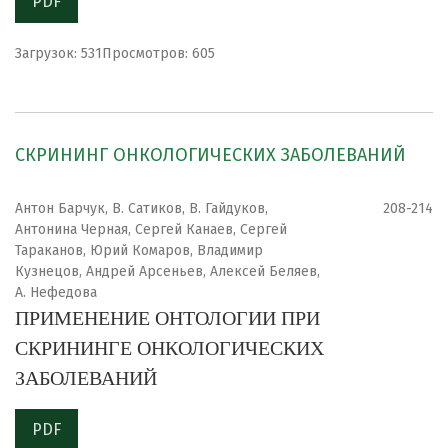
PDF
Загрузок: 531
Просмотров: 605
СКРИНИНГ ОНКОЛОГИЧЕСКИХ ЗАБОЛЕВАНИЙ
Антон Барчук, В. Сатиков, В. Гайдуков,
208-214
Антонина Черная, Сергей Канаев, Сергей
Тараканов, Юрий Комаров, Владимир
Кузнецов, Андрей Арсеньев, Алексей Беляев,
А. Нефедова
ПРИМЕНЕНИЕ ОНТОЛОГИИ ПРИ
СКРИНИНГЕ ОНКОЛОГИЧЕСКИХ
ЗАБОЛЕВАНИЙ
PDF