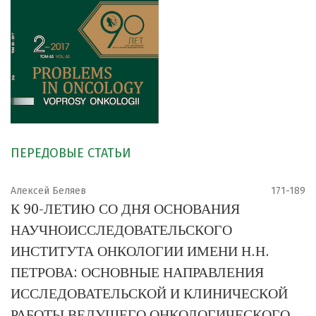
ПЕРЕДОВЫЕ СТАТЬИ
Алексей Беляев
171-189
К 90-ЛЕТИЮ СО ДНЯ ОСНОВАНИЯ
НАУЧНОИССЛЕДОВАТЕЛЬСКОГО
ИНСТИТУТА ОНКОЛОГИИ ИМЕНИ Н.Н.
ПЕТРОВА: ОСНОВНЫЕ НАПРАВЛЕНИЯ
ИССЛЕДОВАТЕЛЬСКОЙ И КЛИНИЧЕСКОЙ
РАБОТЫ ВЕДУЩЕГО ОНКОЛОГИЧЕСКОГО