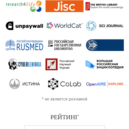
*
не является рекламой
РЕЙТИНГ