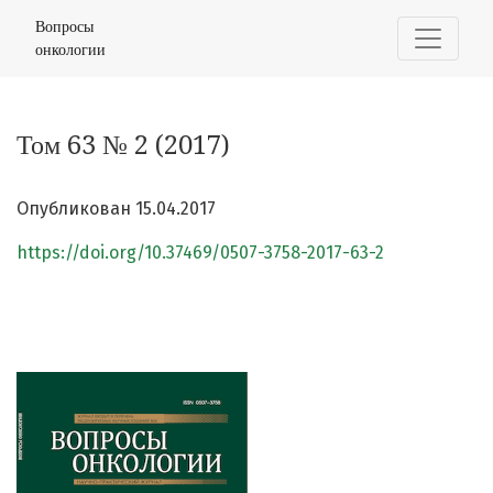
Том 63 № 2 (2017)
Вопросы
онкологии
Том 63 № 2 (2017)
Опубликован 15.04.2017
https://doi.org/10.37469/0507-3758-2017-63-2