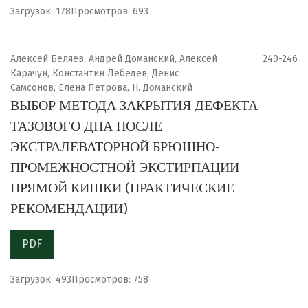
Загрузок: 178
Просмотров: 693
Алексей Беляев, Андрей Доманский, Алексей
240-246
Карачун, Константин Лебедев, Денис
Самсонов, Елена Петрова, Н. Доманский
ВЫБОР МЕТОДА ЗАКРЫТИЯ ДЕФЕКТА
ТАЗОВОГО ДНА ПОСЛЕ
ЭКСТРАЛЕВАТОРНОЙ БРЮШНО-
ПРОМЕЖНОСТНОЙ ЭКСТИРПАЦИИ
ПРЯМОЙ КИШКИ (ПРАКТИЧЕСКИЕ
РЕКОМЕНДАЦИИ)
PDF
Загрузок: 493
Просмотров: 758