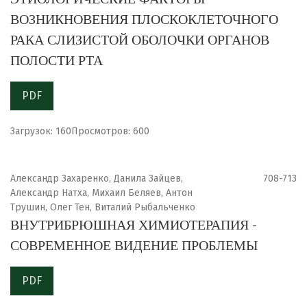
ВОЗНИКНОВЕНИЯ ПЛОСКОКЛЕТОЧНОГО
РАКА СЛИЗИСТОЙ ОБОЛОЧКИ ОРГАНОВ
ПОЛОСТИ РТА
PDF
Загрузок: 160
Просмотров: 600
Александр Захаренко, Данила Зайцев,
708-713
Александр Натха, Михаил Беляев, Антон
Трушин, Олег Тен, Виталий Рыбальченко
ВНУТРИБРЮШНАЯ ХИМИОТЕРАПИЯ -
СОВРЕМЕННОЕ ВИДЕНИЕ ПРОБЛЕМЫ
PDF