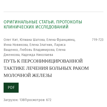
ОРИГИНАЛЬНЫЕ СТАТЬИ. ПРОТОКОЛЫ
КЛИНИЧЕСКИХ ИССЛЕДОВАНИЙ
Олег Кит, Юлиана Шатова, Елена Франциянц,
719-723
Инна Новикова, Елена Златник, Лариса
Ващенко, Любовь Владимирова, Елена
Дженкова, Надежда Николаева
ПУТЬ К ПЕРСОНИФИЦИРОВАННОЙ
ТАКТИКЕ ЛЕЧЕНИЯ БОЛЬНЫХ РАКОМ
МОЛОЧНОЙ ЖЕЛЕЗЫ
PDF
Загрузок: 138
Просмотров: 672