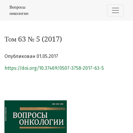
Том 63 № 5 (2017)
Вопросы
онкологии
Том 63 № 5 (2017)
Опубликован 01.05.2017
https://doi.org/10.37469/0507-3758-2017-63-5