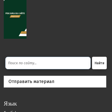
Отправить материал
Язык