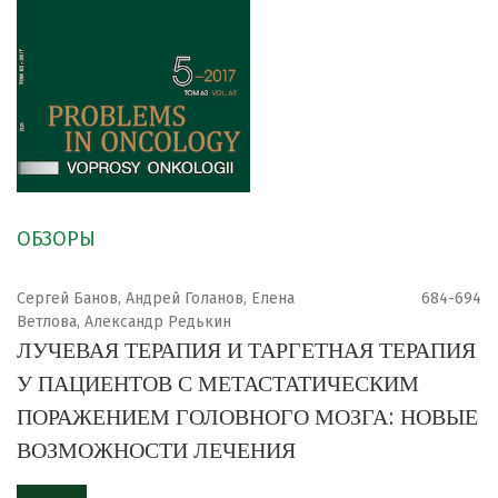
ОБЗОРЫ
Сергей Банов, Андрей Голанов, Елена
684-694
Ветлова, Александр Редькин
ЛУЧЕВАЯ ТЕРАПИЯ И ТАРГЕТНАЯ ТЕРАПИЯ
У ПАЦИЕНТОВ С МЕТАСТАТИЧЕСКИМ
ПОРАЖЕНИЕМ ГОЛОВНОГО МОЗГА: НОВЫЕ
ВОЗМОЖНОСТИ ЛЕЧЕНИЯ