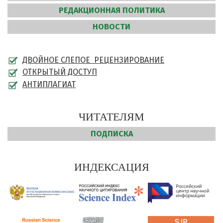
РЕДАКЦИОННАЯ ПОЛИТИКА
НОВОСТИ
ДВОЙНОЕ СЛЕПОЕ РЕЦЕНЗИРОВАНИЕ
ОТКРЫТЫЙ ДОСТУП
АНТИПЛАГИАТ
ЧИТАТЕЛЯМ
ПОДПИСКА
ИНДЕКСАЦИЯ