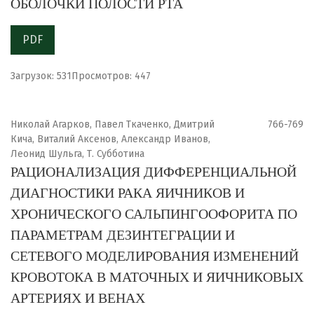
ОБОЛОЧКИ ПОЛОСТИ РТА
PDF
Загрузок: 531
Просмотров: 447
Николай Агарков, Павел Ткаченко, Дмитрий
766-769
Кича, Виталий Аксенов, Александр Иванов,
Леонид Шульга, Т. Субботина
РАЦИОНАЛИЗАЦИЯ ДИФФЕРЕНЦИАЛЬНОЙ
ДИАГНОСТИКИ РАКА ЯИЧНИКОВ И
ХРОНИЧЕСКОГО САЛЬПИНГООФОРИТА ПО
ПАРАМЕТРАМ ДЕЗИНТЕГРАЦИИ И
СЕТЕВОГО МОДЕЛИРОВАНИЯ ИЗМЕНЕНИЙ
КРОВОТОКА В МАТОЧНЫХ И ЯИЧНИКОВЫХ
АРТЕРИЯХ И ВЕНАХ