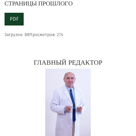
СТРАНИЦЫ ПРОШЛОГО
PDF
Загрузок: 88
Просмотров: 274
ГЛАВНЫЙ РЕДАКТОР