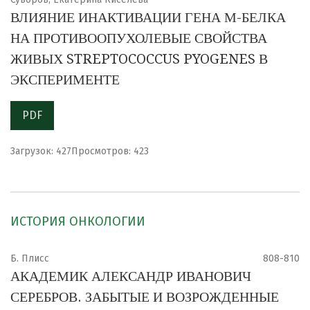
ВЛИЯНИЕ ИНАКТИВАЦИИ ГЕНА М-БЕЛКА
НА ПРОТИВООПУХОЛЕВЫЕ СВОЙСТВА
ЖИВЫХ STREPTOCOCCUS PYOGENES В
ЭКСПЕРИМЕНТЕ
PDF
Загрузок: 427
Просмотров: 423
ИСТОРИЯ ОНКОЛОГИИ
Б. Плисс
808-810
АКАДЕМИК АЛЕКСАНДР ИВАНОВИЧ
СЕРЕБРОВ. ЗАБЫТЫЕ И ВОЗРОЖДЕННЫЕ