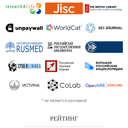
*
не является рекламой
РЕЙТИНГ