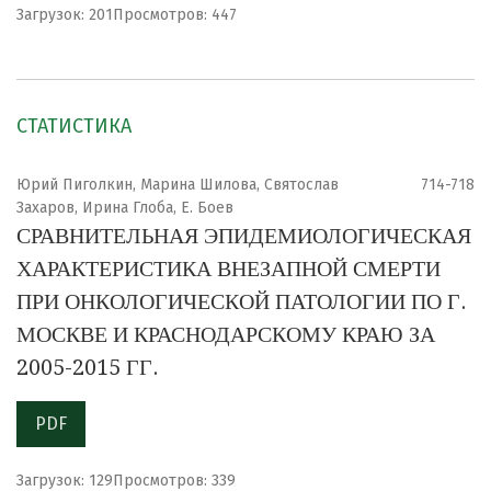
Загрузок: 201
Просмотров: 447
СТАТИСТИКА
Юрий Пиголкин, Марина Шилова, Святослав
714-718
Захаров, Ирина Глоба, Е. Боев
СРАВНИТЕЛЬНАЯ ЭПИДЕМИОЛОГИЧЕСКАЯ
ХАРАКТЕРИСТИКА ВНЕЗАПНОЙ СМЕРТИ
ПРИ ОНКОЛОГИЧЕСКОЙ ПАТОЛОГИИ ПО Г.
МОСКВЕ И КРАСНОДАРСКОМУ КРАЮ ЗА
2005-2015 ГГ.
PDF
Загрузок: 129
Просмотров: 339