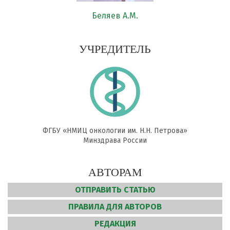
Беляев А.М.
УЧРЕДИТЕЛЬ
ФГБУ «НМИЦ онкологии им. Н.Н. Петрова»
Минздрава России
АВТОРАМ
ОТПРАВИТЬ СТАТЬЮ
ПРАВИЛА ДЛЯ АВТОРОВ
РЕДАКЦИЯ