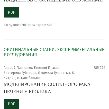
PDF
Загрузок: 126
Просмотров: 418
ОРИГИНАЛЬНЫЕ СТАТЬИ. ЭКСПЕРИМЕНТАЛЬНЫЕ
ИССЛЕДОВАНИЯ
Андрей Панченко, Евгений Плахов,
785-791
Екатерина Губарева, Людмила Гузеватых, К.
Хитрин, В. Балабаньян
МОДЕЛИРОВАНИЕ СОЛИДНОГО РАКА
ПЕЧЕНИ У КРОЛИКА
PDF