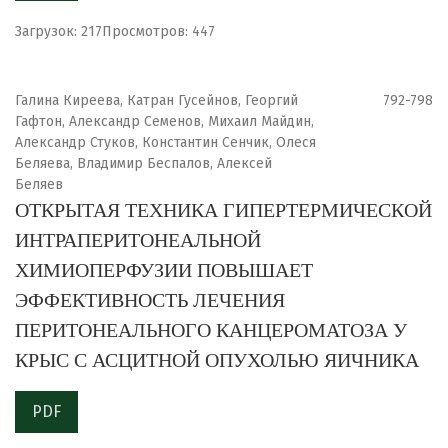
Загрузок: 217
Просмотров: 447
Галина Киреева, Катран Гусейнов, Георгий
792-798
Гафтон, Александр Семенов, Михаил Майдин,
Александр Стуков, Константин Сенчик, Олеся
Беляева, Владимир Беспалов, Алексей
Беляев
ОТКРЫТАЯ ТЕХНИКА ГИПЕРТЕРМИЧЕСКОЙ
ИНТРАПЕРИТОНЕАЛЬНОЙ
ХИМИОПЕРФУЗИИ ПОВЫШАЕТ
ЭФФЕКТИВНОСТЬ ЛЕЧЕНИЯ
ПЕРИТОНЕАЛЬНОГО КАНЦЕРОМАТОЗА У
КРЫС С АСЦИТНОЙ ОПУХОЛЬЮ ЯИЧНИКА
PDF