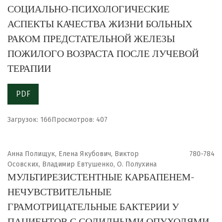
СОЦИАЛЬНО-ПСИХОЛОГИЧЕСКИЕ
АСПЕКТЫ КАЧЕСТВА ЖИЗНИ БОЛЬНЫХ
РАКОМ ПРЕДСТАТЕЛЬНОЙ ЖЕЛЕЗЫ
ПОЖИЛОГО ВОЗРАСТА ПОСЛЕ ЛУЧЕВОЙ
ТЕРАПИИ
PDF
Загрузок: 166
Просмотров: 407
Анна Полищук, Елена Якубович, Виктор
780-784
Осовских, Владимир Евтушенко, О. Полухина
МУЛЬТИРЕЗИСТЕНТНЫЕ КАРБАПЕНЕМ-
НЕЧУВСТВИТЕЛЬНЫЕ
ГРАМОТРИЦАТЕЛЬНЫЕ БАКТЕРИИ У
ПАЦИЕНТОВ С СОЛИДНЫМИ ОПУХОЛЯМИ