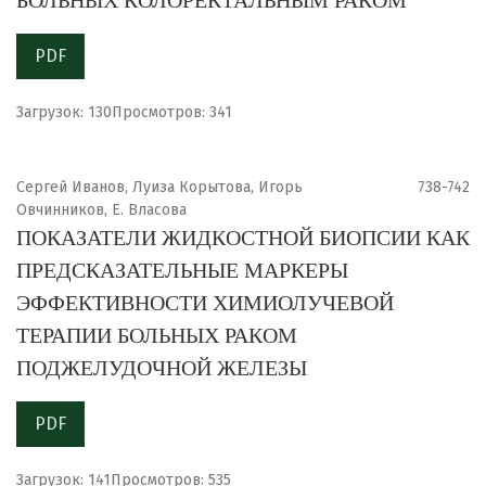
PDF
Загрузок: 130
Просмотров: 341
Сергей Иванов, Луиза Корытова, Игорь
738-742
Овчинников, Е. Власова
ПОКАЗАТЕЛИ ЖИДКОСТНОЙ БИОПСИИ КАК
ПРЕДСКАЗАТЕЛЬНЫЕ МАРКЕРЫ
ЭФФЕКТИВНОСТИ ХИМИОЛУЧЕВОЙ
ТЕРАПИИ БОЛЬНЫХ РАКОМ
ПОДЖЕЛУДОЧНОЙ ЖЕЛЕЗЫ
PDF
Загрузок: 141
Просмотров: 535