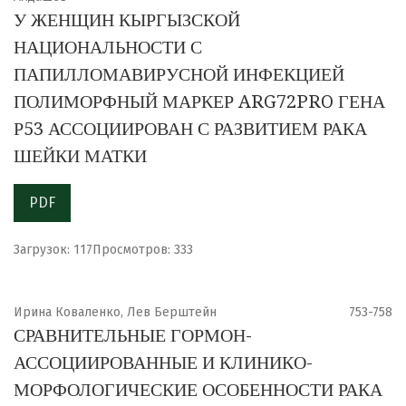
У ЖЕНЩИН КЫРГЫЗСКОЙ
НАЦИОНАЛЬНОСТИ С
ПАПИЛЛОМАВИРУСНОЙ ИНФЕКЦИЕЙ
ПОЛИМОРФНЫЙ МАРКЕР ARG72PRO ГЕНА
Р53 АССОЦИИРОВАН С РАЗВИТИЕМ РАКА
ШЕЙКИ МАТКИ
PDF
Загрузок: 117
Просмотров: 333
Ирина Коваленко, Лев Берштейн
753-758
СРАВНИТЕЛЬНЫЕ ГОРМОН-
АССОЦИИРОВАННЫЕ И КЛИНИКО-
МОРФОЛОГИЧЕСКИЕ ОСОБЕННОСТИ РАКА