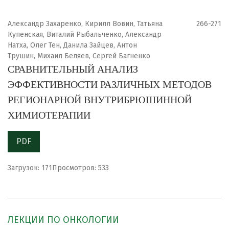
Александр Захаренко, Кирилл Вовин, Татьяна
266-271
Купенская, Виталий Рыбальченко, Александр
Натха, Олег Тен, Данила Зайцев, Антон
Трушин, Михаил Беляев, Сергей Багненко
СРАВНИТЕЛЬНЫЙ АНАЛИЗ
ЭФФЕКТИВНОСТИ РАЗЛИЧНЫХ МЕТОДОВ
РЕГИОНАРНОЙ ВНУТРИБРЮШИННОЙ
ХИМИОТЕРАПИИ
PDF
Загрузок: 171
Просмотров: 533
ЛЕКЦИИ ПО ОНКОЛОГИИ