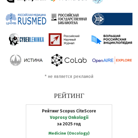
*
не является рекламой
РЕЙТИНГ
Рейтинг Scopus CiteScore
Voprosy Onkologii
за 2025 год
Medicine (Oncology)