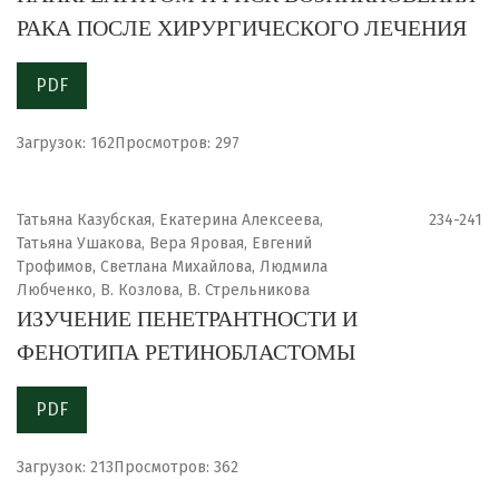
РАКА ПОСЛЕ ХИРУРГИЧЕСКОГО ЛЕЧЕНИЯ
PDF
Загрузок: 162
Просмотров: 297
Татьяна Казубская, Екатерина Алексеева,
234-241
Татьяна Ушакова, Вера Яровая, Евгений
Трофимов, Светлана Михайлова, Людмила
Любченко, В. Козлова, В. Стрельникова
ИЗУЧЕНИЕ ПЕНЕТРАНТНОСТИ И
ФЕНОТИПА РЕТИНОБЛАСТОМЫ
PDF
Загрузок: 213
Просмотров: 362