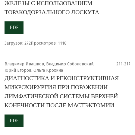
ЖЕЛЕЗЫ С ИСПОЛЬЗОВАНИЕМ
ТОРАКОДОРЗАЛЬНОГО ЛОСКУТА
PDF
Загрузок: 272
Просмотров: 1118
Владимир Ивашков, Владимир Соболевский,
211-217
Юрий Егоров, Ольга Крохина
ДИАГНОСТИКА И РЕКОНСТРУКТИВНАЯ
МИКРОХИРУРГИЯ ПРИ ПОРАЖЕНИИ
ЛИМФАТИЧЕСКОЙ СИСТЕМЫ ВЕРХНЕЙ
КОНЕЧНОСТИ ПОСЛЕ МАСТЭКТОМИИ
PDF