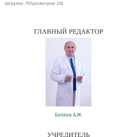
Загрузок: 75
Просмотров: 226
ГЛАВНЫЙ РЕДАКТОР
Беляев А.М.
УЧРЕДИТЕЛЬ