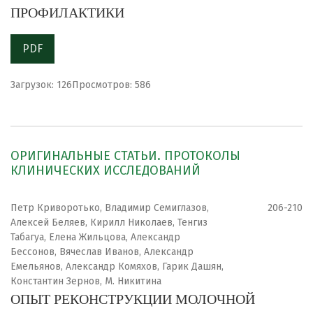
ПРОФИЛАКТИКИ
PDF
Загрузок: 126
Просмотров: 586
ОРИГИНАЛЬНЫЕ СТАТЬИ. ПРОТОКОЛЫ
КЛИНИЧЕСКИХ ИССЛЕДОВАНИЙ
Петр Криворотько, Владимир Семиглазов,
206-210
Алексей Беляев, Кирилл Николаев, Тенгиз
Табагуа, Елена Жильцова, Александр
Бессонов, Вячеслав Иванов, Александр
Емельянов, Александр Комяхов, Гарик Дашян,
Константин Зернов, М. Никитина
ОПЫТ РЕКОНСТРУКЦИИ МОЛОЧНОЙ