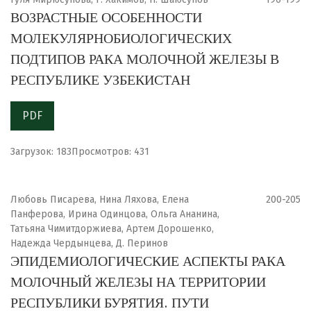
ВОЗРАСТНЫЕ ОСОБЕННОСТИ
МОЛЕКУЛЯРНОБИОЛОГИЧЕСКИХ
ПОДТИПОВ РАКА МОЛОЧНОЙ ЖЕЛЕЗЫ В
РЕСПУБЛИКЕ УЗБЕКИСТАН
PDF
Загрузок: 183
Просмотров: 431
Любовь Писарева, Нина Ляхова, Елена
200-205
Панферова, Ирина Одинцова, Ольга Ананина,
Татьяна Чимитдоржиева, Артем Дорошенко,
Надежда Чердынцева, Д. Перинов
ЭПИДЕМИОЛОГИЧЕСКИЕ АСПЕКТЫ РАКА
МОЛОЧНЫЙ ЖЕЛЕЗЫ НА ТЕРРИТОРИИ
РЕСПУБЛИКИ БУРЯТИЯ. ПУТИ