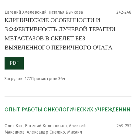
Евгений Хмелевский, Наталья Бычкова
242-248
КЛИНИЧЕСКИЕ ОСОБЕННОСТИ И
ЭФФЕКТИВНОСТЬ ЛУЧЕВОЙ ТЕРАПИИ
МЕТАСТАЗОВ В СКЕЛЕТ БЕЗ
ВЫЯВЛЕННОГО ПЕРВИЧНОГО ОЧАГА
PDF
Загрузок: 177
Просмотров: 364
ОПЫТ РАБОТЫ ОНКОЛОГИЧЕСКИХ УЧРЕЖДЕНИЙ
Олег Кит, Евгений Колесников, Алексей
249-252
Максимов, Александр Снежко, Михаил