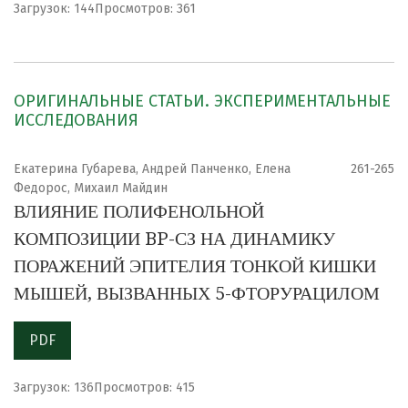
Загрузок: 144
Просмотров: 361
ОРИГИНАЛЬНЫЕ СТАТЬИ. ЭКСПЕРИМЕНТАЛЬНЫЕ
ИССЛЕДОВАНИЯ
Екатерина Губарева, Андрей Панченко, Елена
261-265
Федорос, Михаил Майдин
ВЛИЯНИЕ ПОЛИФЕНОЛЬНОЙ
КОМПОЗИЦИИ BP-СЗ НА ДИНАМИКУ
ПОРАЖЕНИЙ ЭПИТЕЛИЯ ТОНКОЙ КИШКИ
МЫШЕЙ, ВЫЗВАННЫХ 5-ФТОРУРАЦИЛОМ
PDF
Загрузок: 136
Просмотров: 415