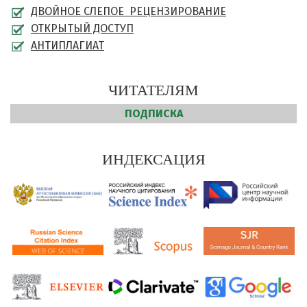
ДВОЙНОЕ СЛЕПОЕ РЕЦЕНЗИРОВАНИЕ
ОТКРЫТЫЙ ДОСТУП
АНТИПЛАГИАТ
ЧИТАТЕЛЯМ
ПОДПИСКА
ИНДЕКСАЦИЯ