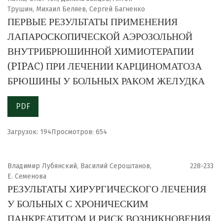
Трушин, Михаил Беляев, Сергей Багненко
ПЕРВЫЕ РЕЗУЛЬТАТЫ ПРИМЕНЕНИЯ
ЛАПАРОСКОПИЧЕСКОЙ АЭРОЗОЛЬНОЙ
ВНУТРИБРЮШИННОЙ ХИМИОТЕРАПИИ
(PIPAC) ПРИ ЛЕЧЕНИИ КАРЦИНОМАТОЗА
БРЮШИНЫ У БОЛЬНЫХ РАКОМ ЖЕЛУДКА
PDF
Загрузок: 194
Просмотров: 654
Владимир Лубянский, Василий Сероштанов,
228-233
Е. Семенова
РЕЗУЛЬТАТЫ ХИРУРГИЧЕСКОГО ЛЕЧЕНИЯ
У БОЛЬНЫХ С ХРОНИЧЕСКИМ
ПАНКРЕАТИТОМ И РИСК ВОЗНИКНОВЕНИЯ