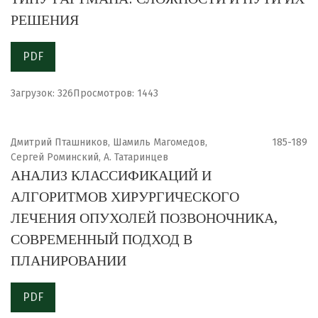
РЕШЕНИЯ
PDF
Загрузок: 326
Просмотров: 1443
Дмитрий Пташников, Шамиль Магомедов,
185-189
Сергей Роминский, А. Татаринцев
АНАЛИЗ КЛАССИФИКАЦИЙ И
АЛГОРИТМОВ ХИРУРГИЧЕСКОГО
ЛЕЧЕНИЯ ОПУХОЛЕЙ ПОЗВОНОЧНИКА,
СОВРЕМЕННЫЙ ПОДХОД В
ПЛАНИРОВАНИИ
PDF