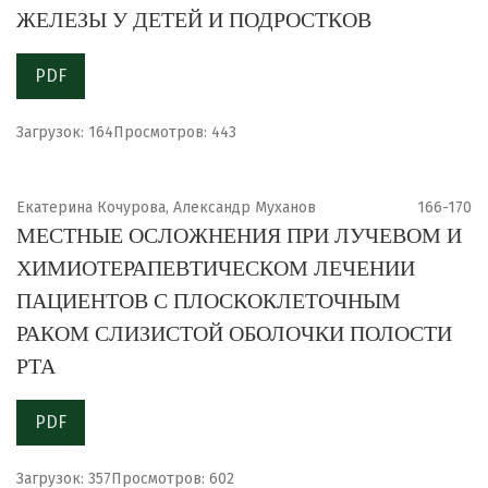
ЖЕЛЕЗЫ У ДЕТЕЙ И ПОДРОСТКОВ
PDF
Загрузок: 164
Просмотров: 443
Екатерина Кочурова, Александр Муханов
166-170
МЕСТНЫЕ ОСЛОЖНЕНИЯ ПРИ ЛУЧЕВОМ И
ХИМИОТЕРАПЕВТИЧЕСКОМ ЛЕЧЕНИИ
ПАЦИЕНТОВ С ПЛОСКОКЛЕТОЧНЫМ
РАКОМ СЛИЗИСТОЙ ОБОЛОЧКИ ПОЛОСТИ
РТА
PDF
Загрузок: 357
Просмотров: 602