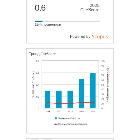
0.6
2025
CiteScore
12-й процентиль
Powered by