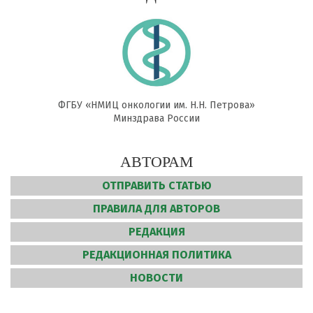
ФГБУ «НМИЦ онкологии им. Н.Н. Петрова»
Минздрава России
АВТОРАМ
ОТПРАВИТЬ СТАТЬЮ
ПРАВИЛА ДЛЯ АВТОРОВ
РЕДАКЦИЯ
РЕДАКЦИОННАЯ ПОЛИТИКА
НОВОСТИ