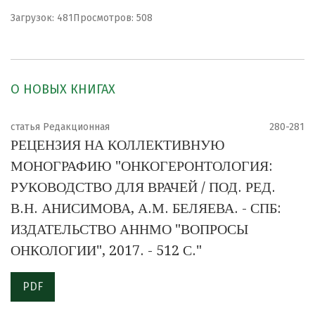
Загрузок: 481
Просмотров: 508
О НОВЫХ КНИГАХ
статья Редакционная
280-281
РЕЦЕНЗИЯ НА КОЛЛЕКТИВНУЮ
МОНОГРАФИЮ "ОНКОГЕРОНТОЛОГИЯ:
РУКОВОДСТВО ДЛЯ ВРАЧЕЙ / ПОД. РЕД.
В.Н. АНИСИМОВА, А.М. БЕЛЯЕВА. - СПБ:
ИЗДАТЕЛЬСТВО АННМО "ВОПРОСЫ
ОНКОЛОГИИ", 2017. - 512 С."
PDF