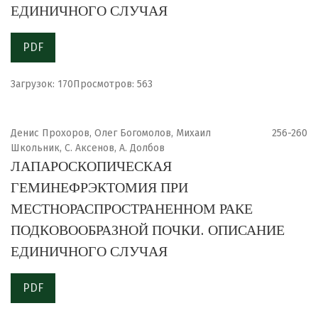
ЕДИНИЧНОГО СЛУЧАЯ
PDF
Загрузок: 170
Просмотров: 563
Денис Прохоров, Олег Богомолов, Михаил
256-260
Школьник, С. Аксенов, А. Долбов
ЛАПАРОСКОПИЧЕСКАЯ
ГЕМИНЕФРЭКТОМИЯ ПРИ
МЕСТНОРАСПРОСТРАНЕННОМ РАКЕ
ПОДКОВООБРАЗНОЙ ПОЧКИ. ОПИСАНИЕ
ЕДИНИЧНОГО СЛУЧАЯ
PDF