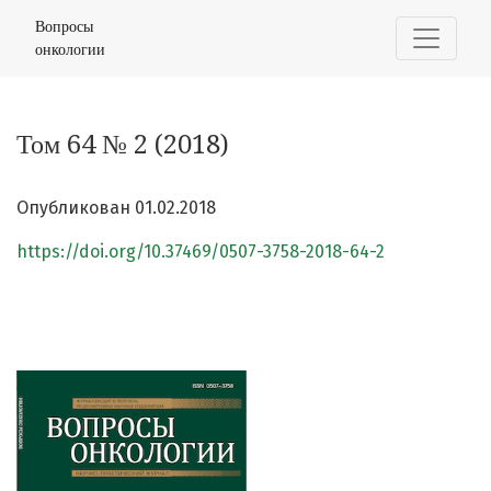
Том 64 № 2 (2018)
Вопросы
онкологии
Том 64 № 2 (2018)
Опубликован 01.02.2018
https://doi.org/10.37469/0507-3758-2018-64-2