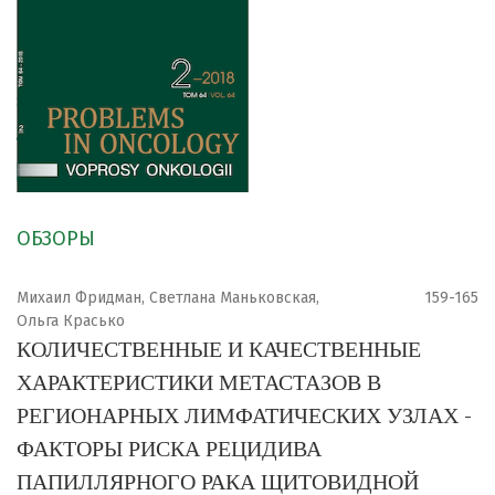
ОБЗОРЫ
Михаил Фридман, Светлана Маньковская,
159-165
Ольга Красько
КОЛИЧЕСТВЕННЫЕ И КАЧЕСТВЕННЫЕ
ХАРАКТЕРИСТИКИ МЕТАСТАЗОВ В
РЕГИОНАРНЫХ ЛИМФАТИЧЕСКИХ УЗЛАХ -
ФАКТОРЫ РИСКА РЕЦИДИВА
ПАПИЛЛЯРНОГО РАКА ЩИТОВИДНОЙ