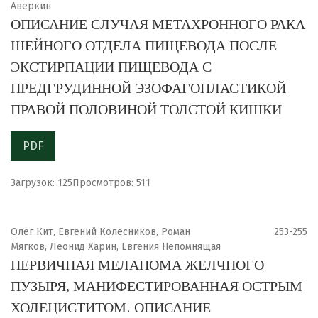
Аверкин
ОПИСАНИЕ СЛУЧАЯ МЕТАХРОННОГО РАКА
ШЕЙНОГО ОТДЕЛА ПИЩЕВОДА ПОСЛЕ
ЭКСТИРПАЦИИ ПИЩЕВОДА С
ПРЕДГРУДИННОЙ ЭЗОФАГОПЛАСТИКОЙ
ПРАВОЙ ПОЛОВИНОЙ ТОЛСТОЙ КИШКИ
PDF
Загрузок: 125
Просмотров: 511
Олег Кит, Евгений Колесников, Роман
253-255
Мягков, Леонид Харин, Евгения Непомнящая
ПЕРВИЧНАЯ МЕЛАНОМА ЖЕЛЧНОГО
ПУЗЫРЯ, МАНИФЕСТИРОВАННАЯ ОСТРЫМ
ХОЛЕЦИСТИТОМ. ОПИСАНИЕ