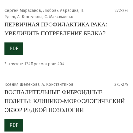
Сергей Марасанов, Любовь Аврасина, П.
272-274
Гусев, А. Ковтунова, С. Максименко
ПЕРВИЧНАЯ ПРОФИЛАКТИКА РАКА:
УВЕЛИЧИТЬ ПОТРЕБЛЕНИЕ БЕЛКА?
PDF
Загрузок: 124
Просмотров: 404
Ксения Шелехова, А. Константинов
275-279
ВОСПАЛИТЕЛЬНЫЕ ФИБРОИДНЫЕ
ПОЛИПЫ: КЛИНИКО-МОРФОЛОГИЧЕСКИЙ
ОБЗОР РЕДКОЙ НОЗОЛОГИИ
PDF