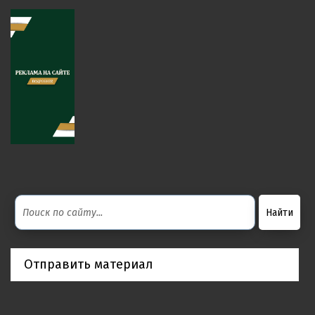
Отправить материал