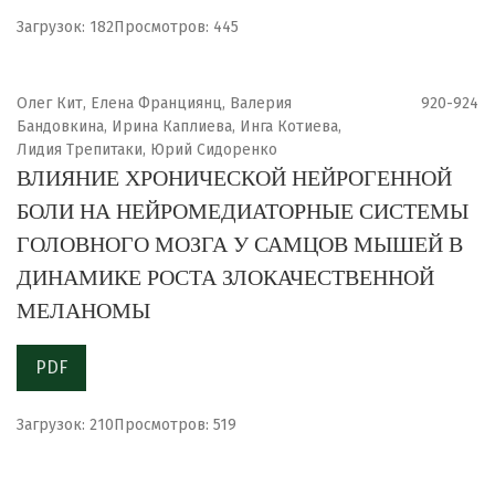
Загрузок: 182
Просмотров: 445
Олег Кит, Елена Франциянц, Валерия
920-924
Бандовкина, Ирина Каплиева, Инга Котиева,
Лидия Трепитаки, Юрий Сидоренко
ВЛИЯНИЕ ХРОНИЧЕСКОЙ НЕЙРОГЕННОЙ
БОЛИ НА НЕЙРОМЕДИАТОРНЫЕ СИСТЕМЫ
ГОЛОВНОГО МОЗГА У САМЦОВ МЫШЕЙ В
ДИНАМИКЕ РОСТА ЗЛОКАЧЕСТВЕННОЙ
МЕЛАНОМЫ
PDF
Загрузок: 210
Просмотров: 519