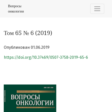
Том 65 № 6 (2019)
Вопросы
онкологии
Том 65 № 6 (2019)
Опубликован 01.06.2019
https://doi.org/10.37469/0507-3758-2019-65-6