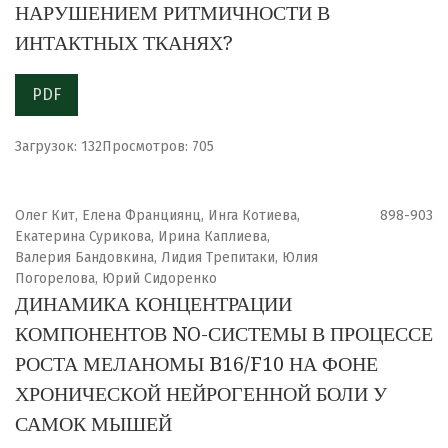
НАРУШЕНИЕМ РИТМИЧНОСТИ В
ИНТАКТНЫХ ТКАНЯХ?
PDF
Загрузок: 132
Просмотров: 705
Олег Кит, Елена Франциянц, Инга Котиева,
898-903
Екатерина Сурикова, Ирина Каплиева,
Валерия Бандовкина, Лидия Трепитаки, Юлия
Погорелова, Юрий Сидоренко
ДИНАМИКА КОНЦЕНТРАЦИИ
КОМПОНЕНТОВ NO-СИСТЕМЫ В ПРОЦЕССЕ
РОСТА МЕЛАНОМЫ B16/F10 НА ФОНЕ
ХРОНИЧЕСКОЙ НЕЙРОГЕННОЙ БОЛИ У
САМОК МЫШЕЙ