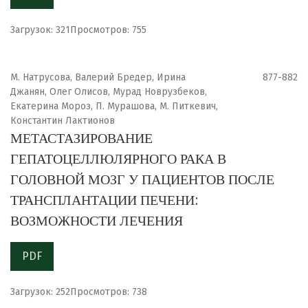
Загрузок: 321
Просмотров: 755
М. Натрусова, Валерий Бредер, Ирина
877-882
Джанян, Олег Олисов, Мурад Новрузбеков,
Екатерина Мороз, П. Мурашова, М. Питкевич,
Константин Лактионов
МЕТАСТАЗИРОВАНИЕ
ГЕПАТОЦЕЛЛЮЛЯРНОГО РАКА В
ГОЛОВНОЙ МОЗГ У ПАЦИЕНТОВ ПОСЛЕ
ТРАНСПЛАНТАЦИИ ПЕЧЕНИ:
ВОЗМОЖНОСТИ ЛЕЧЕНИЯ
PDF
Загрузок: 252
Просмотров: 738