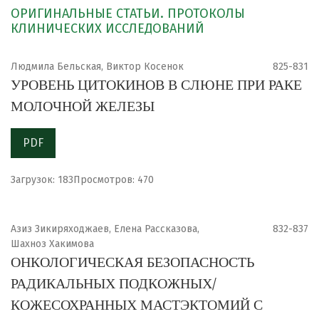
ОРИГИНАЛЬНЫЕ СТАТЬИ. ПРОТОКОЛЫ
КЛИНИЧЕСКИХ ИССЛЕДОВАНИЙ
Людмила Бельская, Виктор Косенок
825-831
УРОВЕНЬ ЦИТОКИНОВ В СЛЮНЕ ПРИ РАКЕ
МОЛОЧНОЙ ЖЕЛЕЗЫ
PDF
Загрузок: 183
Просмотров: 470
Азиз Зикиряходжаев, Елена Рассказова,
832-837
Шахноз Хакимова
ОНКОЛОГИЧЕСКАЯ БЕЗОПАСНОСТЬ
РАДИКАЛЬНЫХ ПОДКОЖНЫХ/
КОЖЕСОХРАННЫХ МАСТЭКТОМИЙ С