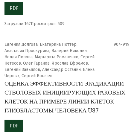
PDF
Загрузок: 167
Просмотров: 509
Евгения Долгова, Екатерина Поттер,
904-919
Анастасия Проскурина, Валерий Николин,
Нелли Попова, Маргарита Романенко, Сергей
Нетесов, Олег Таранов, Ярослав Ефремов,
Евгений Завьялов, Александр Останин, Елена
Черных, Сергей Богачев
ОЦЕНКА ЭФФЕКТИВНОСТИ ЭРАДИКАЦИИ
СТВОЛОВЫХ ИНИЦИИРУЮЩИХ РАКОВЫХ
КЛЕТОК НА ПРИМЕРЕ ЛИНИИ КЛЕТОК
ГЛИОБЛАСТОМЫ ЧЕЛОВЕКА U87
PDF