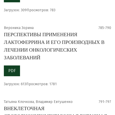
Загрузок: 309
Просмотров: 783
Вероника Зорина
785-790
ПЕРСПЕКТИВЫ ПРИМЕНЕНИЯ
ЛАКТОФЕРРИНА И ЕГО ПРОИЗВОДНЫХ В
ЛЕЧЕНИИ ОНКОЛОГИЧЕСКИХ
ЗАБОЛЕВАНИЙ
PDF
Загрузок: 613
Просмотров: 1781
Татьяна Клочкова, Владимир Евтушенко
791-797
ВНЕКЛЕТОЧНАЯ