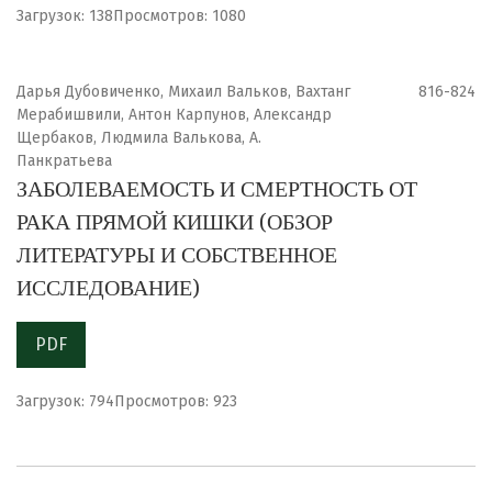
Загрузок: 138
Просмотров: 1080
Дарья Дубовиченко, Михаил Вальков, Вахтанг
816-824
Мерабишвили, Антон Карпунов, Александр
Щербаков, Людмила Валькова, А.
Панкратьева
ЗАБОЛЕВАЕМОСТЬ И СМЕРТНОСТЬ ОТ
РАКА ПРЯМОЙ КИШКИ (ОБЗОР
ЛИТЕРАТУРЫ И СОБСТВЕННОЕ
ИССЛЕДОВАНИЕ)
PDF
Загрузок: 794
Просмотров: 923