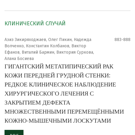
КЛИНИЧЕСКИЙ СЛУЧАЙ
Азиз Зикиряходжаев, Олег Пикин, Надежда
883-888
Волченко, Константин Колбанов, Виктор
Ефанов, Виталий Бармин, Виктория Суркова,
Алана Босиева
ГИГАНТСКИЙ МЕТАТИПИЧЕСКИЙ РАК
КОЖИ ПЕРЕДНЕЙ ГРУДНОЙ СТЕНКИ:
РЕДКОЕ КЛИНИЧЕСКОЕ НАБЛЮДЕНИЕ
ХИРУРГИЧЕСКОГО ЛЕЧЕНИЯ С
ЗАКРЫТИЕМ ДЕФЕКТА
МНОЖЕСТВЕННЫМИ ПЕРЕМЕЩЁННЫМИ
КОЖНО-МЫШЕЧНЫМИ ЛОСКУТАМИ