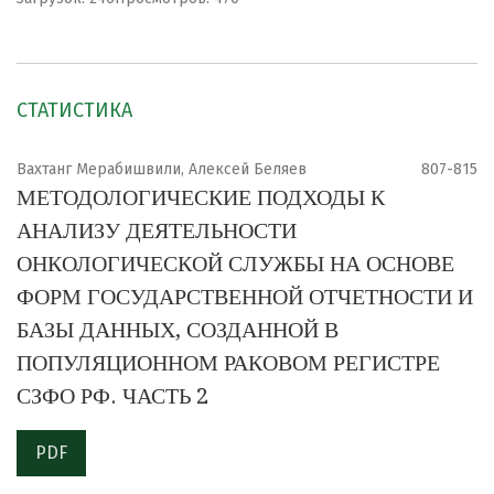
СТАТИСТИКА
Вахтанг Мерабишвили, Алексей Беляев
807-815
МЕТОДОЛОГИЧЕСКИЕ ПОДХОДЫ К
АНАЛИЗУ ДЕЯТЕЛЬНОСТИ
ОНКОЛОГИЧЕСКОЙ СЛУЖБЫ НА ОСНОВЕ
ФОРМ ГОСУДАРСТВЕННОЙ ОТЧЕТНОСТИ И
БАЗЫ ДАННЫХ, СОЗДАННОЙ В
ПОПУЛЯЦИОННОМ РАКОВОМ РЕГИСТРЕ
СЗФО РФ. ЧАСТЬ 2
PDF