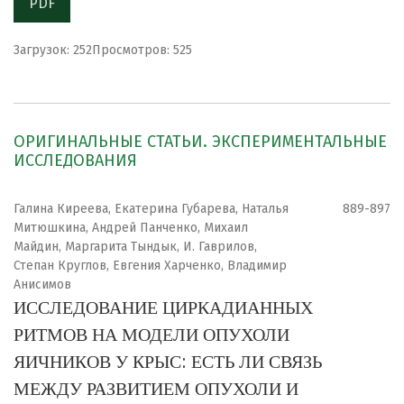
PDF
Загрузок: 252
Просмотров: 525
ОРИГИНАЛЬНЫЕ СТАТЬИ. ЭКСПЕРИМЕНТАЛЬНЫЕ
ИССЛЕДОВАНИЯ
Галина Киреева, Екатерина Губарева, Наталья
889-897
Митюшкина, Андрей Панченко, Михаил
Майдин, Маргарита Тындык, И. Гаврилов,
Степан Круглов, Евгения Харченко, Владимир
Анисимов
ИССЛЕДОВАНИЕ ЦИРКАДИАННЫХ
РИТМОВ НА МОДЕЛИ ОПУХОЛИ
ЯИЧНИКОВ У КРЫС: ЕСТЬ ЛИ СВЯЗЬ
МЕЖДУ РАЗВИТИЕМ ОПУХОЛИ И