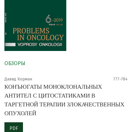
ОБЗОРЫ
Давид Корман
777-784
КОНЪЮГАТЫ МОНОКЛОНАЛЬНЫХ
АНТИТЕЛ С ЦИТОСТАТИКАМИ В
ТАРГЕТНОЙ ТЕРАПИИ ЗЛОКАЧЕСТВЕННЫХ
ОПУХОЛЕЙ
PDF