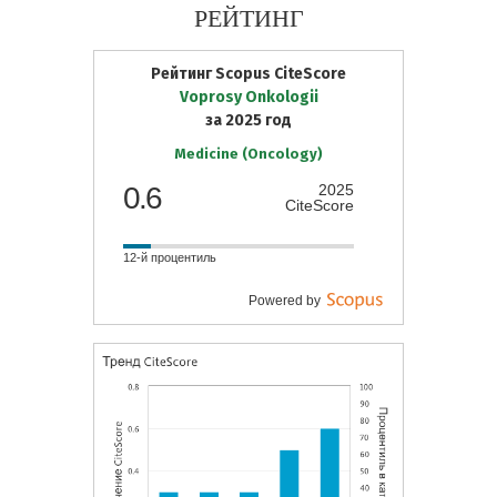
РЕЙТИНГ
Рейтинг Scopus CiteScore
Voprosy Onkologii
за 2025 год
Medicine (Oncology)
0.6
2025
CiteScore
12-й процентиль
Powered by