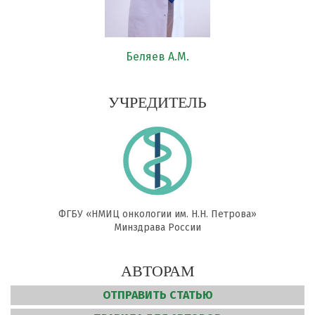
Беляев А.М.
УЧРЕДИТЕЛЬ
ФГБУ «НМИЦ онкологии им. Н.Н. Петрова»
Минздрава России
АВТОРАМ
ОТПРАВИТЬ СТАТЬЮ