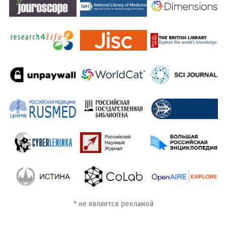
*
не является рекламой