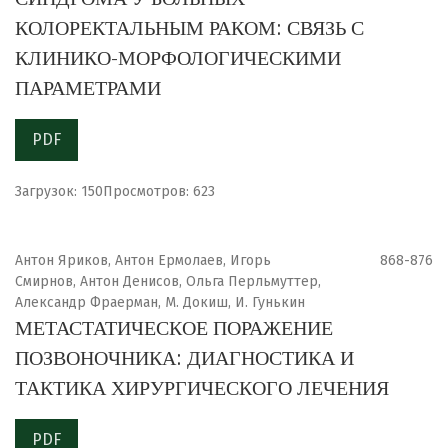
КОЛОРЕКТАЛЬНЫМ РАКОМ: СВЯЗЬ С
КЛИНИКО-МОРФОЛОГИЧЕСКИМИ
ПАРАМЕТРАМИ
PDF
Загрузок: 150
Просмотров: 623
Антон Яриков, Антон Ермолаев, Игорь
868-876
Смирнов, Антон Денисов, Ольга Перльмуттер,
Александр Фраерман, М. Докиш, И. Гунькин
МЕТАСТАТИЧЕСКОЕ ПОРАЖЕНИЕ
ПОЗВОНОЧНИКА: ДИАГНОСТИКА И
ТАКТИКА ХИРУРГИЧЕСКОГО ЛЕЧЕНИЯ
PDF