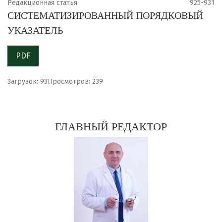
Редакционная статья
925-931
СИСТЕМАТИЗИРОВАННЫЙ ПОРЯДКОВЫЙ
УКАЗАТЕЛЬ
PDF
Загрузок: 93
Просмотров: 239
ГЛАВНЫЙ РЕДАКТОР