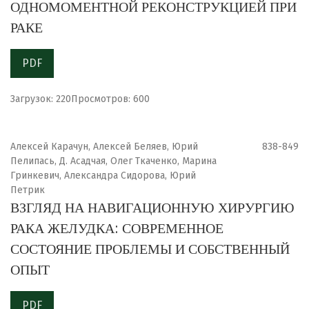
ОДНОМОМЕНТНОЙ РЕКОНСТРУКЦИЕЙ ПРИ
РАКЕ
PDF
Загрузок: 220
Просмотров: 600
Алексей Карачун, Алексей Беляев, Юрий
838-849
Пелипась, Д. Асадчая, Олег Ткаченко, Марина
Гринкевич, Александра Сидорова, Юрий
Петрик
ВЗГЛЯД НА НАВИГАЦИОННУЮ ХИРУРГИЮ
РАКА ЖЕЛУДКА: СОВРЕМЕННОЕ
СОСТОЯНИЕ ПРОБЛЕМЫ И СОБСТВЕННЫЙ
ОПЫТ
PDF