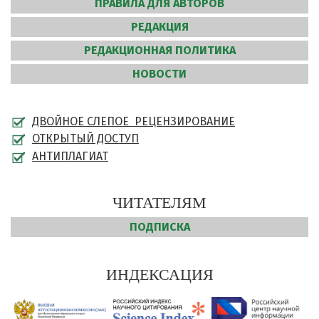
ПРАВИЛА ДЛЯ АВТОРОВ
РЕДАКЦИЯ
РЕДАКЦИОННАЯ ПОЛИТИКА
НОВОСТИ
ДВОЙНОЕ СЛЕПОЕ РЕЦЕНЗИРОВАНИЕ
ОТКРЫТЫЙ ДОСТУП
АНТИПЛАГИАТ
ЧИТАТЕЛЯМ
ПОДПИСКА
ИНДЕКСАЦИЯ