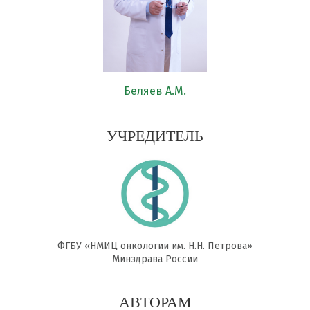
Беляев А.М.
УЧРЕДИТЕЛЬ
ФГБУ «НМИЦ онкологии им. Н.Н. Петрова»
Минздрава России
АВТОРАМ