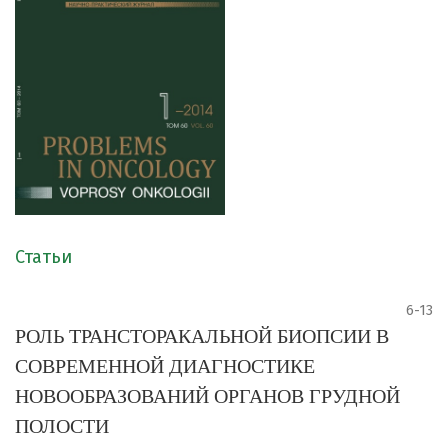
Статьи
6-13
РОЛЬ ТРАНСТОРАКАЛЬНОЙ БИОПСИИ В
СОВРЕМЕННОЙ ДИАГНОСТИКЕ
НОВООБРАЗОВАНИЙ ОРГАНОВ ГРУДНОЙ
ПОЛОСТИ