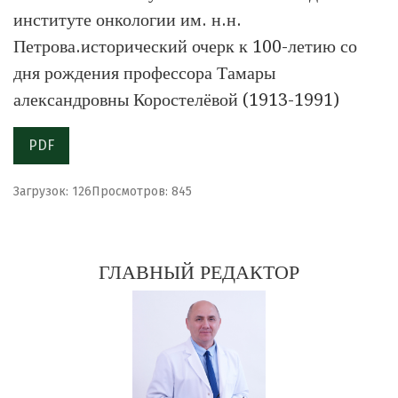
институте онкологии им. н.н.
Петрова.исторический очерк к 100-летию со
дня рождения профессора Тамары
александровны Коростелёвой (1913-1991)
PDF
Загрузок: 126
Просмотров: 845
ГЛАВНЫЙ РЕДАКТОР