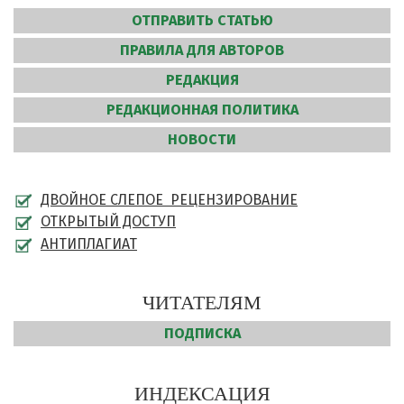
ОТПРАВИТЬ СТАТЬЮ
ПРАВИЛА ДЛЯ АВТОРОВ
РЕДАКЦИЯ
РЕДАКЦИОННАЯ ПОЛИТИКА
НОВОСТИ
ДВОЙНОЕ СЛЕПОЕ РЕЦЕНЗИРОВАНИЕ
ОТКРЫТЫЙ ДОСТУП
АНТИПЛАГИАТ
ЧИТАТЕЛЯМ
ПОДПИСКА
ИНДЕКСАЦИЯ