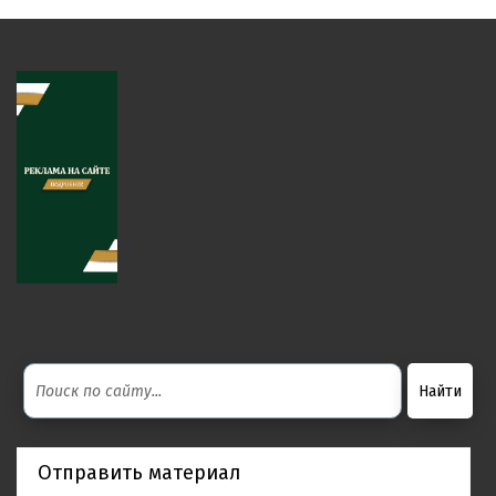
Отправить материал