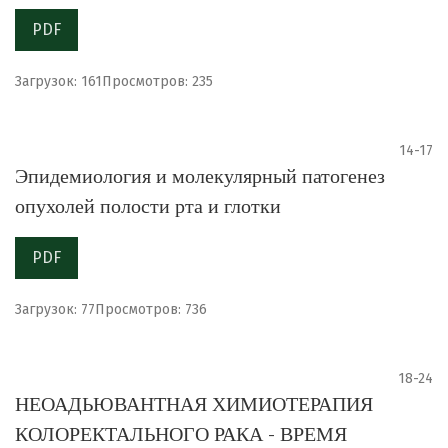
PDF
Загрузок: 161
Просмотров: 235
14-17
Эпидемиология и молекулярный патогенез
опухолей полости рта и глотки
PDF
Загрузок: 77
Просмотров: 736
18-24
НЕОАДЬЮВАНТНАЯ ХИМИОТЕРАПИЯ
КОЛОРЕКТАЛЬНОГО РАКА - ВРЕМЯ