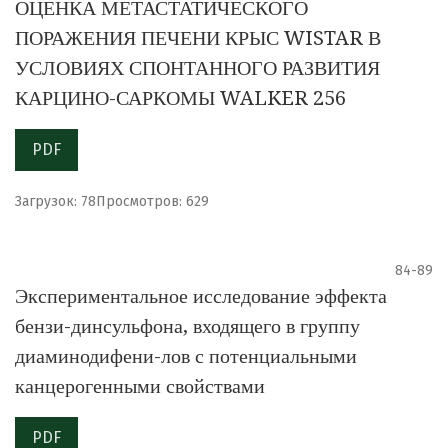
ОЦЕНКА МЕТАСТАТИЧЕСКОГО
ПОРАЖЕНИЯ ПЕЧЕНИ КРЫС WISTAR В
УСЛОВИЯХ СПОНТАННОГО РАЗВИТИЯ
КАРЦИНО-САРКОМЫ WALKER 256
PDF
Загрузок: 78
Просмотров: 629
84-89
Экспериментальное исследование эффекта
бензи-динсульфона, входящего в группу
диаминодифени-лов с потенциальными
канцерогенными свойствами
PDF