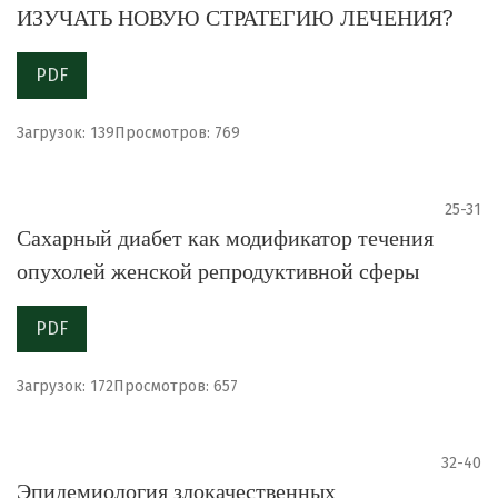
ИЗУЧАТЬ НОВУЮ СТРАТЕГИЮ ЛЕЧЕНИЯ?
PDF
Загрузок: 139
Просмотров: 769
25-31
Сахарный диабет как модификатор течения
опухолей женской репродуктивной сферы
PDF
Загрузок: 172
Просмотров: 657
32-40
Эпидемиология злокачественных