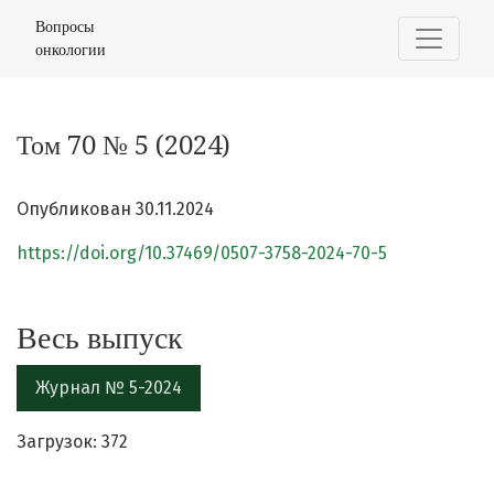
Том 70 № 5 (2024)
Вопросы
онкологии
Том 70 № 5 (2024)
Опубликован 30.11.2024
https://doi.org/10.37469/0507-3758-2024-70-5
Весь выпуск
Журнал № 5-2024
Загрузок: 372