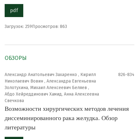
pdf
Загрузок: 259
Просмотров: 863
ОБЗОРЫ
Александр Анатольевич Захаренко , Кирилл
826-834
Николаевич Вовин , Александра Евгеньевна
Золотухина, Михаил Алексеевич Беляев ,
Абдо Хейреддинович Хамид, Анна Алексеевна
Свечкова
Возможности хирургических методов лечения
диссеминированного рака желудка. Обзор
литературы