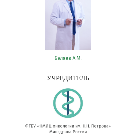
Беляев А.М.
УЧРЕДИТЕЛЬ
ФГБУ «НМИЦ онкологии им. Н.Н. Петрова»
Минздрава России