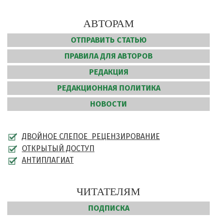
АВТОРАМ
ОТПРАВИТЬ СТАТЬЮ
ПРАВИЛА ДЛЯ АВТОРОВ
РЕДАКЦИЯ
РЕДАКЦИОННАЯ ПОЛИТИКА
НОВОСТИ
ДВОЙНОЕ СЛЕПОЕ РЕЦЕНЗИРОВАНИЕ
ОТКРЫТЫЙ ДОСТУП
АНТИПЛАГИАТ
ЧИТАТЕЛЯМ
ПОДПИСКА