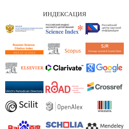
ИНДЕКСАЦИЯ