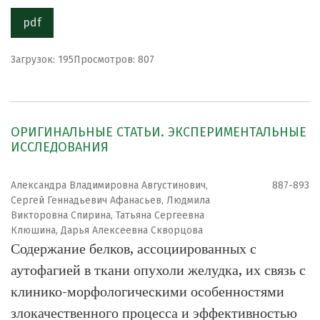
pdf
Загрузок: 195
Просмотров: 807
ОРИГИНАЛЬНЫЕ СТАТЬИ. ЭКСПЕРИМЕНТАЛЬНЫЕ
ИССЛЕДОВАНИЯ
Александра Владимировна Августинович,
887-893
Сергей Геннадьевич Афанасьев, Людмила
Викторовна Спирина, Татьяна Сергеевна
Клюшина, Дарья Алексеевна Скворцова
Содержание белков, ассоциированных с
аутофагией в ткани опухоли желудка, их связь с
клинико-морфологическими особенностями
злокачественного процесса и эффективностью