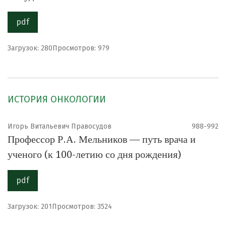
pdf
Загрузок: 280
Просмотров: 979
ИСТОРИЯ ОНКОЛОГИИ
Игорь Витальевич Правосудов
988-992
Профессор Р.А. Мельников — путь врача и
ученого (к 100-летию со дня рождения)
pdf
Загрузок: 201
Просмотров: 3524