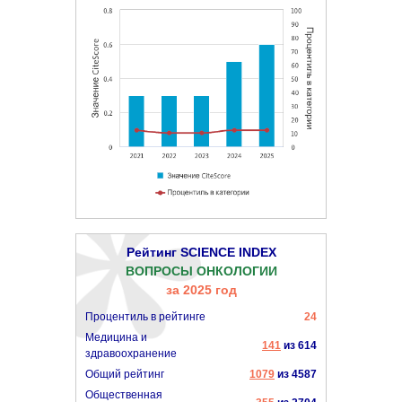
Рейтинг SCIENCE INDEX
ВОПРОСЫ ОНКОЛОГИИ
за 2025 год
Процентиль в рейтинге
24
Медицина и
141
из 614
здравоохранение
Общий рейтинг
1079
из 4587
Общественная