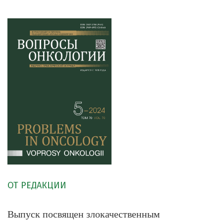
ОТ РЕДАКЦИИ
Выпуск посвящен злокачественным