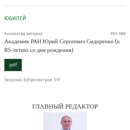
ЮБИЛЕЙ
Коллектив авторов
993-988
Академик РАН Юрий Сергеевич Сидоренко (к
85-летию со дня рождения)
pdf
Загрузок: 63
Просмотров: 519
ГЛАВНЫЙ РЕДАКТОР