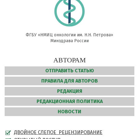
ФГБУ «НМИЦ онкологии им. Н.Н. Петрова»
Минздрава России
АВТОРАМ
ОТПРАВИТЬ СТАТЬЮ
ПРАВИЛА ДЛЯ АВТОРОВ
РЕДАКЦИЯ
РЕДАКЦИОННАЯ ПОЛИТИКА
НОВОСТИ
ДВОЙНОЕ СЛЕПОЕ РЕЦЕНЗИРОВАНИЕ