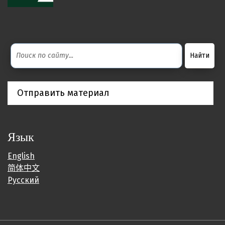
Отправить материал
Язык
English
简体中文
Русский