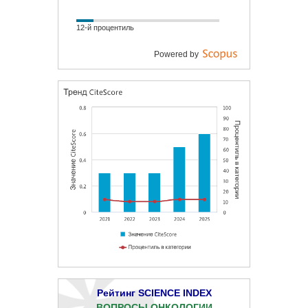
12-й процентиль
Powered by
Рейтинг SCIENCE INDEX
ВОПРОСЫ ОНКОЛОГИИ