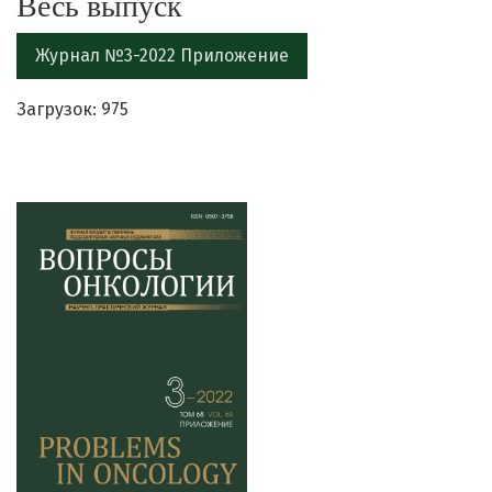
Весь выпуск
Журнал №3-2022 Приложение
Загрузок: 975