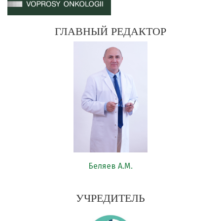
ГЛАВНЫЙ РЕДАКТОР
Беляев А.М.
УЧРЕДИТЕЛЬ