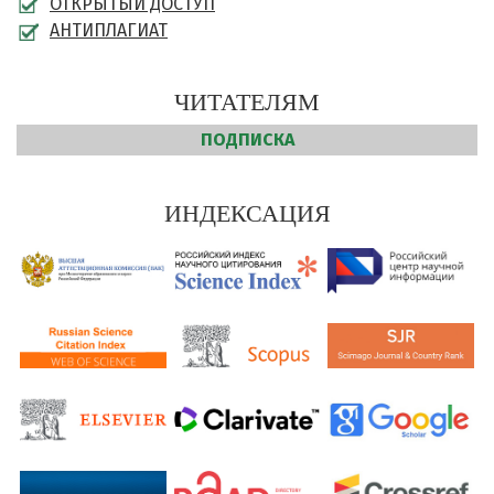
ОТКРЫТЫЙ ДОСТУП
АНТИПЛАГИАТ
ЧИТАТЕЛЯМ
ПОДПИСКА
ИНДЕКСАЦИЯ