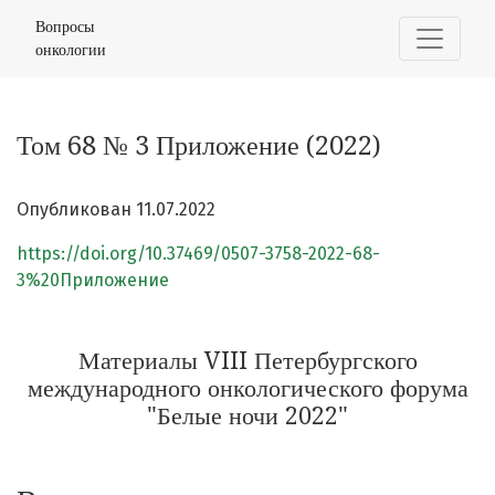
Том 68 № 3 Приложение (2022): Материалы VIII Петерб
Вопросы
онкологии
Том 68 № 3 Приложение (2022)
Опубликован 11.07.2022
https://doi.org/10.37469/0507-3758-2022-68-
3%20Приложение
Материалы VIII Петербургского
международного онкологического форума
"Белые ночи 2022"