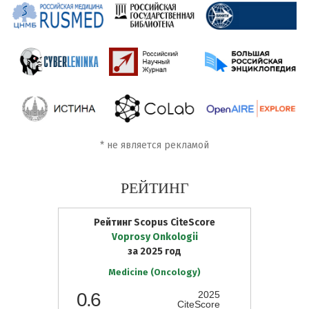
*
не является рекламой
РЕЙТИНГ
Рейтинг Scopus CiteScore
Voprosy Onkologii
за 2025 год
Medicine (Oncology)
0.6
2025
CiteScore