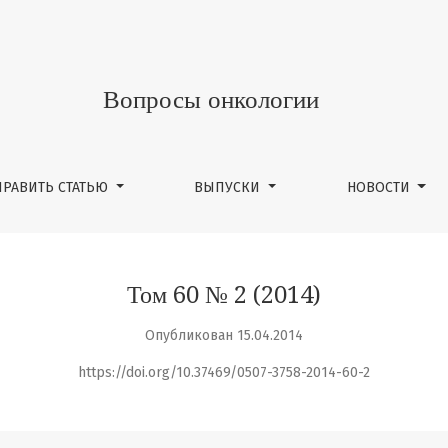
Вопросы онкологии
ПРАВИТЬ СТАТЬЮ
ВЫПУСКИ
НОВОСТИ
Том 60 № 2 (2014)
Опубликован 15.04.2014
https://doi.org/10.37469/0507-3758-2014-60-2