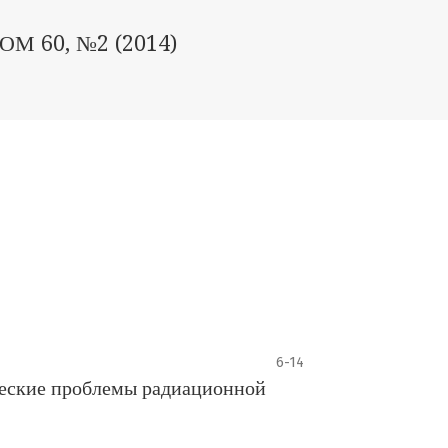
ОМ 60, №2 (2014)
6-14
ческие проблемы радиационной