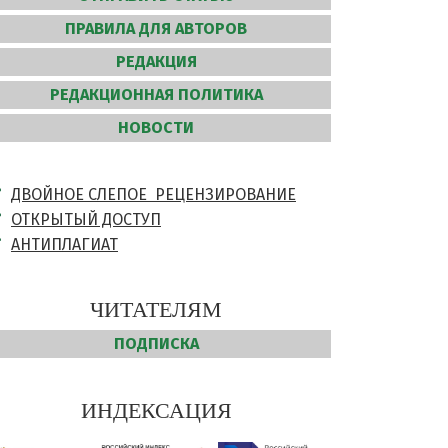
ПРАВИЛА ДЛЯ АВТОРОВ
РЕДАКЦИЯ
РЕДАКЦИОННАЯ ПОЛИТИКА
НОВОСТИ
ДВОЙНОЕ СЛЕПОЕ РЕЦЕНЗИРОВАНИЕ
ОТКРЫТЫЙ ДОСТУП
АНТИПЛАГИАТ
ЧИТАТЕЛЯМ
ПОДПИСКА
ИНДЕКСАЦИЯ