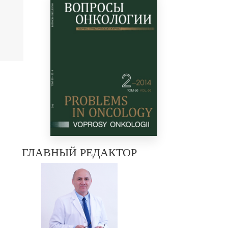
ГЛАВНЫЙ РЕДАКТОР