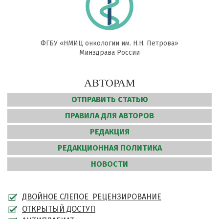
ФГБУ «НМИЦ онкологии им. Н.Н. Петрова»
Минздрава России
АВТОРАМ
ОТПРАВИТЬ СТАТЬЮ
ПРАВИЛА ДЛЯ АВТОРОВ
РЕДАКЦИЯ
РЕДАКЦИОННАЯ ПОЛИТИКА
НОВОСТИ
ДВОЙНОЕ СЛЕПОЕ РЕЦЕНЗИРОВАНИЕ
ОТКРЫТЫЙ ДОСТУП