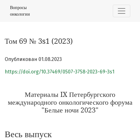
Том 69 № 3s1 (2023): Материалы IX Петербургского ме
Вопросы
онкологии
Том 69 № 3s1 (2023)
Опубликован 01.08.2023
https://doi.org/10.37469/0507-3758-2023-69-3s1
Материалы IX Петербургского
международного онкологического форума
"Белые ночи 2023"
Весь выпуск