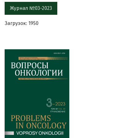
Журнал №03-2023
Загрузок: 1950