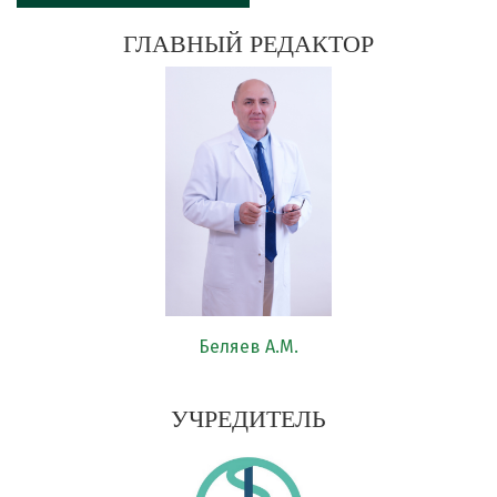
ГЛАВНЫЙ РЕДАКТОР
Беляев А.М.
УЧРЕДИТЕЛЬ