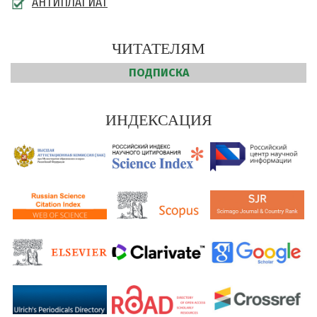
АНТИПЛАГИАТ
ЧИТАТЕЛЯМ
ПОДПИСКА
ИНДЕКСАЦИЯ