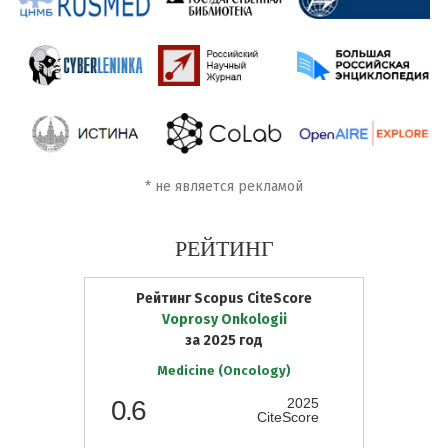
*
не является рекламой
РЕЙТИНГ
Рейтинг Scopus CiteScore
Voprosy Onkologii
за 2025 год
Medicine (Oncology)
0.6
2025
CiteScore