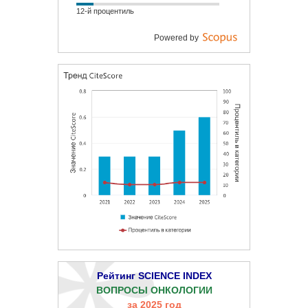
12-й процентиль
Powered by
Рейтинг SCIENCE INDEX
ВОПРОСЫ ОНКОЛОГИИ
за 2025 год