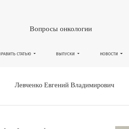
Вопросы онкологии
ПРАВИТЬ СТАТЬЮ
ВЫПУСКИ
НОВОСТИ
Левченко Евгений Владимирович