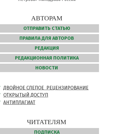
АВТОРАМ
ОТПРАВИТЬ СТАТЬЮ
ПРАВИЛА ДЛЯ АВТОРОВ
РЕДАКЦИЯ
РЕДАКЦИОННАЯ ПОЛИТИКА
НОВОСТИ
ДВОЙНОЕ СЛЕПОЕ РЕЦЕНЗИРОВАНИЕ
ОТКРЫТЫЙ ДОСТУП
АНТИПЛАГИАТ
ЧИТАТЕЛЯМ
ПОДПИСКА