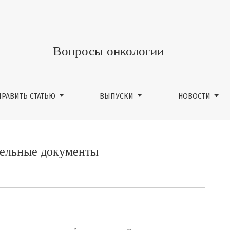
Вопросы онкологии
ПРАВИТЬ СТАТЬЮ
ВЫПУСКИ
НОВОСТИ
ельные документы