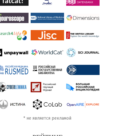
*
не является рекламой