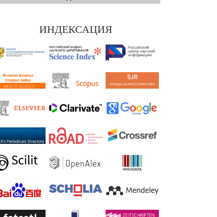
ИНДЕКСАЦИЯ