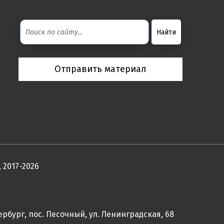
Отправить материал
 2017-2026
ербург, пос. Песочный, ул. Ленинградская, 68