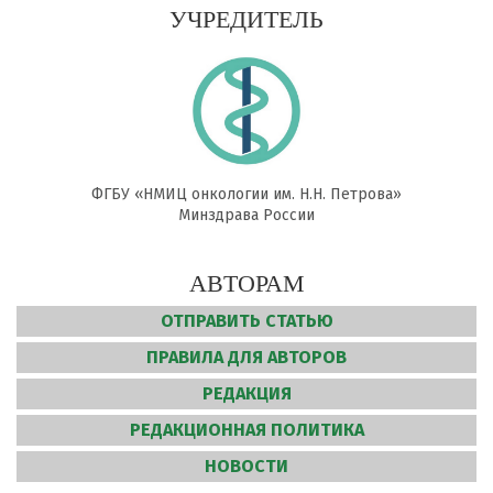
УЧРЕДИТЕЛЬ
ФГБУ «НМИЦ онкологии им. Н.Н. Петрова»
Минздрава России
АВТОРАМ
ОТПРАВИТЬ СТАТЬЮ
ПРАВИЛА ДЛЯ АВТОРОВ
РЕДАКЦИЯ
РЕДАКЦИОННАЯ ПОЛИТИКА
НОВОСТИ