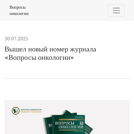
Вышел новый номер журнала «Вопросы онкологии»
Вопросы
онкологии
30.07.2025
Вышел новый номер журнала
«Вопросы онкологии»