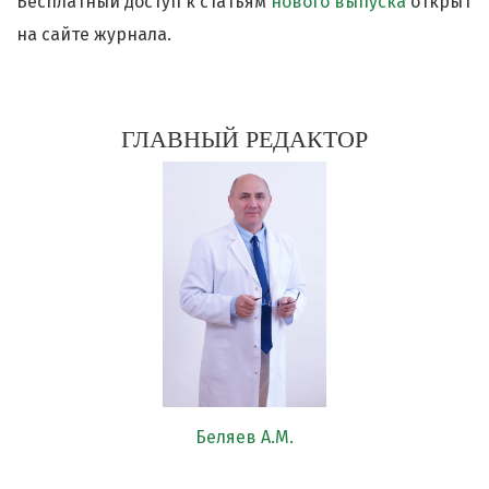
Бесплатный доступ к статьям
нового выпуска
открыт
на сайте журнала.
ГЛАВНЫЙ РЕДАКТОР
Беляев А.М.