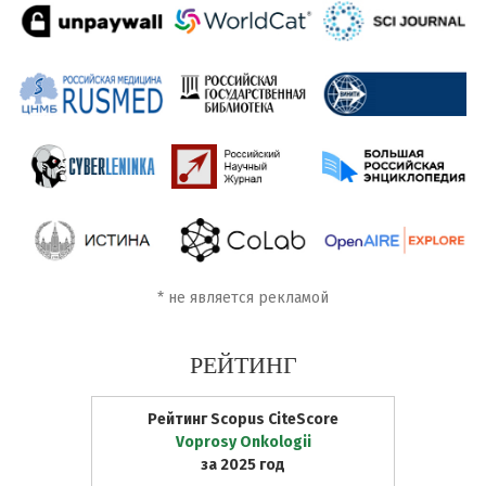
*
не является рекламой
РЕЙТИНГ
Рейтинг Scopus CiteScore
Voprosy Onkologii
за 2025 год