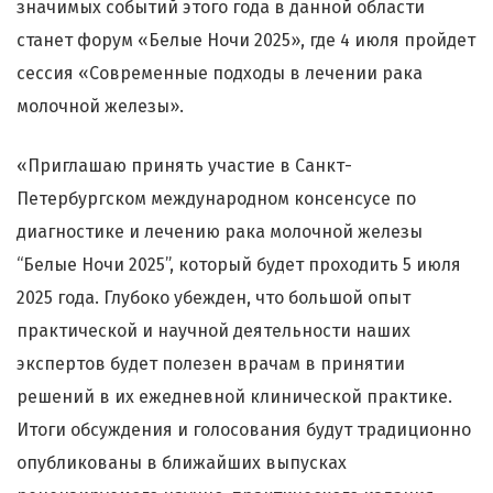
значимых событий этого года в данной области
станет форум «Белые Ночи 2025», где 4 июля пройдет
сессия «Современные подходы в лечении рака
молочной железы».
«Приглашаю принять участие в Cанкт-
Петербургском международном консенсусе по
диагностике и лечению рака молочной железы
“Белые Ночи 2025”, который будет проходить 5 июля
2025 года. Глубоко убежден, что большой опыт
практической и научной деятельности наших
экспертов будет полезен врачам в принятии
решений в их ежедневной клинической практике.
Итоги обсуждения и голосования будут традиционно
опубликованы в ближайших выпусках