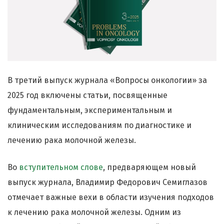
В третий выпуск журнала «Вопросы онкологии» за
2025 год включены статьи, посвященные
фундаментальным, экспериментальным и
клиническим исследованиям по диагностике и
лечению рака молочной железы.
Во
вступительном слове
, предваряющем новый
выпуск журнала, Владимир Федорович Семиглазов
отмечает важные вехи в области изучения подходов
к лечению рака молочной железы. Одним из