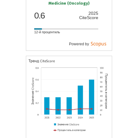
Medicine (Oncology)
0.6
2025
CiteScore
12-й процентиль
Powered by