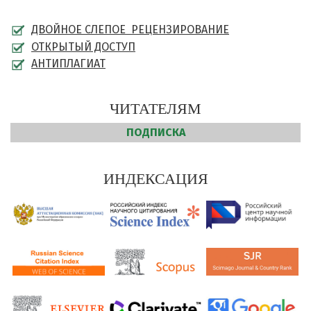
ДВОЙНОЕ СЛЕПОЕ РЕЦЕНЗИРОВАНИЕ
ОТКРЫТЫЙ ДОСТУП
АНТИПЛАГИАТ
ЧИТАТЕЛЯМ
ПОДПИСКА
ИНДЕКСАЦИЯ