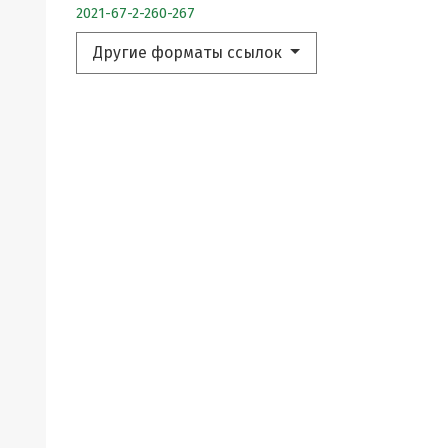
2021-67-2-260-267
Другие форматы ссылок