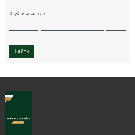
Опубликовано до
Найти