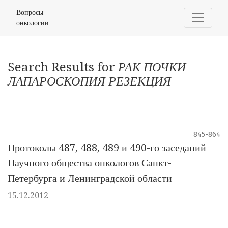
Найти
Вопросы
онкологии
Search Results for
РАК ПОЧКИ
ЛАПАРОСКОПИЯ РЕЗЕКЦИЯ
845-864
Протоколы 487, 488, 489 и 490-го заседаний
Научного общества онкологов Санкт-
Петербурга и Ленинградской области
15.12.2012