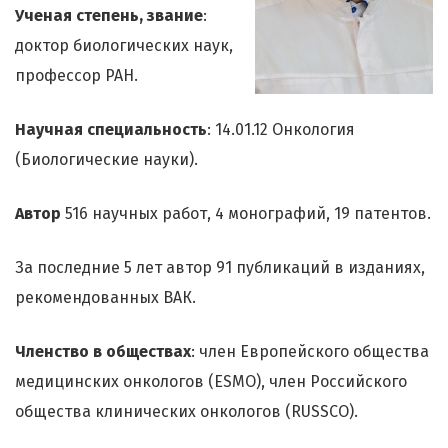
Ученая степень, звание
:
доктор биологических наук,
профессор РАН.
Научная специальность
: 14.01.12 Онкология
(Биологические науки).
Автор
516 научных работ, 4 монографий, 19 патентов.
За последние 5 лет автор 91 публикаций в изданиях,
рекомендованных ВАК.
Членство в обществах
: член Европейского общества
медицинских онкологов (ESMO), член Российского
общества клинических онкологов (RUSSCO).