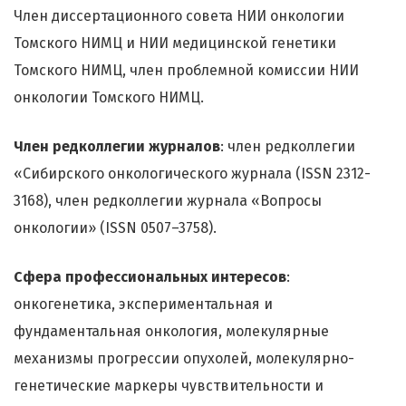
Член диссертационного совета НИИ онкологии
Томского НИМЦ и НИИ медицинской генетики
Томского НИМЦ, член проблемной комиссии НИИ
онкологии Томского НИМЦ.
Член редколлегии журналов
: член редколлегии
«Сибирского онкологического журнала (ISSN 2312-
3168), член редколлегии журнала «Вопросы
онкологии» (ISSN 0507–3758).
Сфера профессиональных интересов
:
онкогенетика, экспериментальная и
фундаментальная онкология, молекулярные
механизмы прогрессии опухолей, молекулярно-
генетические маркеры чувствительности и