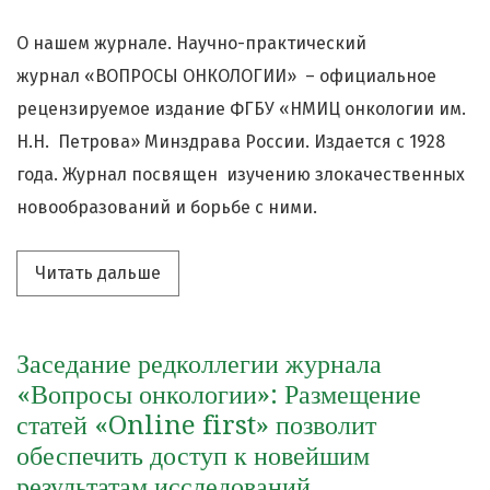
О нашем журнале. Научно-практический
журнал «ВОПРОСЫ ОНКОЛОГИИ» – официальное
рецензируемое издание ФГБУ «НМИЦ онкологии им.
Н.Н. Петрова» Минздрава России. Издается с 1928
года. Журнал посвящен изучению злокачественных
новообразований и борьбе с ними.
Читать дальше про «Опубликован обн
Читать дальше
Заседание редколлегии журнала
«Вопросы онкологии»: Размещение
статей «Online first» позволит
обеспечить доступ к новейшим
результатам исследований.