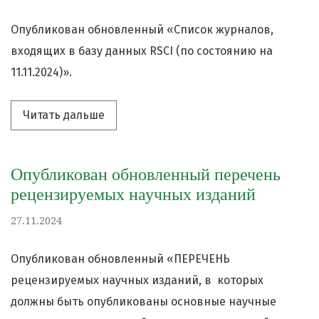
Опубликован обновленный «Список журналов,
входящих в базу данных RSCI (по состоянию на
11.11.2024)».
Читать дальше про «Опубликован обн
Читать дальше
Опубликован обновленный перечень
рецензируемых научных изданий
27.11.2024
Опубликован обновленный «ПЕРЕЧЕНЬ
рецензируемых научных изданий, в которых
должны быть опубликованы основные научные