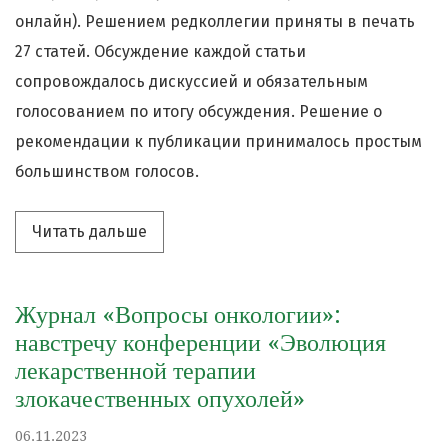
онлайн). Решением редколлегии приняты в печать
27 статей. Обсуждение каждой статьи
сопровождалось дискуссией и обязательным
голосованием по итогу обсуждения. Решение о
рекомендации к публикации принималось простым
большинством голосов.
Читать дальше про «На заседании ред
Читать дальше
Журнал «Вопросы онкологии»:
навстречу конференции «Эволюция
лекарственной терапии
злокачественных опухолей»
06.11.2023