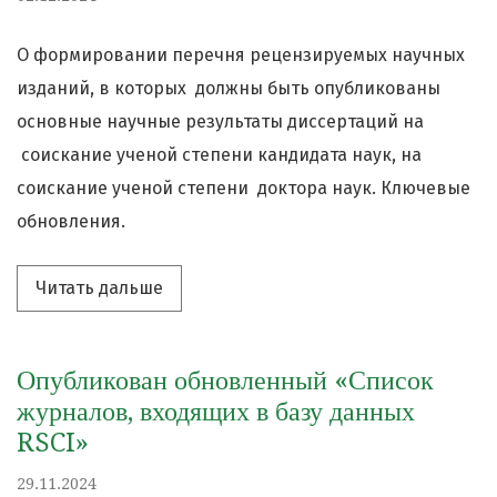
О формировании перечня рецензируемых научных
изданий, в которых должны быть опубликованы
основные научные результаты диссертаций на
соискание ученой степени кандидата наук, на
соискание ученой степени доктора наук. Ключевые
обновления.
Читать дальше про «Ключевые обнов
Читать дальше
Опубликован обновленный «Список
журналов, входящих в базу данных
RSCI»
29.11.2024