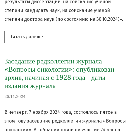
результаты диссертаций на соискание ученой
степени кандидата наук, на соискание ученой
степени доктора наук (по состоянию на 30.10.2024)».
Читать дальше про «Опубликован об
Читать дальше
Заседание редколлегии журнала
«Вопросы онкологии»: опубликован
архив, начиная с 1928 года - даты
издания журнала
26.11.2024
В четверг, 7 ноября 2024 года, состоялось пятое в
этом году заседание редколлегии журнала «Вопросы
онкологии». В собрании приняли участие 24 члена