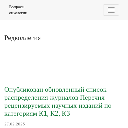
Объявления
Вопросы
онкологии
Редколлегия
Опубликован обновленный список
распределения журналов Перечня
рецензируемых научных изданий по
категориям К1, К2, К3
27.02.2025