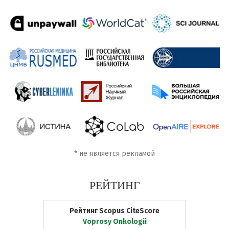
*
не является рекламой
РЕЙТИНГ
Рейтинг Scopus CiteScore
Voprosy Onkologii