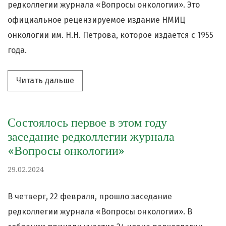
редколлегии журнала «Вопросы онкологии». Это
официальное рецензируемое издание НМИЦ
онкологии им. Н.Н. Петрова, которое издается с 1955
года.
Читать дальше про «С этого года в ж
Читать дальше
Состоялось первое в этом году
заседание редколлегии журнала
«Вопросы онкологии»
29.02.2024
В четверг, 22 февраля, прошло заседание
редколлегии журнала «Вопросы онкологии». В