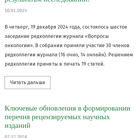
10.01.2025
В четверг, 19 декабря 2024 года, состоялось шестое
заседание редколлегии журнала «Вопросы
онкологии». В собрании приняли участие 30 членов
редколлегии журнала (16 очно, 14 онлайн). Решением
редколлегии приняты в печать 19 статей.
Читать дальше про «Заседание редкол
Читать дальше
Ключевые обновления в формировании
перечня рецензируемых научных
изданий
02.12.2024