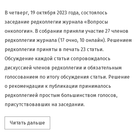
В четверг, 19 октября 2023 года, состоялось
заседание редколлегии журнала «Вопросы
онкологии». В собрании приняли участие 27 членов
редколлегии журнала (17 очно, 10 онлайн). Решением
редколлегии приняты в печать 23 статьи.
Обсуждение каждой статьи сопровождалось
дискуссией членов редколлегии и обязательным
голосованием по итогу обсуждения статьи. Решение
о рекомендации к публикации принималось
редколлегией простым большинством голосов,
присутствовавших на заседании.
Читать дальше про «Журнал «Вопросы
Читать дальше