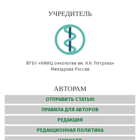
УЧРЕДИТЕЛЬ
ФГБУ «НМИЦ онкологии им. Н.Н. Петрова»
Минздрава России
АВТОРАМ
ОТПРАВИТЬ СТАТЬЮ
ПРАВИЛА ДЛЯ АВТОРОВ
РЕДАКЦИЯ
РЕДАКЦИОННАЯ ПОЛИТИКА