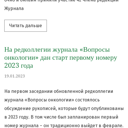
Журнала
Читать дальше про «Журнал «Вопросы 
Читать дальше
На редколлегии журнала «Вопросы
онкологии» дан старт первому номеру
2023 года
19.01.2023
На первом заседании обновленной редколлегии
журнала «Вопросы онкологии» состоялось
обсуждение рукописей, которые будут опубликованы
в 2023 году. В том числе был запланирован первый
номер журнала – он традиционно выйдет в феврале.