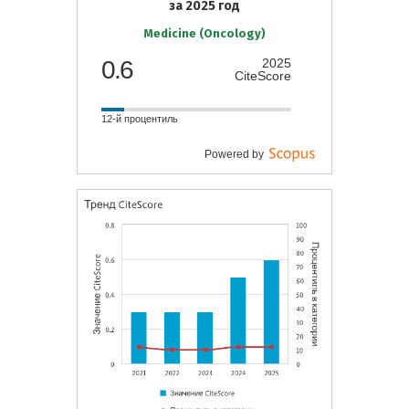
за 2025 год
Medicine (Oncology)
0.6
2025
CiteScore
12-й процентиль
Powered by