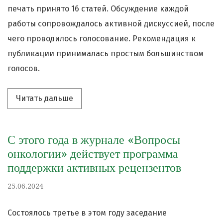
печать принято 16 статей. Обсуждение каждой
работы сопровождалось активной дискуссией, после
чего проводилось голосование. Рекомендация к
публикации принималась простым большинством
голосов.
Читать дальше про «Журнал «Вопросы
Читать дальше
С этого года в журнале «Вопросы
онкологии» действует программа
поддержки активных рецензентов
25.06.2024
Состоялось третье в этом году заседание