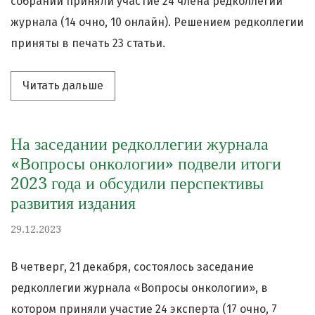
собрании приняли участие 24 члена редколлегии
журнала (14 очно, 10 онлайн). Решением редколлегии
приняты в печать 23 статьи.
Читать дальше про «Состоялось перво
Читать дальше
На заседании редколлегии журнала
«Вопросы онкологии» подвели итоги
2023 года и обсудили перспективы
развития издания
29.12.2023
В четверг, 21 декабря, состоялось заседание
редколлегии журнала «Вопросы онкологии», в
котором приняли участие 24 эксперта (17 очно, 7