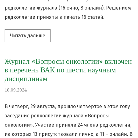
редколлегии журнала (16 очно, 8 онлайн). Решением
редколлегии приняты в печать 16 статей.
Читать дальше про «Заседание редкол
Читать дальше
Журнал «Вопросы онкологии» включен
в перечень ВАК по шести научным
дисциплинам
18.09.2024
В четверг, 29 августа, прошло четвёртое в этом году
заседание редколлегии журнала «Вопросы
онкологии». Участие приняли 24 члена редколлегии,
из которых 13 присутствовали лично, а 11 – онлайн. В