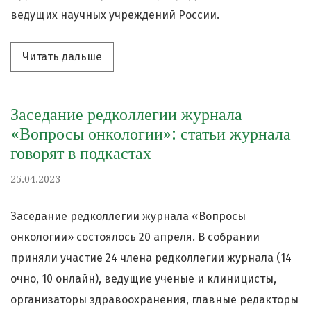
ведущих научных учреждений России.
Читать дальше про «Заседание редкол
Читать дальше
Заседание редколлегии журнала
«Вопросы онкологии»: статьи журнала
говорят в подкастах
25.04.2023
Заседание редколлегии журнала «Вопросы
онкологии» состоялось 20 апреля. В собрании
приняли участие 24 члена редколлегии журнала (14
очно, 10 онлайн), ведущие ученые и клиницисты,
организаторы здравоохранения, главные редакторы