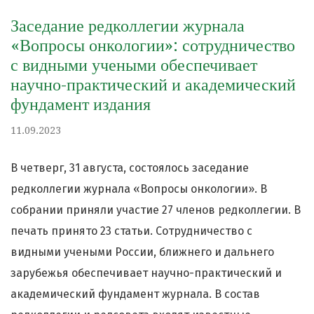
Заседание редколлегии журнала
«Вопросы онкологии»: сотрудничество
с видными учеными обеспечивает
научно-практический и академический
фундамент издания
11.09.2023
В четверг, 31 августа, состоялось заседание
редколлегии журнала «Вопросы онкологии». В
собрании приняли участие 27 членов редколлегии. В
печать принято 23 статьи. Сотрудничество с
видными учеными России, ближнего и дальнего
зарубежья обеспечивает научно-практический и
академический фундамент журнала. В состав