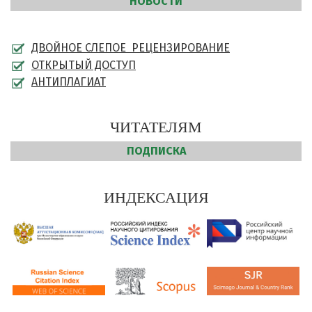
НОВОСТИ
ДВОЙНОЕ СЛЕПОЕ РЕЦЕНЗИРОВАНИЕ
ОТКРЫТЫЙ ДОСТУП
АНТИПЛАГИАТ
ЧИТАТЕЛЯМ
ПОДПИСКА
ИНДЕКСАЦИЯ