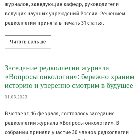
журналов, заведующие кафедр, руководители
ведущих научных учреждений России. Решением
редколлегии принята в печать 31 статья.
Читать дальше про «Заседание редкол
Читать дальше
Заседание редколлегии журнала
«Вопросы онкологии»: бережно храним
историю и уверенно смотрим в будущее
01.03.2023
В четверг, 16 февраля, состоялось заседание
редколлегии журнала «Вопросы онкологии». В
собрании приняли участие 30 членов редколлегии