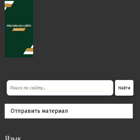
Отправить материал
Язык