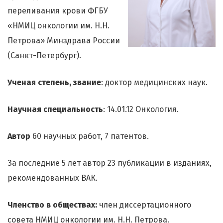
переливания крови ФГБУ
«НМИЦ онкологии им. Н.Н.
Петрова» Минздрава России
(Санкт-Петербург).
Ученая степень, звание
: доктор медицинских наук.
Научная специальность
: 14.01.12 Онкология.
Автор
60 научных работ, 7 патентов.
За последние 5 лет автор 23 публикации в изданиях,
рекомендованных ВАК.
Членство в обществах:
член диссертационного
совета НМИЦ онкологии им. Н.Н. Петрова.