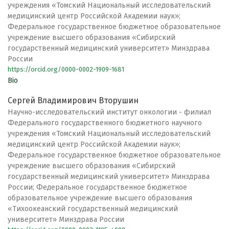
учреждения «Томский Национальный исследовательский
медицинский центр Российской Академии наук»;
Федеральное государственное бюджетное образовательное
учреждение высшего образования «Сибирский
государственный медицинский университет» Минздрава
России
https://orcid.org/0000-0002-1909-1681
Bio
Сергей Владимирович Вторушин
Научно-исследовательский институт онкологии - филиал
Федерального государственного бюджетного научного
учреждения «Томский Национальный исследовательский
медицинский центр Российской Академии наук»;
Федеральное государственное бюджетное образовательное
учреждение высшего образования «Сибирский
государственный медицинский университет» Минздрава
России; Федеральное государственное бюджетное
образовательное учреждение высшего образования
«Тихоокеанский государственный медицинский
университет» Минздрава России