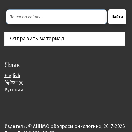
Отправить материал
Язык
English
简体中文
Русский
Издатель: © АННМО «Вопросы онкологии», 2017-2026