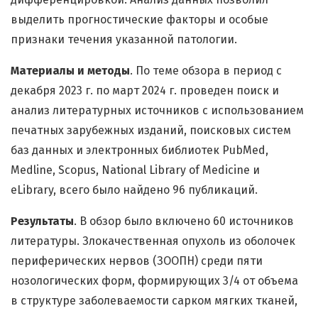
выделить прогностические факторы и особые
признаки течения указанной патологии.
Материалы и методы
. По теме обзора в период c
декабря 2023 г. по март 2024 г. проведен поиск и
анализ литературных источников с использованием
печатных зарубежных изданий, поисковых систем
баз данных и электронных библиотек PubMed,
Medline, Scopus, National Library of Medicine и
eLibrary, всего было найдено 96 публикаций.
Результаты
. В обзор было включено 60 источников
литературы. Злокачественная опухоль из оболочек
периферических нервов (ЗООПН) среди пяти
нозологических форм, формирующих 3/4 от объема
в структуре заболеваемости сарком мягких тканей,