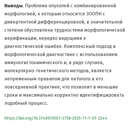
Выводы
. Проблема опухолей с комбинированной
морфологией, к которым относится ЗООПН с
дивергентной дифференцировкой, в значительной
степени обусловлена трудностями морфологической
верификации, нередко ведущими к
диагностической ошибке. Комплексный подход в
морфологической диагностике с использованием
иммуногистохимического и, в ряде случаев,
молекулярно-генетического методов, является
непременным правилом для патолога в его
повседневной практике, что позволит в меньшие
сроки и максимально корректно идентифицировать
подобный процесс.
https://doi.org/10.37469/0507-3758-2025-71-1-OF-2244