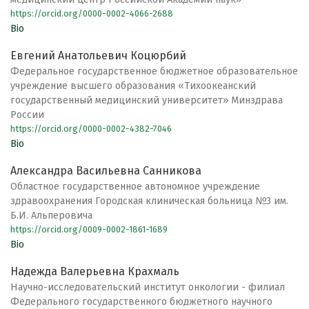
https://orcid.org/0000-0002-4066-2688
Bio
Евгений Анатольевич Коцюрбий
Федеральное государственное бюджетное образовательное
учреждение высшего образования «Тихоокеанский
государственный медицинский университет» Минздрава
России
https://orcid.org/0000-0002-4382-7046
Bio
Александра Васильевна Санникова
Областное государственное автономное учреждение
здравоохранения Городская клиническая больница №3 им.
Б.И. Альперовича
https://orcid.org/0009-0002-1861-1689
Bio
Надежда Валерьевна Крахмаль
Научно-исследовательский институт онкологии - филиал
Федерального государственного бюджетного научного