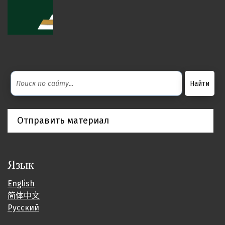
Отправить материал
Язык
English
简体中文
Русский