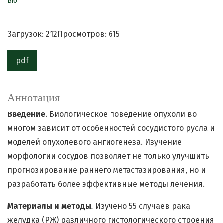
Bio
Загрузок: 212
Просмотров: 615
pdf
Аннотация
Введение
. Биологическое поведение опухоли во
многом зависит от особенностей сосудистого русла и
моделей опухолевого ангиогенеза. Изучение
морфологии сосудов позволяет не только улучшить
прогнозирование раннего метастазирования, но и
разработать более эффективные методы лечения.
Материалы и методы
.
Изучено 55 случаев рака
желудка (РЖ) различного гистологического строения