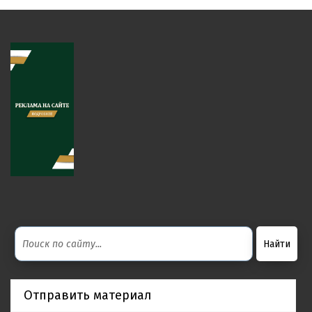
Отправить материал