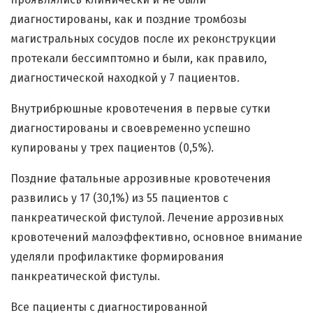
диагностированы, как и поздние тромбозы
магистральных сосудов после их реконструкции
протекали бессимптомно и были, как правило,
диагностической находкой у 7 пациентов.
Внутрибрюшные кровотечения в первые сутки
диагностированы и своевременно успешно
купированы у трех пациентов (0,5%).
Поздние фатальные аррозивные кровотечения
развились у 17 (30,1%) из 55 пациентов с
панкреатической фистулой. Лечение аррозивных
кровотечений малоэффективно, основное внимание
уделяли профилактике формирования
панкреатической фистулы.
Все пациенты с диагностированной