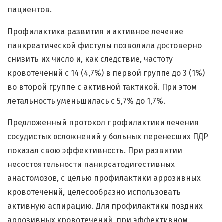
пациентов.
Профилактика развития и активное лечение
панкреатической фистулы позволила достоверно
снизить их число и, как следствие, частоту
кровотечений с 14 (4,7%) в первой группе до 3 (1%)
во второй группе с активной тактикой. При этом
летальность уменьшилась с 5,7% до 1,7%.
Предложенный протокол профилактики лечения
сосудистых осложнений у больных перенесших ПДР
показал свою эффективность. При развитии
несостоятельности панкреатодигестивных
анастомозов, с целью профилактики аррозивных
кровотечений, целесообразно использовать
активную аспирацию. Для профилактики поздних
аррозивных кровотечений, при эффективном