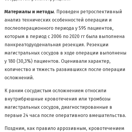
Материалы и методы
. Проведен ретроспективный
анализ технических особенностей операции и
послеоперационного периода у 595 пациентов,
которым в период с 2006 по 2020 гг была выполнена
панкреатодуоденальная резекция. Резекции
магистральных сосудов в ходе операции выполнены
у 180 (30,3%) пациентов. Оценивали характер,
количество и тяжесть развившихся после операции
осложнений.
К раним сосудистым осложнением относили
внутрибрюшные кровотечения или тромбозы
магистральных сосудов, диагностированные в
первые 24 часа после оперативного вмешательства.
Поздним, как правило аррозивным, кровотечением