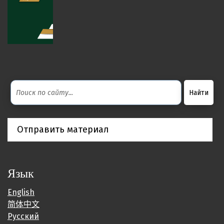
Отправить материал
Язык
English
简体中文
Русский