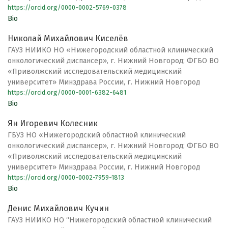
https://orcid.org/0000-0002-5769-0378
Bio
Николай Михайлович Киселёв
ГАУЗ НИИКО НО «Нижегородский областной клинический
онкологический диспансер», г. Нижний Новгород; ФГБО ВО
«Приволжский исследовательский медицинский
университет» Минздрава России, г. Нижний Новгород
https://orcid.org/0000-0001-6382-6481
Bio
Ян Игоревич Колесник
ГБУЗ НО «Нижегородский областной клинический
онкологический диспансер», г. Нижний Новгород; ФГБО ВО
«Приволжский исследовательский медицинский
университет» Минздрава России, г. Нижний Новгород
https://orcid.org/0000-0002-7959-1813
Bio
Денис Михайлович Кучин
ГАУЗ НИИКО НО “Нижегородский областной клинический