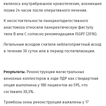
являлось внутрибрюшное кровотечение, возникшее
позже 24 часов после оперативного лечения.
К несостоятельности панкреатодигестивного
анастомоза относили панкреатическую фистулу
типа В или С согласно рекомендациям ISGPF (2016).
Летальным исходом считали неблагоприятный исход
в течение 30 суток или в период госпитализации.
Результаты.
Реконструкции магистральных
венозных коллекторов в ходе ПДР как стандартная
опция выполнена у 180 пациентов из 595, что
составило 30,3%.
Тромбозы зоны реконструкции выявлены у 17