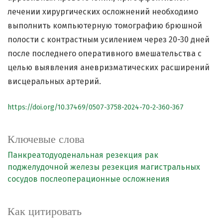
лечении хирургических осложнений необходимо
выполнить компьютерную томографию брюшной
полости с контрастным усилением через 20-30 дней
после последнего оперативного вмешательства с
целью выявления аневризматических расширений
висцеральных артерий.
https://doi.org/10.37469/0507-3758-2024-70-2-360-367
Ключевые слова
Панкреатодуоденальная резекция
рак
поджелудочной железы
резекция магистральных
сосудов
послеоперационные осложнения
Как цитировать