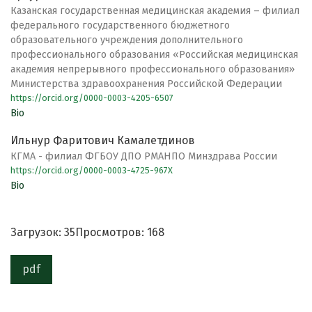
Казанская государственная медицинская академия – филиал
федерального государственного бюджетного
образовательного учреждения дополнительного
профессионального образования «Российская медицинская
академия непрерывного профессионального образования»
Министерства здравоохранения Российской Федерации
https://orcid.org/0000-0003-4205-6507
Bio
Ильнур Фаритович Камалетдинов
КГМА - филиал ФГБОУ ДПО РМАНПО Минздрава России
https://orcid.org/0000-0003-4725-967X
Bio
Загрузок: 35
Просмотров: 168
pdf