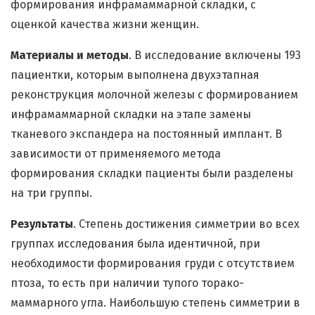
формирования инфрамаммарной складки, с
оценкой качества жизни женщин.
Материалы и методы
. В исследование включены 193
пациентки, которым выполнена двухэтапная
реконструкция молочной железы с формированием
инфрамаммарной складки на этапе замены
тканевого экспандера на постоянный имплант. В
зависимости от применяемого метода
формирования складки пациенты были разделены
на три группы.
Результаты
. Степень достижения симметрии во всех
группах исследования была идентичной, при
необходимости формирования груди с отсутствием
птоза, то есть при наличии тупого торако-
маммарного угла. Наибольшую степень симметрии в