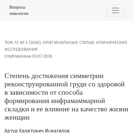
Степень достижения симметрии реконструированной г
Вопросы
онкологии
ТОМ 72 № 3 (2026)
,
ОРИГИНАЛЬНЫЕ СТАТЬИ. КЛИНИЧЕСКИЕ
ИССЛЕДОВАНИЯ
Опубликован 03.07.2026
Степень достижения симметрии
реконструированной груди со здоровой
в зависимости от способа
формирования инфрамаммарной
складки и ее влияние на качество жизни
женщин
Артур Халитович Исмагилов