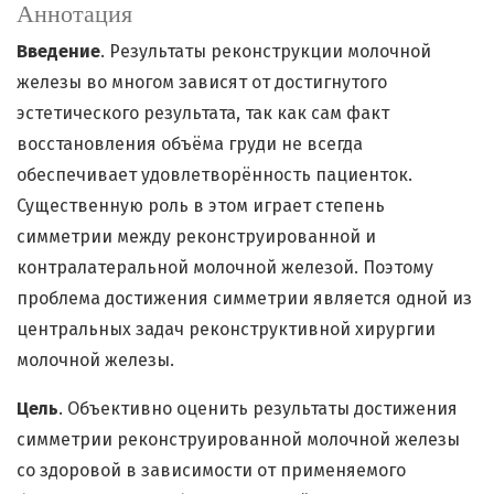
Аннотация
Введение
. Результаты реконструкции молочной
железы во многом зависят от достигнутого
эстетического результата, так как сам факт
восстановления объёма груди не всегда
обеспечивает удовлетворённость пациенток.
Существенную роль в этом играет степень
симметрии между реконструированной и
контралатеральной молочной железой. Поэтому
проблема достижения симметрии является одной из
центральных задач реконструктивной хирургии
молочной железы.
Цель
. Объективно оценить результаты достижения
симметрии реконструированной молочной железы
со здоровой в зависимости от применяемого