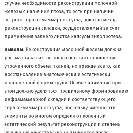
случае необходимости реконструкции молочной
железы с наличием птоза, то есть при наличии
острого торако-маммарного угла, показал метод
реконструкции складки, осуществляемый за счет
применения заднего листка капсулы эндопротеза.
Выводы
. Реконструкция молочной железы должна
рассматриваться не только как восстановление
утраченного объёма тканей, но прежде всего, как
восстановление анатомически и эстетически
полноценной формы груди. Особое внимание при
этом должно уделяться правильному формированию
инфрамаммарной складки и соответствующего
торако-маммарного угла, поскольку именно эти
элементы во многом определяют конечный
эстетический результат реконструкции и степень
улучшения качества жизни пациенток после