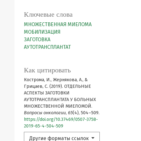
Ключевые слова
МНОЖЕСТВЕННАЯ МИЕЛОМА
МОБИЛИЗАЦИЯ
ЗАГОТОВКА
АУТОТРАНСПЛАНТАТ
Как цитировать
Кострома, И., Жернякова, А., &
Грицаев, С. (2019). ОТДЕЛЬНЫЕ
АСПЕКТЫ ЗАГОТОВКИ
АУТОТРАНСПЛАНТАТА У БОЛЬНЫХ
МНОЖЕСТВЕННОЙ МИЕЛОМОЙ.
Вопросы онкологии
,
65
(4), 504–509.
https://doi.org/10.37469/0507-3758-
2019-65-4-504-509
Другие форматы ссылок