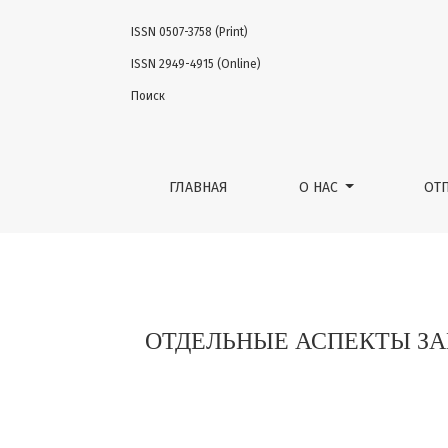
ISSN 0507-3758 (Print)
ОТДЕЛЬНЫЕ АСПЕКТЫ ЗАГОТОВКИ АУТОТР
ISSN 2949-4915 (Online)
Поиск
ГЛАВНАЯ
О НАС
ОТ
ОТДЕЛЬНЫЕ АСПЕКТЫ З