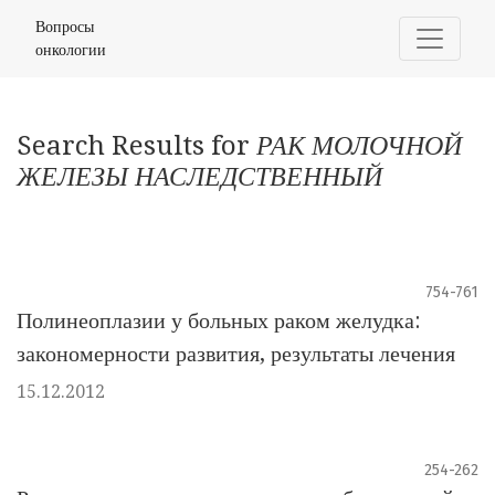
Найти
Вопросы
онкологии
Search Results for
РАК МОЛОЧНОЙ
ЖЕЛЕЗЫ НАСЛЕДСТВЕННЫЙ
754-761
Полинеоплазии у больных раком желудка:
закономерности развития, результаты лечения
15.12.2012
254-262