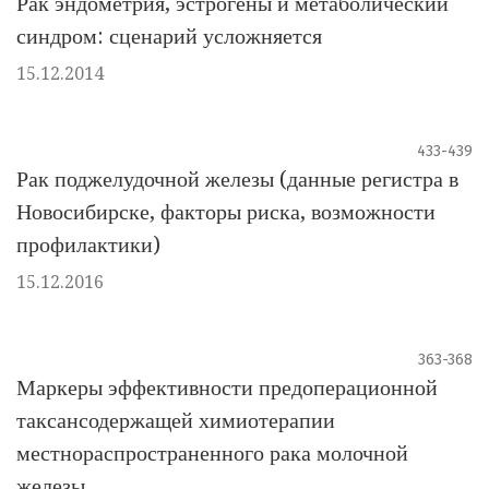
Рак эндометрия, эстрогены и метаболический
синдром: сценарий усложняется
15.12.2014
433-439
Рак поджелудочной железы (данные регистра в
Новосибирске, факторы риска, возможности
профилактики)
15.12.2016
363-368
Маркеры эффективности предоперационной
таксансодержащей химиотерапии
местнораспространенного рака молочной
железы