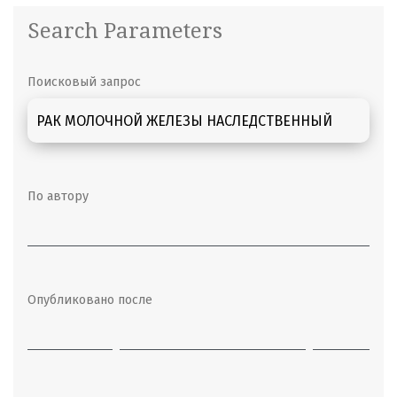
Search Parameters
Поисковый запрос
По автору
Опубликовано после