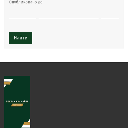
Опубликовано до
Найти