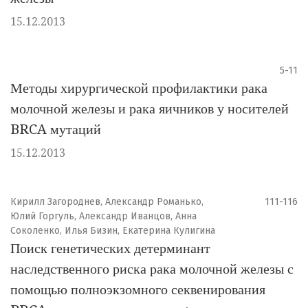
15.12.2013
5-11
Методы хирургической профилактики рака
молочной железы и рака яичников у носителей
BRCA мутаций
15.12.2013
Кирилл Загороднев, Александр Романько,
111-116
Юлий Горгуль, Александр Иванцов, Анна
Соколенко, Илья Бизин, Екатерина Кулигина
Поиск генетических детерминант
наследственного риска рака молочной железы с
помощью полноэкзомного секвенирования