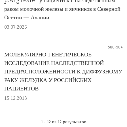
p.Arg193Ter у пациенток с наследственным
раком молочной железы и яичников в Северной
Осетии — Алании
03.07.2026
580-584
МОЛЕКУЛЯРНО-ГЕНЕТИЧЕСКОЕ
ИССЛЕДОВАНИЕ НАСЛЕДСТВЕННОЙ
ПРЕДРАСПОЛОЖЕННОСТИ К ДИФФУЗНОМУ
РАКУ ЖЕЛУДКА У РОССИЙСКИХ
ПАЦИЕНТОВ
15.12.2013
1 - 12 из 12 результатов