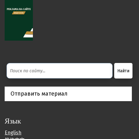
Отправить материал
Язык
English