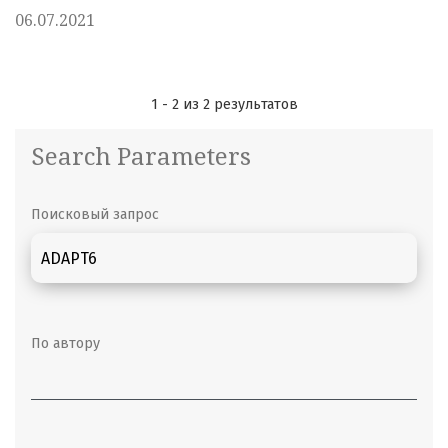
06.07.2021
1 - 2 из 2 результатов
Search Parameters
Поисковый запрос
По автору