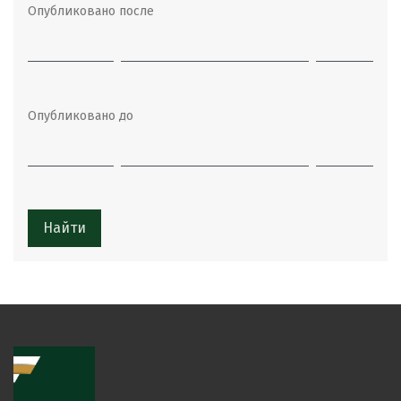
Опубликовано после
Опубликовано до
Найти