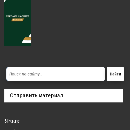
Отправить материал
Язык