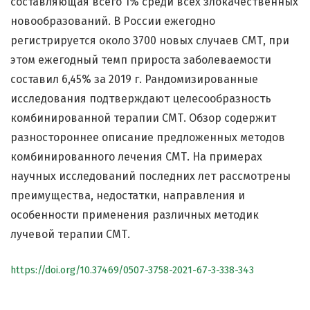
составляющая всего 1% среди всех злокачественных
новообразований. В России ежегодно
регистрируется около 3700 новых случаев СМТ, при
этом ежегодный темп прироста заболеваемости
составил 6,45% за 2019 г. Рандомизированные
исследования подтверждают целесообразность
комбинированной терапии СМТ. Обзор содержит
разностороннее описание предложенных методов
комбинированного лечения СМТ. На примерах
научных исследований последних лет рассмотрены
преимущества, недостатки, направления и
особенности применения различных методик
лучевой терапии СМТ.
https://doi.org/10.37469/0507-3758-2021-67-3-338-343