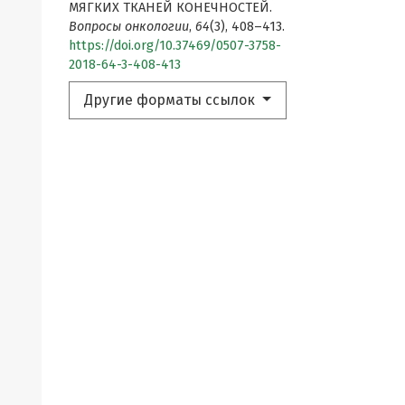
МЯГКИХ ТКАНЕЙ КОНЕЧНОСТЕЙ.
Вопросы онкологии
,
64
(3), 408–413.
https://doi.org/10.37469/0507-3758-
2018-64-3-408-413
Другие форматы ссылок