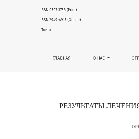
ISSN 0507-3758 (Print)
РЕЗУЛЬТАТЫ ЛЕЧЕНИЯ ЛОКАЛЬНО-РЕЦИДИ
ISSN 2949-4915 (Online)
Поиск
ГЛАВНАЯ
О НАС
ОТ
РЕЗУЛЬТАТЫ ЛЕЧЕН
ОР