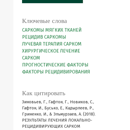
Ключевые слова
САРКОМЫ МЯГКИХ ТКАНЕЙ
РЕЦИДИВ САРКОМЫ
ЛУЧЕВАЯ ТЕРАПИЯ САРКОМ
ХИРУРГИЧЕСКОЕ ЛЕЧЕНИЕ
САРКОМ
ПРОГНОСТИЧЕСКИЕ ФАКТОРЫ
ФАКТОРЫ РЕЦИДИВИРОВАНИЯ
Как цитировать
Зиновьев, Г., Гафтон, Г., Новиков, С.,
Гафтон, И., Бусько, Е., Кадырлеев, Р.,
Гриненко, И., & Эльмурзаев, А. (2018).
РЕЗУЛЬТАТЫ ЛЕЧЕНИЯ ЛОКАЛЬНО-
РЕЦИДИВИРУЮЩИХ САРКОМ