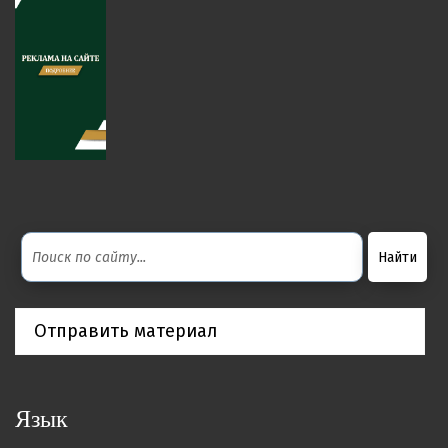
Отправить материал
Язык