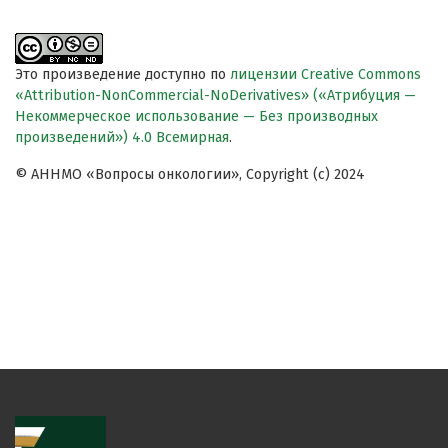
Это произведение доступно по
лицензии Creative Commons
«Attribution-NonCommercial-NoDerivatives» («Атрибуция —
Некоммерческое использование — Без производных
произведений») 4.0 Всемирная
.
© АННМО «Вопросы онкологии», Copyright (c) 2024