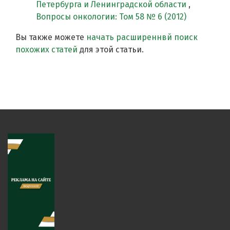
Петербурга и Ленинградской области
,
Вопросы онкологии: Том 58 № 6 (2012)
Вы также можете
начать расширеннвй поиск
похожих статей
для этой статьи.