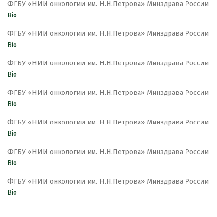
ФГБУ «НИИ онкологии им. Н.Н.Петрова» Минздрава России
Bio
ФГБУ «НИИ онкологии им. Н.Н.Петрова» Минздрава России
Bio
ФГБУ «НИИ онкологии им. Н.Н.Петрова» Минздрава России
Bio
ФГБУ «НИИ онкологии им. Н.Н.Петрова» Минздрава России
Bio
ФГБУ «НИИ онкологии им. Н.Н.Петрова» Минздрава России
Bio
ФГБУ «НИИ онкологии им. Н.Н.Петрова» Минздрава России
Bio
ФГБУ «НИИ онкологии им. Н.Н.Петрова» Минздрава России
Bio