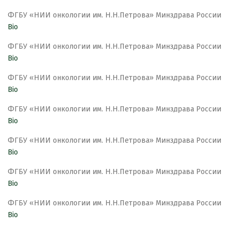
ФГБУ «НИИ онкологии им. Н.Н.Петрова» Минздрава России
Bio
ФГБУ «НИИ онкологии им. Н.Н.Петрова» Минздрава России
Bio
ФГБУ «НИИ онкологии им. Н.Н.Петрова» Минздрава России
Bio
ФГБУ «НИИ онкологии им. Н.Н.Петрова» Минздрава России
Bio
ФГБУ «НИИ онкологии им. Н.Н.Петрова» Минздрава России
Bio
ФГБУ «НИИ онкологии им. Н.Н.Петрова» Минздрава России
Bio
ФГБУ «НИИ онкологии им. Н.Н.Петрова» Минздрава России
Bio