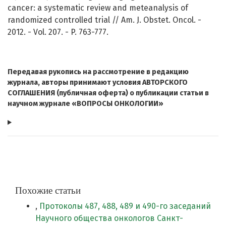
cancer: a systematic review and meteanalysis of
randomized controlled trial // Am. J. Obstet. Oncol. -
2012. - Vol. 207. - P. 763-777.
Передавая рукопись на рассмотрение в редакцию
журнала, авторы принимают условия АВТОРСКОГО
СОГЛАШЕНИЯ (публичная оферта) о публикации статьи в
научном журнале «ВОПРОСЫ ОНКОЛОГИИ»
Похожие статьи
,
Протоколы 487, 488, 489 и 490-го заседаний
Научного общества онкологов Санкт-