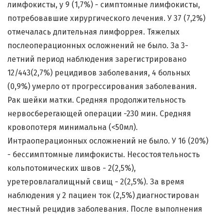
лимфокисты, у 9 (1,7%) - симптомные лимфокисты,
потребовавшие хирургического лечения. У 37 (7,2%)
отмечалась длительная лимфоррея. Тяжелых
послеоперационных осложнений не было. За 3-
летний период наблюдения зарегистрировано
12/443(2,7%) рецидивов заболевания, 4 больных
(0,9%) умерло от прогрессирования заболевания.
Рак шейки матки. Средняя продолжительность
нервосберегающей операции -230 мин. Средняя
кровопотеря минимальна (<50мл).
Интраоперационных осложнений не было. У 16 (20%)
- бессимптомные лимфокисты. Несостоятельность
кольпотомических швов - 2(2,5%),
уретеровлагалищный свищ - 2(2,5%). За время
наблюдения у 2 пациен ток (2,5%) диагностирован
местный рецидив заболевания. После выполнения