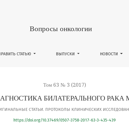
ЬНОГО РАКА МОЛОЧНОЙ ЖЕЛЕЗЫ
Вопросы онкологии
ПРАВИТЬ СТАТЬЮ
ВЫПУСКИ
НОВОСТИ
Том 63 № 3 (2017)
АГНОСТИКА БИЛАТЕРАЛЬНОГО РАКА
ИГИНАЛЬНЫЕ СТАТЬИ. ПРОТОКОЛЫ КЛИНИЧЕСКИХ ИССЛЕДОВА
https://doi.org/10.37469/0507-3758-2017-63-3-435-439