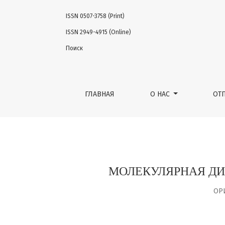
ISSN 0507-3758 (Print)
МОЛЕКУЛЯРНАЯ ДИАГНОСТИКА БИЛАТЕРАЛ
ISSN 2949-4915 (Online)
Поиск
ГЛАВНАЯ
О НАС
ОТ
МОЛЕКУЛЯРНАЯ ДИ
ОР