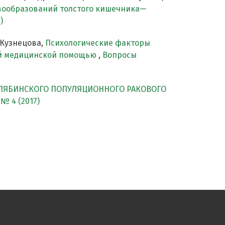
овообразований толстого кишечника—
)
 Кузнецова,
Психологические факторы
ой медицинской помощью
,
Вопросы
ЕЛЯБИНСКОГО ПОПУЛЯЦИОННОГО РАКОВОГО
№ 4 (2017)