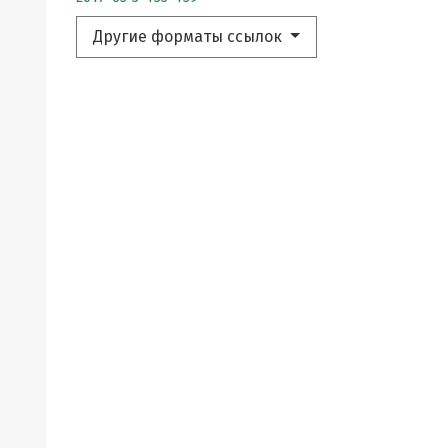
Другие форматы ссылок