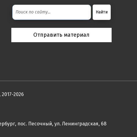
Отправить материал
 2017-2026
ербург, пос. Песочный, ул. Ленинградская, 68