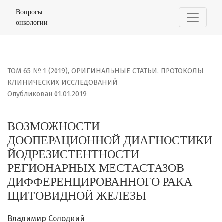
ВОЗМОЖНОСТИ ДООПЕРАЦИОННОЙ ДИАГНОСТИКИ ЙОДРЕ
Вопросы
онкологии
ТОМ 65 № 1 (2019)
,
ОРИГИНАЛЬНЫЕ СТАТЬИ. ПРОТОКОЛЫ
КЛИНИЧЕСКИХ ИССЛЕДОВАНИЙ
Опубликован 01.01.2019
ВОЗМОЖНОСТИ
ДООПЕРАЦИОННОЙ ДИАГНОСТИКИ
ЙОДРЕЗИСТЕНТНОСТИ
РЕГИОНАРНЫХ МЕСТАСТАЗОВ
ДИФФЕРЕНЦИРОВАННОГО РАКА
ЩИТОВИДНОЙ ЖЕЛЕЗЫ
Владимир Солодкий