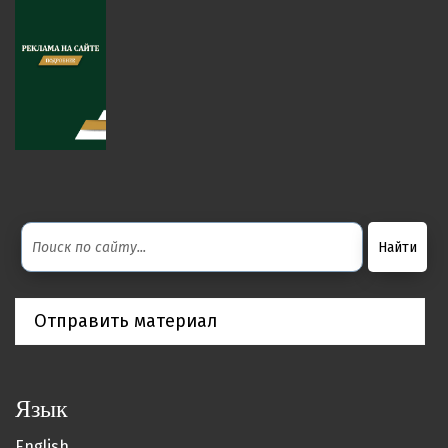
Отправить материал
Язык
English