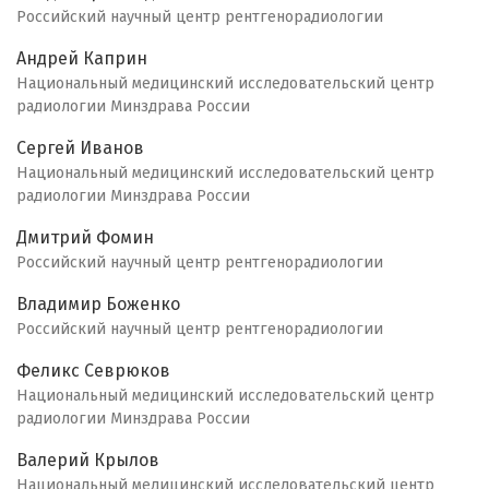
Российский научный центр рентгенорадиологии
Андрей Каприн
Национальный медицинский исследовательский центр
радиологии Минздрава России
Сергей Иванов
Национальный медицинский исследовательский центр
радиологии Минздрава России
Дмитрий Фомин
Российский научный центр рентгенорадиологии
Владимир Боженко
Российский научный центр рентгенорадиологии
Феликс Севрюков
Национальный медицинский исследовательский центр
радиологии Минздрава России
Валерий Крылов
Национальный медицинский исследовательский центр