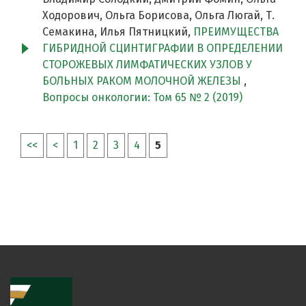
Ходорович, Ольга Борисова, Ольга Люгай, Т.
Семакина, Илья Пятницкий,
ПРЕИМУЩЕСТВА
ГИБРИДНОЙ СЦИНТИГРАФИИ В ОПРЕДЕЛЕНИИ
СТОРОЖЕВЫХ ЛИМФАТИЧЕСКИХ УЗЛОВ У
БОЛЬНЫХ РАКОМ МОЛОЧНОЙ ЖЕЛЕЗЫ
,
Вопросы онкологии: Том 65 № 2 (2019)
<<
<
1
2
3
4
5