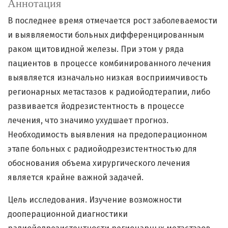
Аннотация
В последнее время отмечается рост заболеваемости
и выявляемости больных дифференцированным
раком щитовидной железы. При этом у ряда
пациентов в процессе комбинированного лечения
выявляется изначально низкая восприимчивость
регионарных метастазов к радиойодтерапии, либо
развивается йодрезистентность в процессе
лечения, что значимо ухудшает прогноз.
Необходимость выявления на предоперационном
этапе больных с радиойодрезистентностью для
обоснования объема хирургического лечения
является крайне важной задачей.
Цель исследования. Изучение возможности
дооперационной диагностики