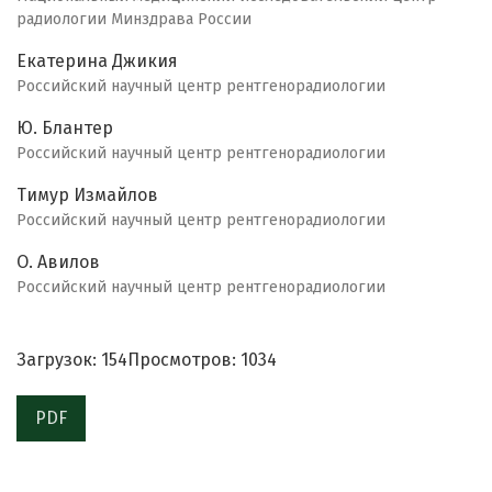
радиологии Минздрава России
Екатерина Джикия
Российский научный центр рентгенорадиологии
Ю. Блантер
Российский научный центр рентгенорадиологии
Тимур Измайлов
Российский научный центр рентгенорадиологии
О. Авилов
Российский научный центр рентгенорадиологии
Загрузок: 154
Просмотров: 1034
PDF