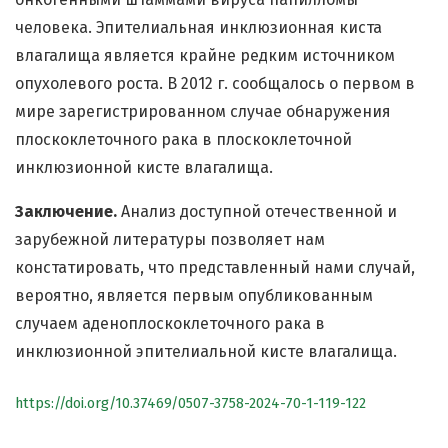
человека. Эпителиальная инклюзионная киста
влагалища является крайне редким источником
опухолевого роста. В 2012 г. сообщалось о первом в
мире зарегистрированном случае обнаружения
плоскоклеточного рака в плоскоклеточной
инклюзионной кисте влагалища.
Заключение.
Анализ доступной отечественной и
зарубежной литературы позволяет нам
констатировать, что представленный нами случай,
вероятно, является первым опубликованным
случаем аденоплоскоклеточного рака в
инклюзионной эпителиальной кисте влагалища.
https://doi.org/10.37469/0507-3758-2024-70-1-119-122