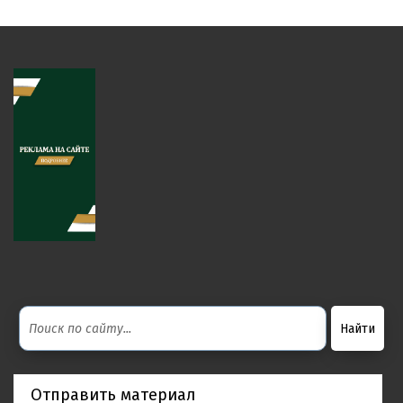
Отправить материал