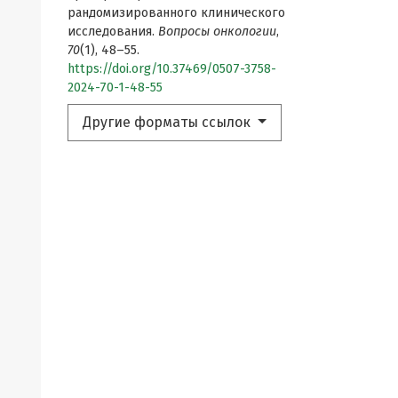
рандомизированного клинического
исследования.
Вопросы онкологии
,
70
(1), 48–55.
https://doi.org/10.37469/0507-3758-
2024-70-1-48-55
Другие форматы ссылок