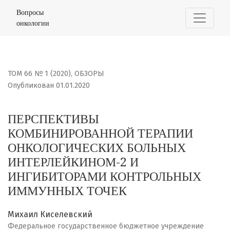
ПЕРСПЕКТИВЫ КОМБИНИРОВАННОЙ ТЕРАПИИ ОНКОЛОГИ
Вопросы
онкологии
ТОМ 66 № 1 (2020)
,
ОБЗОРЫ
Опубликован 01.01.2020
ПЕРСПЕКТИВЫ
КОМБИНИРОВАННОЙ ТЕРАПИИ
ОНКОЛОГИЧЕСКИХ БОЛЬНЫХ
ИНТЕРЛЕЙКИНОМ-2 И
ИНГИБИТОРАМИ КОНТРОЛЬНЫХ
ИММУННЫХ ТОЧЕК
Михаил Киселевский
Федеральное государственное бюджетное учреждение