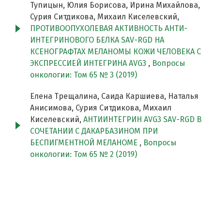
Тупицын, Юлия Борисова, Ирина Михайлова,
Сурия Ситдикова, Михаил Киселевский,
ПРОТИВООПУХОЛЕВАЯ АКТИВНОСТЬ АНТИ-
ИНТЕГРИНОВОГО БЕЛКА SAV-RGD НА
КСЕНОГРАФТАХ МЕЛАНОМЫ КОЖИ ЧЕЛОВЕКА С
ЭКСПРЕССИЕЙ ИНТЕГРИНА AVG3
,
Вопросы
онкологии: Том 65 № 3 (2019)
Елена Трещалина, Саида Каршиева, Наталья
Анисимова, Сурия Ситдикова, Михаил
Киселевский,
АНТИИНТЕГРИН AVG3 SAV-RGD В
СОЧЕТАНИИ С ДАКАРБАЗИНОМ ПРИ
БЕСПИГМЕНТНОЙ МЕЛАНОМЕ
,
Вопросы
онкологии: Том 65 № 2 (2019)