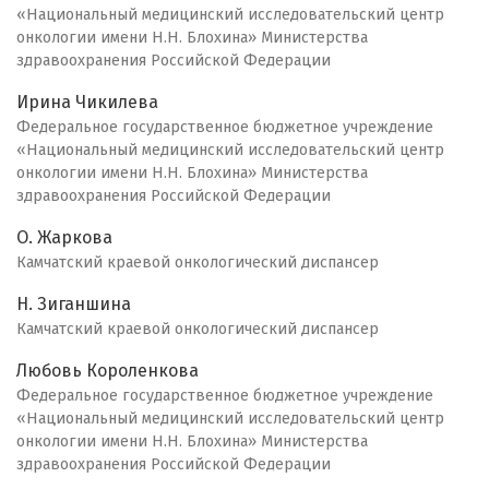
«Национальный медицинский исследовательский центр
онкологии имени Н.Н. Блохина» Министерства
здравоохранения Российской Федерации
Ирина Чикилева
Федеральное государственное бюджетное учреждение
«Национальный медицинский исследовательский центр
онкологии имени Н.Н. Блохина» Министерства
здравоохранения Российской Федерации
О. Жаркова
Камчатский краевой онкологический диспансер
Н. Зиганшина
Камчатский краевой онкологический диспансер
Любовь Короленкова
Федеральное государственное бюджетное учреждение
«Национальный медицинский исследовательский центр
онкологии имени Н.Н. Блохина» Министерства
здравоохранения Российской Федерации