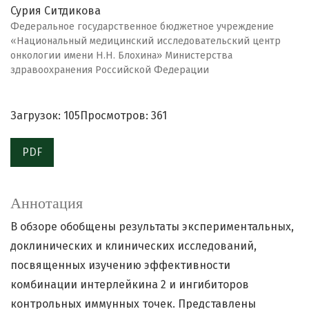
Сурия Ситдикова
Федеральное государственное бюджетное учреждение
«Национальный медицинский исследовательский центр
онкологии имени Н.Н. Блохина» Министерства
здравоохранения Российской Федерации
Загрузок: 105
Просмотров: 361
PDF
Аннотация
В обзоре обобщены результаты экспериментальных,
доклинических и клинических исследований,
посвященных изучению эффективности
комбинации интерлейкина 2 и ингибиторов
контрольных иммунных точек. Представлены