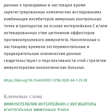
данные о проводимых в настоящее время
зарегистрированных клинических исследованиях
комбинации ингибиторов иммунных контрольных
точек и препаратов на основе интерлейкина 2 и/или
активированных этим цитокином эффекторов
противоопухолевого иммунитета. Накопленные к
настоящему времени экспериментальные и
предварительные клинические данные
свидетельствуют о перспективности этой стратегии
иммунотерапии онкологических больных.
https://doi.org/10.37469/0507-3758-2020-66-1-23-28
Ключевые слова
ИММУНОТЕРАПИЯ
ИНТЕРЛЕЙКИН-2
ИНГИБИТОРЫ
КОНТРОЛЬНЫХ ИММУННЫХ ТОЧЕК