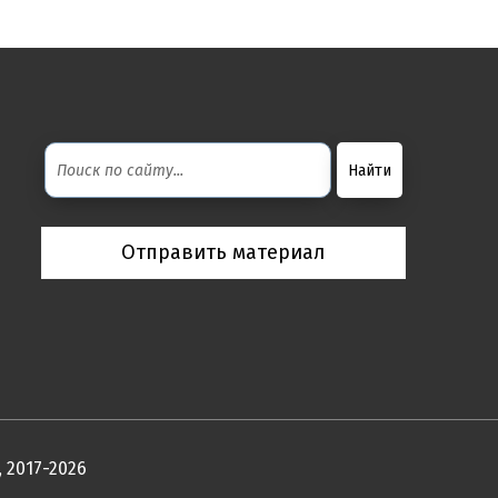
Отправить материал
 2017-2026