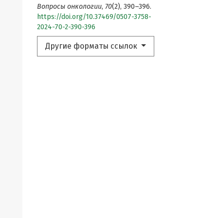
Вопросы онкологии
,
70
(2), 390–396.
https://doi.org/10.37469/0507-3758-
2024-70-2-390-396
Другие форматы ссылок