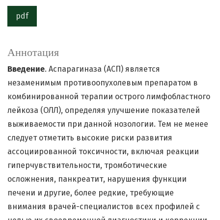
pdf
Аннотация
Введение
. Аспарагиназа (АСП) является
незаменимым противоопухолевым препаратом в
комбинированной терапии острого лимфобластного
лейкоза (ОЛЛ), определяя улучшение показателей
выживаемости при данной нозологии. Тем не менее
следует отметить высокие риски развития
ассоциированной токсичности, включая реакции
гиперчувствительности, тромботические
осложнения, панкреатит, нарушения функции
печени и другие, более редкие, требующие
внимания врачей-специалистов всех профилей с