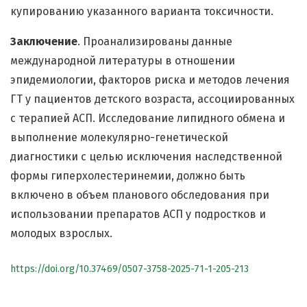
купированию указанного варианта токсичности.
Заключение
. Проанализированы данные
международной литературы в отношении
эпидемиологии, факторов риска и методов лечения
ГТ у пациентов детского возраста, ассоциированных
с терапией АСП. Исследование липидного обмена и
выполнение молекулярно-генетической
диагностики с целью исключения наследственной
формы гиперхолестеринемии, должно быть
включено в объем планового обследования при
использовании препаратов АСП у подростков и
молодых взрослых.
https://doi.org/10.37469/0507-3758-2025-71-1-205-213