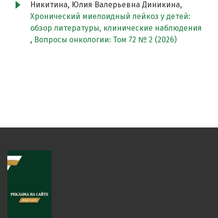
Никитина, Юлия Валерьевна Диникина,
Хронический миелоидный лейкоз у детей:
обзор литературы, клинические наблюдения
,
Вопросы онкологии: Том 72 № 2 (2026)