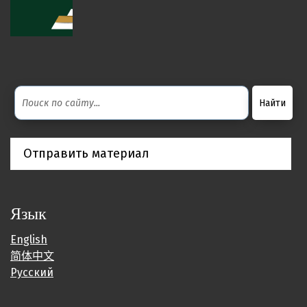
Отправить материал
Язык
English
简体中文
Русский