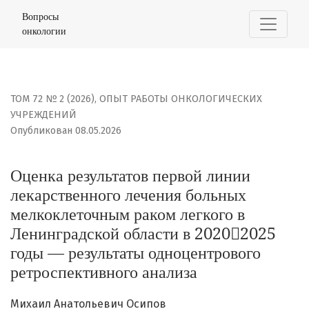
Оценка результатов первой линии лекарственного леч
Вопросы
онкологии
ТОМ 72 № 2 (2026)
,
ОПЫТ РАБОТЫ ОНКОЛОГИЧЕСКИХ
УЧРЕЖДЕНИЙ
Опубликован 08.05.2026
Оценка результатов первой линии
лекарственного лечения больных
мелкоклеточным раком легкого в
Ленинградской области в 20202025
годы — результаты одноцентрового
ретроспективного анализа
Михаил Анатольевич Осипов