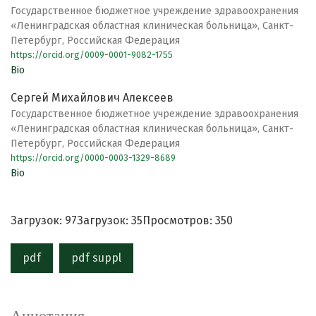
Государственное бюджетное учреждение здравоохранения
«Ленинградская областная клиническая больница», Санкт-
Петербург, Российская Федерация
https://orcid.org/0009-0001-9082-1755
Bio
Сергей Михайлович Алексеев
Государственное бюджетное учреждение здравоохранения
«Ленинградская областная клиническая больница», Санкт-
Петербург, Российская Федерация
https://orcid.org/0000-0003-1329-8689
Bio
Загрузок: 97
Загрузок: 35
Просмотров: 350
pdf
pdf suppl
Аннотация