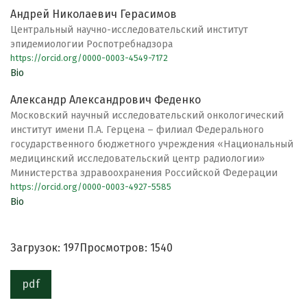
Андрей Николаевич Герасимов
Центральный научно-исследовательский институт
эпидемиологии Роспотребнадзора
https://orcid.org/0000-0003-4549-7172
Bio
Александр Александрович Феденко
Московский научный исследовательский онкологический
институт имени П.А. Герцена – филиал Федерального
государственного бюджетного учреждения «Национальный
медицинский исследовательский центр радиологии»
Министерства здравоохранения Российской Федерации
https://orcid.org/0000-0003-4927-5585
Bio
Загрузок: 197
Просмотров: 1540
pdf