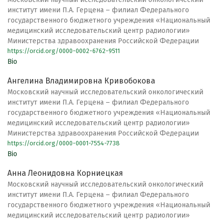
институт имени П.А. Герцена – филиал Федерального
государственного бюджетного учреждения «Национальный
медицинский исследовательский центр радиологии»
Министерства здравоохранения Российской Федерации
https://orcid.org/0000-0002-6762-9511
Bio
Ангелина Владимировна Кривобокова
Московский научный исследовательский онкологический
институт имени П.А. Герцена – филиал Федерального
государственного бюджетного учреждения «Национальный
медицинский исследовательский центр радиологии»
Министерства здравоохранения Российской Федерации
https://orcid.org/0000-0001-7554-7738
Bio
Анна Леонидовна Корниецкая
Московский научный исследовательский онкологический
институт имени П.А. Герцена – филиал Федерального
государственного бюджетного учреждения «Национальный
медицинский исследовательский центр радиологии»