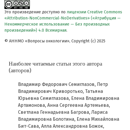
Это произведение доступно по
лицензии Creative Commons
«Attribution-NonCommercial-NoDerivatives» («Атрибуция —
Некоммерческое использование — Без производных
произведений») 4.0 Всемирная
.
© АННМО «Вопросы онкологии», Copyright (c) 2025
Наиболее читаемые статьи этого автора
(авторов)
Владимир Федорович Семиглазов, Петр
Владимирович Криворотько, Татьяна
Юрьевна Семиглазова, Елена Владимировна
Артамонова, Анна Сергеевна Артемьева,
Светлана Геннадьевна Багрова, Лариса
Владимировна Болотина, Елена Михайловна
Бит-Сава, Алла Александровна Божок,