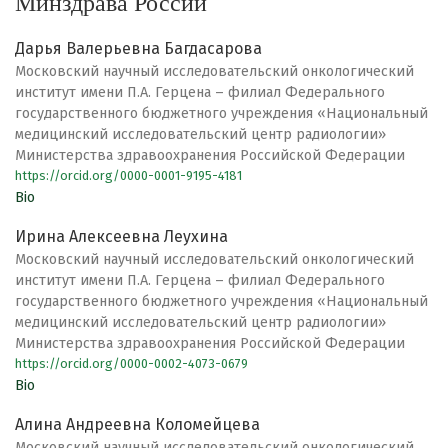
Минздрава России
Дарья Валерьевна Багдасарова
Московский научный исследовательский онкологический
институт имени П.А. Герцена – филиал Федерального
государственного бюджетного учреждения «Национальный
медицинский исследовательский центр радиологии»
Министерства здравоохранения Российской Федерации
https://orcid.org/0000-0001-9195-4181
Bio
Ирина Алексеевна Леухина
Московский научный исследовательский онкологический
институт имени П.А. Герцена – филиал Федерального
государственного бюджетного учреждения «Национальный
медицинский исследовательский центр радиологии»
Министерства здравоохранения Российской Федерации
https://orcid.org/0000-0002-4073-0679
Bio
Алина Андреевна Коломейцева
Московский научный исследовательский онкологический