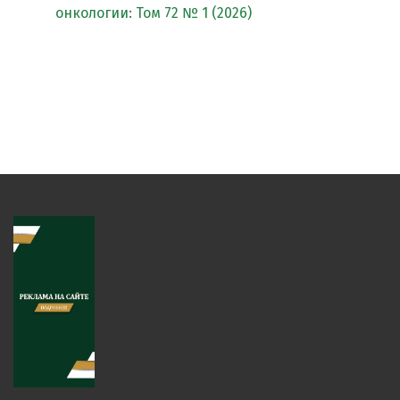
онкологии: Том 72 № 1 (2026)