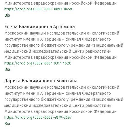
Министерства здравоохранения Российской Федерации
https://orcid.org/0000-0003-0092-0459
Bio
Елена Владимировна Артёмова
Московский научный исследовательский онкологический
институт имени П.А. Герцена – филиал Федерального
государственного бюджетного учреждения «Национальный
медицинский исследовательский центр радиологии»
Министерства здравоохранения Российской Федерации
https://orcid.org/0009-0007-0317-462X
Bio
Лариса Владимировна Болотина
Московский научный исследовательский онкологический
институт имени П.А. Герцена – филиал Федерального
государственного бюджетного учреждения «Национальный
медицинский исследовательский центр радиологии»
Министерства здравоохранения Российской Федерации
https://orcid.org/0000-0003-4879-2687
Bio