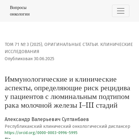
Иммунологические и клинические аспекты, определяю
Вопросы
онкологии
ТОМ 71 № 3 (2025)
,
ОРИГИНАЛЬНЫЕ СТАТЬИ. КЛИНИЧЕСКИЕ
ИССЛЕДОВАНИЯ
Опубликован 30.06.2025
Иммунологические и клинические
аспекты, определяющие риск рецидива
у пациентов с люминальным подтипом
рака молочной железы I–III стадий
Александр Валерьевич Султанбаев
Республиканский клинический онкологический диспансер
https://orcid.org/0000-0003-0996-5995