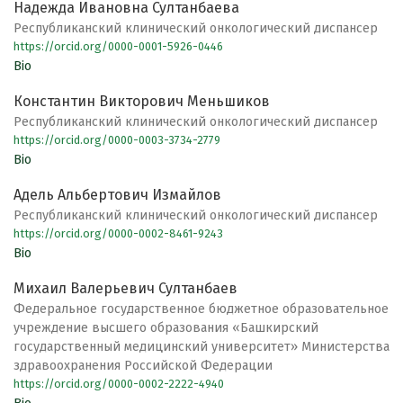
Надежда Ивановна Султанбаева
Республиканский клинический онкологический диспансер
https://orcid.org/0000-0001-5926-0446
Bio
Константин Викторович Меньшиков
Республиканский клинический онкологический диспансер
https://orcid.org/0000-0003-3734-2779
Bio
Адель Альбертович Измайлов
Республиканский клинический онкологический диспансер
https://orcid.org/0000-0002-8461-9243
Bio
Михаил Валерьевич Султанбаев
Федеральное государственное бюджетное образовательное
учреждение высшего образования «Башкирский
государственный медицинский университет» Министерства
здравоохранения Российской Федерации
https://orcid.org/0000-0002-2222-4940