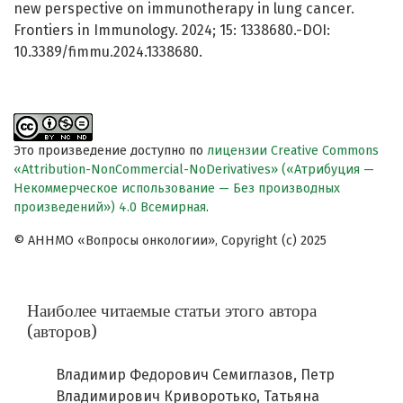
new perspective on immunotherapy in lung cancer.
Frontiers in Immunology. 2024; 15: 1338680.-DOI:
10.3389/fimmu.2024.1338680.
Это произведение доступно по
лицензии Creative Commons
«Attribution-NonCommercial-NoDerivatives» («Атрибуция —
Некоммерческое использование — Без производных
произведений») 4.0 Всемирная
.
© АННМО «Вопросы онкологии», Copyright (c) 2025
Наиболее читаемые статьи этого автора
(авторов)
Владимир Федорович Семиглазов, Петр
Владимирович Криворотько, Татьяна