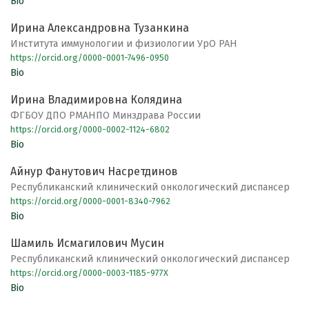
Bio
Ирина Александровна Тузанкина
Института иммунологии и физиологии УрО РАН
https://orcid.org/0000-0001-7496-0950
Bio
Ирина Владимировна Колядина
ФГБОУ ДПО РМАНПО Минздрава России
https://orcid.org/0000-0002-1124-6802
Bio
Айнур Фанутович Насретдинов
Республиканский клинический онкологический диспансер
https://orcid.org/0000-0001-8340-7962
Bio
Шамиль Исмагилович Мусин
Республиканский клинический онкологический диспансер
https://orcid.org/0000-0003-1185-977X
Bio