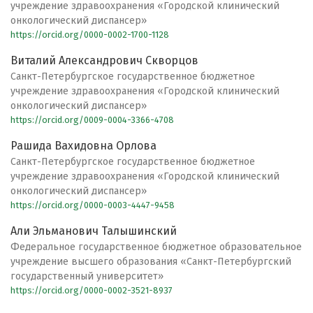
учреждение здравоохранения «Городской клинический
онкологический диспансер»
https://orcid.org/0000-0002-1700-1128
Виталий Александрович Скворцов
Санкт-Петербургское государственное бюджетное
учреждение здравоохранения «Городской клинический
онкологический диспансер»
https://orcid.org/0009-0004-3366-4708
Рашида Вахидовна Орлова
Санкт-Петербургское государственное бюджетное
учреждение здравоохранения «Городской клинический
онкологический диспансер»
https://orcid.org/0000-0003-4447-9458
Али Эльманович Талышинский
Федеральное государственное бюджетное образовательное
учреждение высшего образования «Санкт-Петербургский
государственный университет»
https://orcid.org/0000-0002-3521-8937