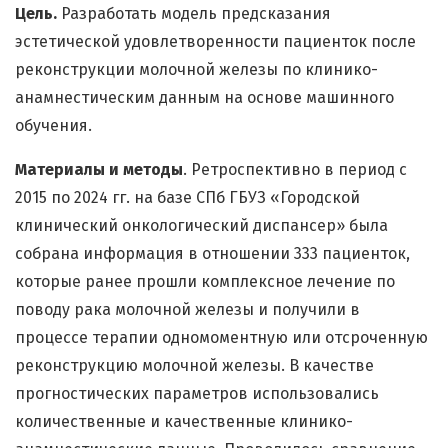
Цель.
Разработать модель предсказания
эстетической удовлетворенности пациенток после
реконструкции молочной железы по клинико-
анамнестическим данным на основе машинного
обучения.
Материалы и методы
. Ретроспективно в период с
2015 по 2024 гг. на базе СПб ГБУЗ «Городской
клинический онкологический диспансер» была
собрана информация в отношении 333 пациенток,
которые ранее прошли комплексное лечение по
поводу рака молочной железы и получили в
процессе терапии одномоментную или отсроченную
реконструкцию молочной железы. В качестве
прогностических параметров использовались
количественные и качественные клинико-