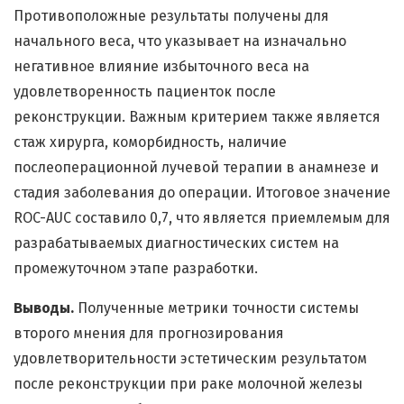
Противоположные результаты получены для
начального веса, что указывает на изначально
негативное влияние избыточного веса на
удовлетворенность пациенток после
реконструкции. Важным критерием также является
стаж хирурга, коморбидность, наличие
послеоперационной лучевой терапии в анамнезе и
стадия заболевания до операции. Итоговое значение
ROC-AUC составило 0,7, что является приемлемым для
разрабатываемых диагностических систем на
промежуточном этапе разработки.
Выводы.
Полученные метрики точности системы
второго мнения для прогнозирования
удовлетворительности эстетическим результатом
после реконструкции при раке молочной железы