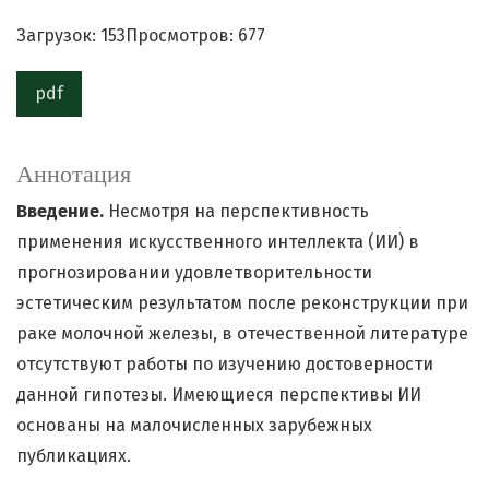
Загрузок: 153
Просмотров: 677
pdf
Аннотация
Введение.
Несмотря на перспективность
применения искусственного интеллекта (ИИ) в
прогнозировании удовлетворительности
эстетическим результатом после реконструкции при
раке молочной железы, в отечественной литературе
отсутствуют работы по изучению достоверности
данной гипотезы. Имеющиеся перспективы ИИ
основаны на малочисленных зарубежных
публикациях.