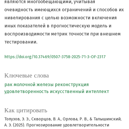
являются многообещающими, учитывая
очевидность имеющихся ограничений и способов их
нивелирования с целью возможности включения
иных показателей в прогностическую модель и
воспроизводимости метрик точности при внешнем
тестировании.
https://doi.org/10.37469/0507-3758-2025-71-3-OF-2317
Ключевые слова
рак молочной железы
реконструкция
удовлетворенность
искусственный интеллект
Как цитировать
Топузов, Э. Э., Скворцов, В. А., Орлова, Р. В., & Талышинский,
А. Э. (2025). Прогнозирование удовлетворительности