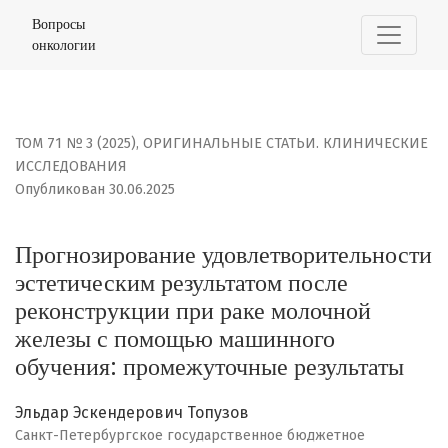
Прогнозирование удовлетворительности эстетическим
Вопросы
онкологии
ТОМ 71 № 3 (2025)
,
ОРИГИНАЛЬНЫЕ СТАТЬИ. КЛИНИЧЕСКИЕ
ИССЛЕДОВАНИЯ
Опубликован 30.06.2025
Прогнозирование удовлетворительности
эстетическим результатом после
реконструкции при раке молочной
железы с помощью машинного
обучения: промежуточные результаты
Эльдар Эскендерович Топузов
Санкт-Петербургское государственное бюджетное