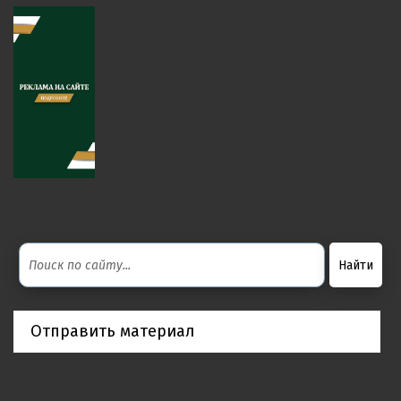
Отправить материал