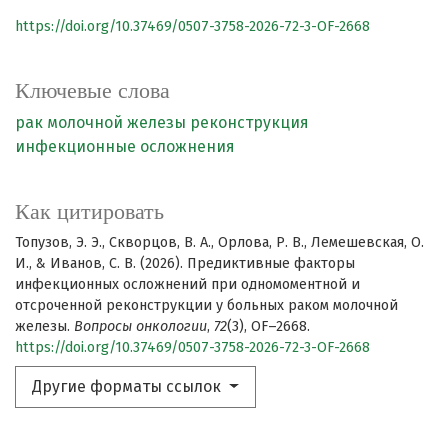
https://doi.org/10.37469/0507-3758-2026-72-3-OF-2668
Ключевые слова
рак молочной железы
реконструкция
инфекционные осложнения
Как цитировать
Топузов, Э. Э., Скворцов, В. А., Орлова, Р. В., Лемешевская, О.
И., & Иванов, С. В. (2026). Предиктивные факторы
инфекционных осложнений при одномоментной и
отсроченной реконструкции у больных раком молочной
железы.
Вопросы онкологии
,
72
(3), OF–2668.
https://doi.org/10.37469/0507-3758-2026-72-3-OF-2668
Другие форматы ссылок