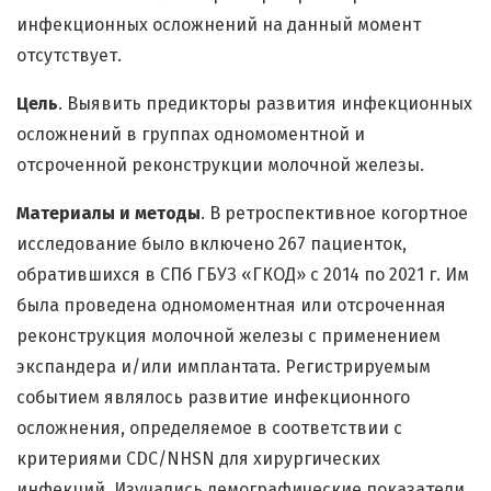
инфекционных осложнений на данный момент
отсутствует.
Цель
. Выявить предикторы развития инфекционных
осложнений в группах одномоментной и
отсроченной реконструкции молочной железы.
Материалы и методы
. В ретроспективное когортное
исследование было включено 267 пациенток,
обратившихся в СПб ГБУЗ «ГКОД» с 2014 по 2021 г. Им
была проведена одномоментная или отсроченная
реконструкция молочной железы с применением
экспандера и/или имплантата. Регистрируемым
событием являлось развитие инфекционного
осложнения, определяемое в соответствии с
критериями CDC/NHSN для хирургических
инфекций. Изучались демографические показатели