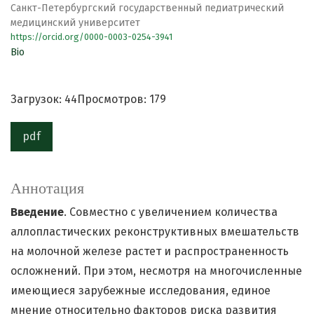
Санкт-Петербургский государственный педиатрический
медицинский университет
https://orcid.org/0000-0003-0254-3941
Bio
Загрузок: 44
Просмотров: 179
pdf
Аннотация
Введение
. Совместно с увеличением количества
аллопластических реконструктивных вмешательств
на молочной железе растет и распространенность
осложнений. При этом, несмотря на многочисленные
имеющиеся зарубежные исследования, единое
мнение относительно факторов риска развития