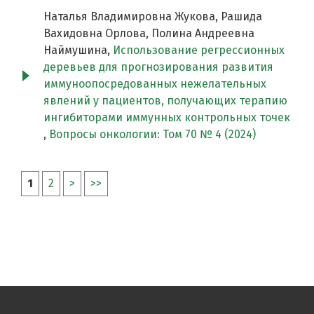
Наталья Владимировна Жукова, Рашида
Вахидовна Орлова, Полина Андреевна
Наймушина,
Использование регрессионных
деревьев для прогнозирования развития
иммуноопосредованных нежелательных
явлений у пациентов, получающих терапию
ингибиторами иммунных контрольных точек
,
Вопросы онкологии: Том 70 № 4 (2024)
1
2
>
>>